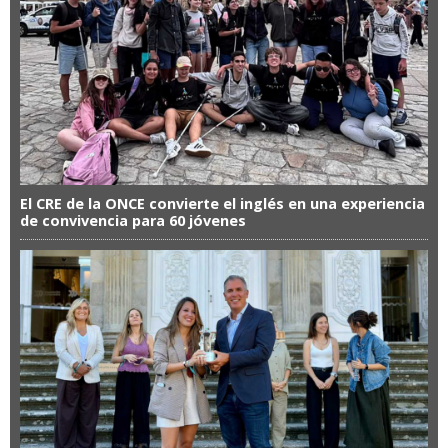
El CRE de la ONCE convierte el inglés en una experiencia
de convivencia para 60 jóvenes