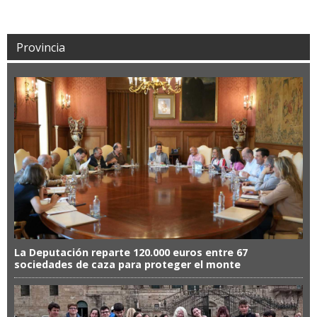
Provincia
La Deputación reparte 120.000 euros entre 67
sociedades de caza para proteger el monte