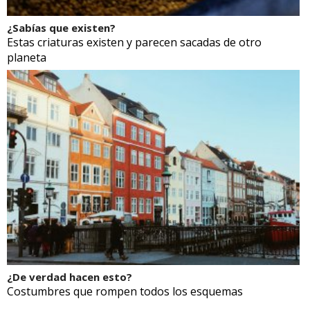
¿Sabías que existen?
Estas criaturas existen y parecen sacadas de otro
planeta
¿De verdad hacen esto?
Costumbres que rompen todos los esquemas