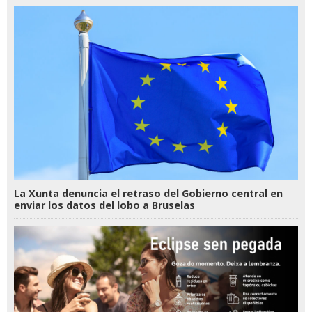
La Xunta denuncia el retraso del Gobierno central en
enviar los datos del lobo a Bruselas