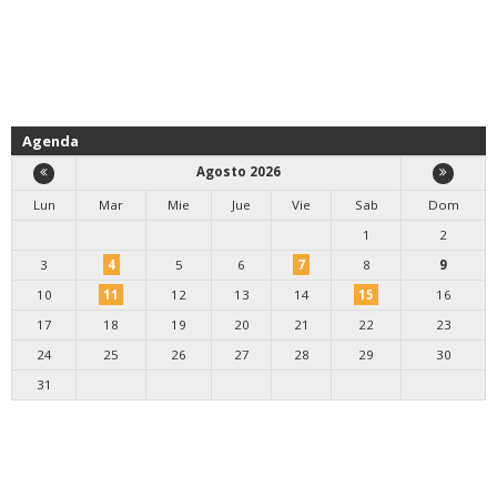
Agenda
Agosto 2026
Lun
Mar
Mie
Jue
Vie
Sab
Dom
1
2
3
4
5
6
7
8
9
10
11
12
13
14
15
16
17
18
19
20
21
22
23
24
25
26
27
28
29
30
31