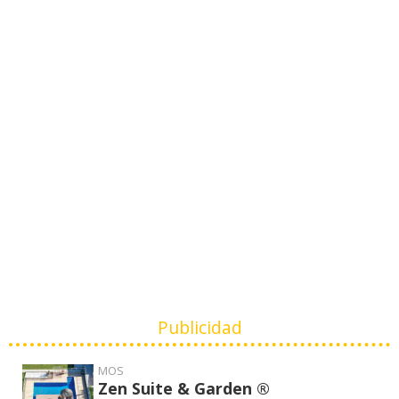
Publicidad
MOS
Zen Suite & Garden ®