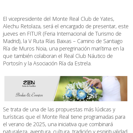
El vicepresidente del Monte Real Club de Yates,
Alechu Retolaza, será el encargado de presentar, este
jueves en FITUR (Feria Internacional de Turismo de
Madrid), la V Ruta Rías Baixas – Camino de Santiago
Ría de Muros Noia, una peregrinación marítima en la
que también colaboran el Real Club Náutico de
Portosín y la Asociación Ría da Estrela.
Se trata de una de las propuestas más lúdicas y
turísticas que el Monte Real tiene programadas para
el verano de 2025, una iniciativa que combinará
naturaleza, aventura, cultura, tradición y espiritualidad.