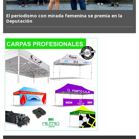
El periodismo con mirada femenina se premia en la
Deputación