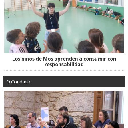
Los niños de Mos aprenden a consumir con
responsabilidad
O Condado