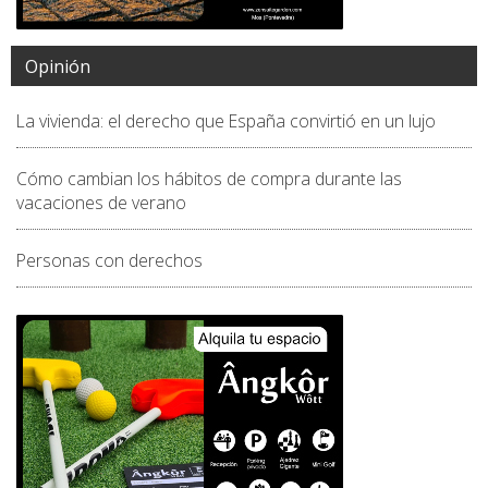
Opinión
La vivienda: el derecho que España convirtió en un lujo
Cómo cambian los hábitos de compra durante las
vacaciones de verano
Personas con derechos