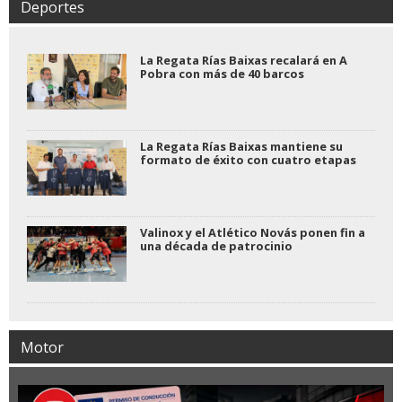
Deportes
La Regata Rías Baixas recalará en A
Pobra con más de 40 barcos
La Regata Rías Baixas mantiene su
formato de éxito con cuatro etapas
Valinox y el Atlético Novás ponen fin a
una década de patrocinio
Motor