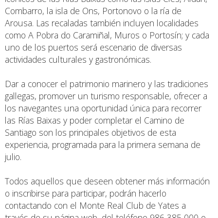
Combarro, la isla de Ons, Portonovo o la ría de
Arousa. Las recaladas también incluyen localidades
como A Pobra do Caramiñal, Muros o Portosín; y cada
uno de los puertos será escenario de diversas
actividades culturales y gastronómicas.
Dar a conocer el patrimonio marinero y las tradiciones
gallegas, promover un turismo responsable, ofrecer a
los navegantes una oportunidad única para recorrer
las Rías Baixas y poder completar el Camino de
Santiago son los principales objetivos de esta
experiencia, programada para la primera semana de
julio.
Todos aquellos que deseen obtener más información
o inscribirse para participar, podrán hacerlo
contactando con el Monte Real Club de Yates a
través de su página web, del teléfono 986 385 000 o