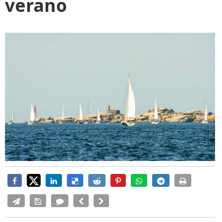
verano