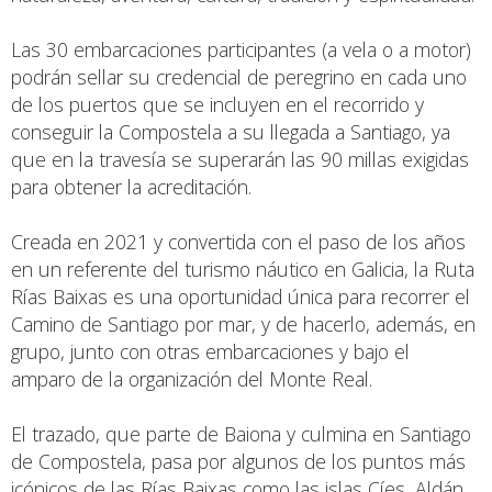
Las 30 embarcaciones participantes (a vela o a motor)
podrán sellar su credencial de peregrino en cada uno
de los puertos que se incluyen en el recorrido y
conseguir la Compostela a su llegada a Santiago, ya
que en la travesía se superarán las 90 millas exigidas
para obtener la acreditación.
Creada en 2021 y convertida con el paso de los años
en un referente del turismo náutico en Galicia, la Ruta
Rías Baixas es una oportunidad única para recorrer el
Camino de Santiago por mar, y de hacerlo, además, en
grupo, junto con otras embarcaciones y bajo el
amparo de la organización del Monte Real.
El trazado, que parte de Baiona y culmina en Santiago
de Compostela, pasa por algunos de los puntos más
icónicos de las Rías Baixas como las islas Cíes, Aldán,