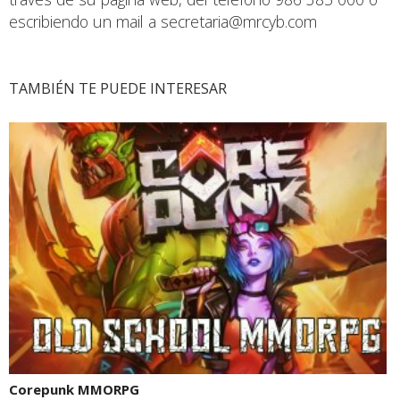
escribiendo un mail a secretaria@mrcyb.com
TAMBIÉN TE PUEDE INTERESAR
Corepunk MMORPG