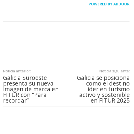
POWERED BY ADDOOR
Noticia anterior:
Noticia siguiente:
Galicia Suroeste
Galicia se posiciona
presenta su nueva
como el destino
imagen de marca en
líder en turismo
FITUR con “Para
activo y sostenible
recordar”
en FITUR 2025