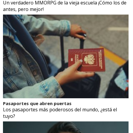
Un verdadero MMORPG de la vieja escuela ¡Cómo los de
antes, pero mejor!
Pasaportes que abren puertas
Los pasaportes más poderosos del mundo, ¿está el
tuyo?