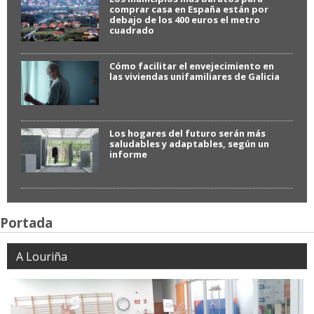
comprar casa en España están por
debajo de los 400 euros el metro
cuadrado
Cómo facilitar el envejecimiento en
las viviendas unifamiliares de Galicia
Los hogares del futuro serán más
saludables y adaptables, según un
informe
Portada
A Louriña