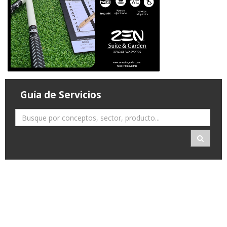
Guía de Servicios