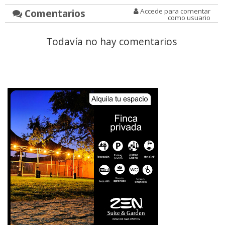
Comentarios
Accede para comentar
como usuario
Todavía no hay comentarios