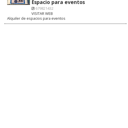
Espacio para eventos
679821432
VISITAR WEB
Alquiler de espacios para eventos