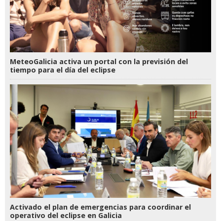
MeteoGalicia activa un portal con la previsión del
tiempo para el día del eclipse
Activado el plan de emergencias para coordinar el
operativo del eclipse en Galicia