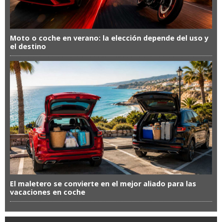
Moto o coche en verano: la elección depende del uso y
el destino
El maletero se convierte en el mejor aliado para las
vacaciones en coche