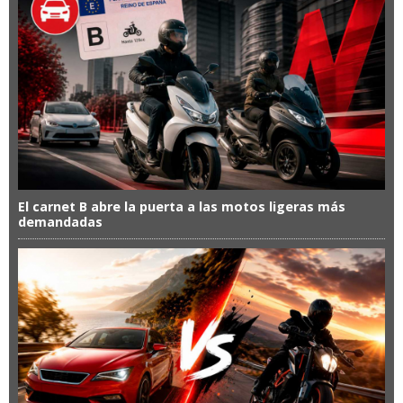
El carnet B abre la puerta a las motos ligeras más
demandadas