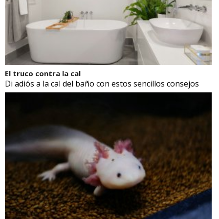
El truco contra la cal
Di adiós a la cal del baño con estos sencillos consejos