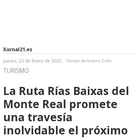
Xornal21.es
Jueves, 23 de Enero de 2025
Tiempo de lectura:
2 min
TURISMO
La Ruta Rías Baixas del
Monte Real promete
una travesía
inolvidable el próximo