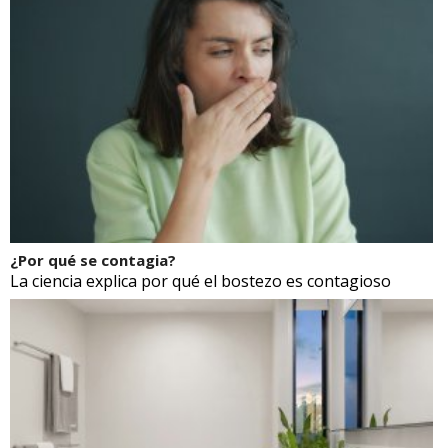
¿Por qué se contagia?
La ciencia explica por qué el bostezo es contagioso