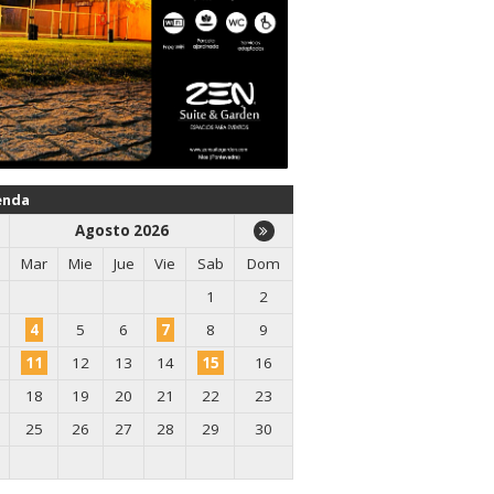
enda
Agosto 2026
Mar
Mie
Jue
Vie
Sab
Dom
1
2
4
5
6
7
8
9
11
12
13
14
15
16
18
19
20
21
22
23
25
26
27
28
29
30