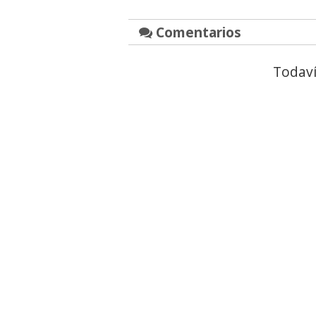
Comentarios
Todaví