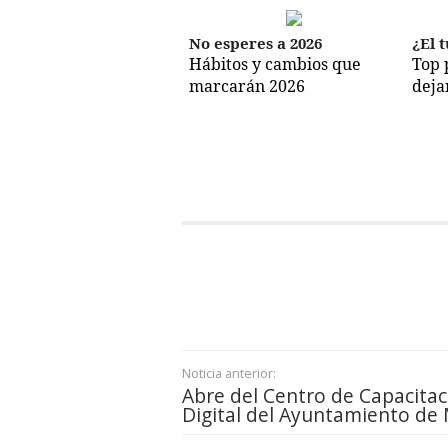
No esperes a 2026
¿El t
Hábitos y cambios que
Top 
marcarán 2026
deja
Noticia anterior:
Abre del Centro de Capacitac
Digital del Ayuntamiento de