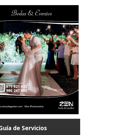
Guía de Servicios