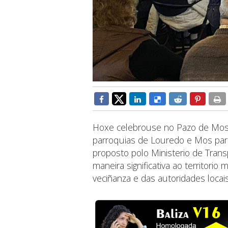
Hoxe celebrouse no Pazo de Mos 
parroquias de Louredo e Mos par
proposto polo Ministerio de Trans
maneira significativa ao territori
veciñanza e das autoridades locais