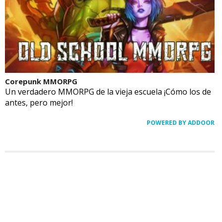
Corepunk MMORPG
Un verdadero MMORPG de la vieja escuela ¡Cómo los de
antes, pero mejor!
POWERED BY ADDOOR