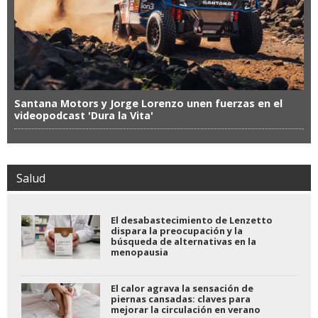
Santana Motors y Jorge Lorenzo unen fuerzas en el
videopodcast 'Dura la Vita'
Salud
El desabastecimiento de Lenzetto
dispara la preocupación y la
búsqueda de alternativas en la
menopausia
El calor agrava la sensación de
piernas cansadas: claves para
mejorar la circulación en verano