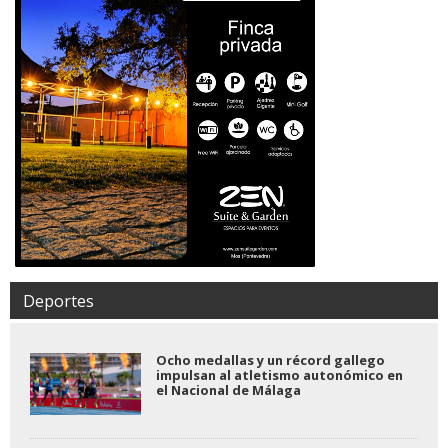
Deportes
Ocho medallas y un récord gallego
impulsan al atletismo autonómico en
el Nacional de Málaga