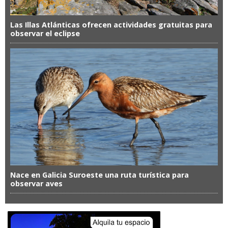
Las Illas Atlánticas ofrecen actividades gratuitas para
observar el eclipse
Nace en Galicia Suroeste una ruta turística para
observar aves