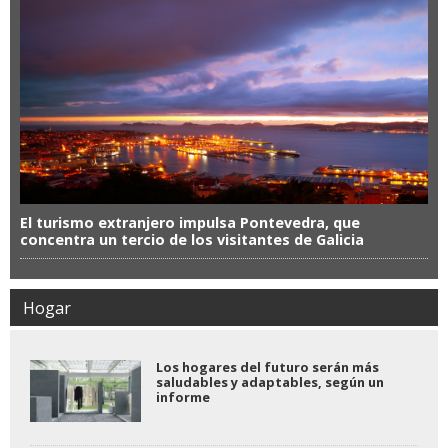
El turismo extranjero impulsa Pontevedra, que
concentra un tercio de los visitantes de Galicia
Hogar
Los hogares del futuro serán más
saludables y adaptables, según un
informe