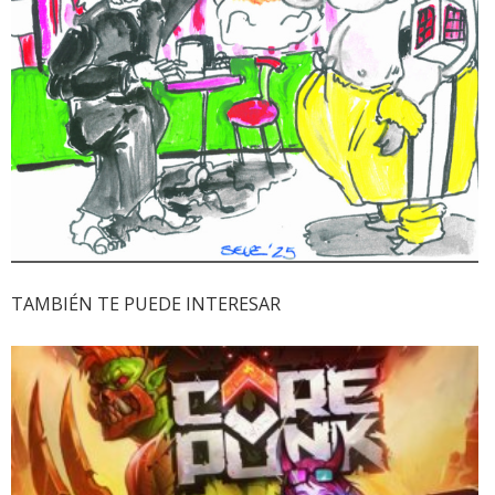
TAMBIÉN TE PUEDE INTERESAR