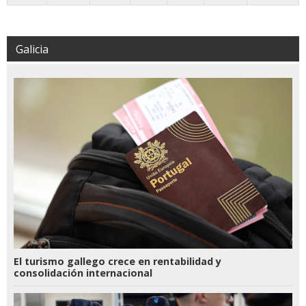
Galicia
El turismo gallego crece en rentabilidad y
consolidación internacional