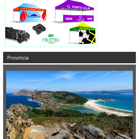
Provincia