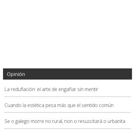
Opinión
La reduflación: el arte de engañar sin mentir
Cuando la estética pesa más que el sentido común
Se o galego morre no rural, non o resuscitará o urbanita