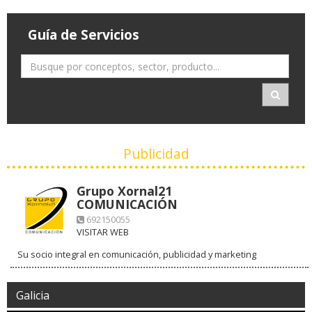
Guía de Servicios
Publicidad
Grupo Xornal21
COMUNICACIÓN
692150055
VISITAR WEB
Su socio integral en comunicación, publicidad y marketing
Galicia