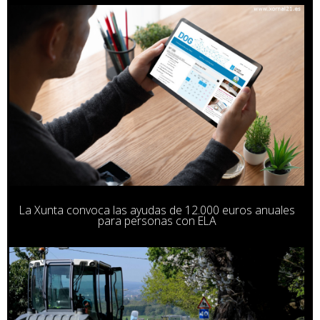
La Xunta convoca las ayudas de 12.000 euros anuales
para personas con ELA