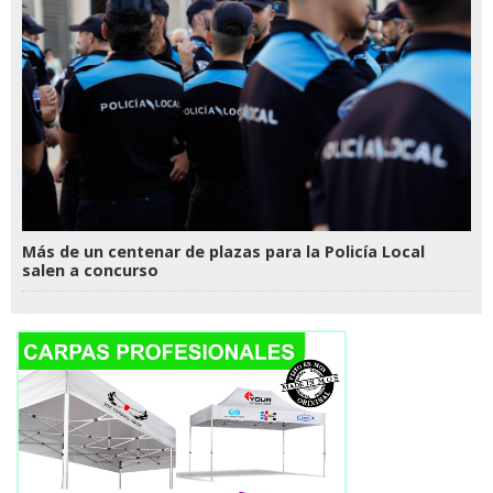
Más de un centenar de plazas para la Policía Local
salen a concurso