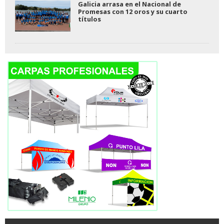
Galicia arrasa en el Nacional de
Promesas con 12 oros y su cuarto
títulos