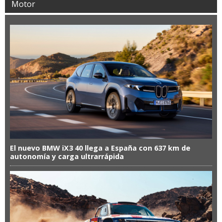
Motor
El nuevo BMW iX3 40 llega a España con 637 km de
autonomía y carga ultrarrápida