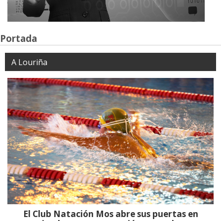
Portada
A Louriña
El Club Natación Mos abre sus puertas en