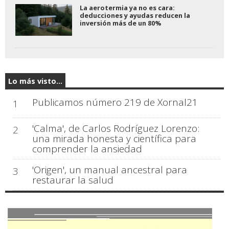
La aerotermia ya no es cara:
deducciones y ayudas reducen la
inversión más de un 80%
Lo más visto...
Publicamos número 219 de Xornal21
1
'Calma', de Carlos Rodríguez Lorenzo:
2
una mirada honesta y científica para
comprender la ansiedad
'Origen', un manual ancestral para
3
restaurar la salud