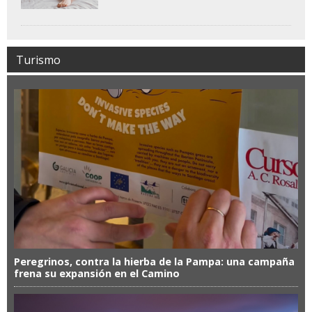
Turismo
Peregrinos, contra la hierba de la Pampa: una campaña
frena su expansión en el Camino