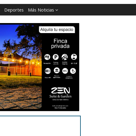
Deportes
Más Noticias