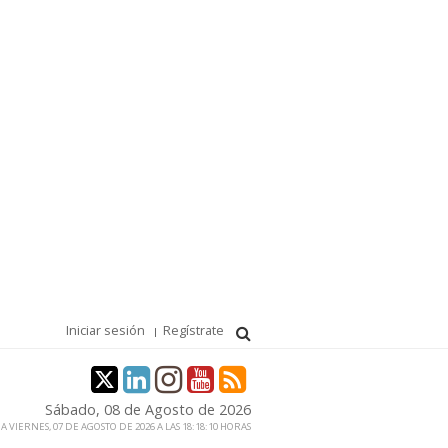
Iniciar sesión
Regístrate
Sábado, 08 de Agosto de 2026
 VIERNES, 07 DE AGOSTO DE 2026 A LAS 18:18:10 HORAS