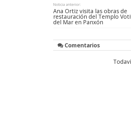
Noticia anterior:
Ana Ortiz visita las obras de
restauración del Templo Vot
del Mar en Panxón
Comentarios
Todaví