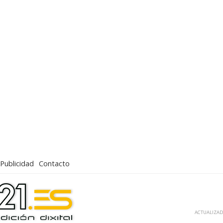
Publicidad
Contacto
ACTUALIZADA