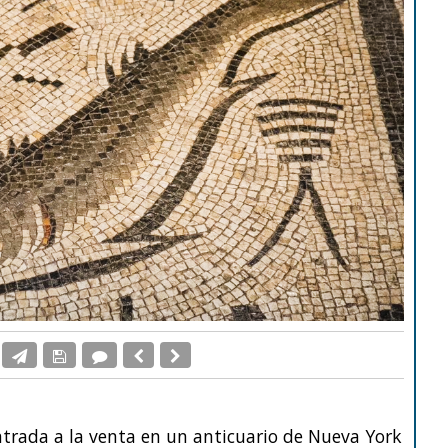
contrada a la venta en un anticuario de Nueva York