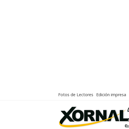
Fotos de Lectores
Edición impresa