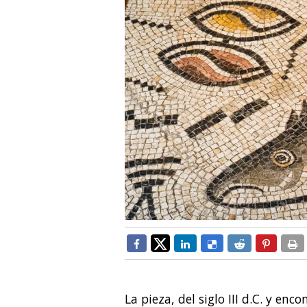
La pieza, del siglo III d.C. y en