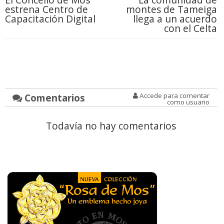
estrena Centro de
montes de Tameiga
Capacitación Digital
llega a un acuerdo
con el Celta
Comentarios
Accede para comentar
como usuario
Todavía no hay comentarios