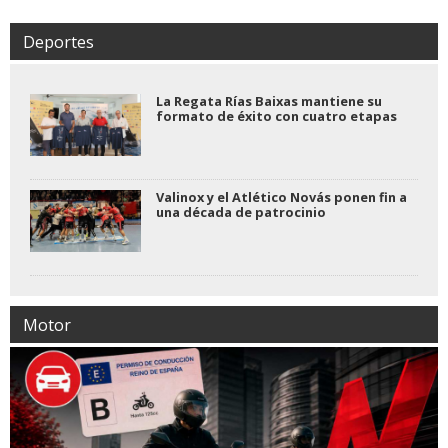
Deportes
La Regata Rías Baixas mantiene su
formato de éxito con cuatro etapas
Valinox y el Atlético Novás ponen fin a
una década de patrocinio
Motor