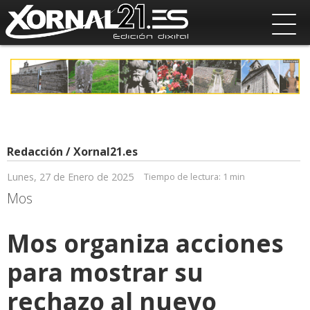
Redacción / Xornal21.es
Lunes, 27 de Enero de 2025
Tiempo de lectura:
1 min
Mos
Mos organiza acciones
para mostrar su
rechazo al nuevo