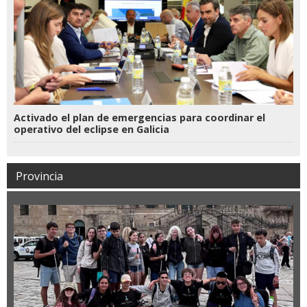
Activado el plan de emergencias para coordinar el
operativo del eclipse en Galicia
Provincia