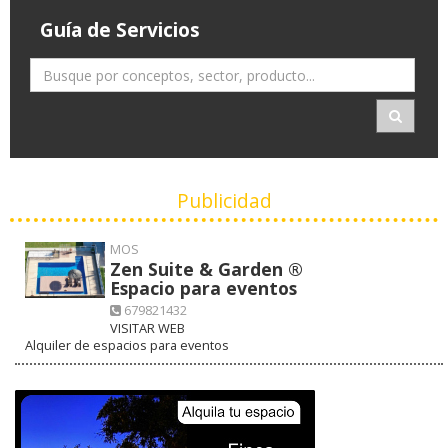
Guía de Servicios
Publicidad
MOS
Zen Suite & Garden ®
Espacio para eventos
679821432
VISITAR WEB
Alquiler de espacios para eventos