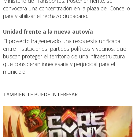
Ministerio de Transportes. Posteriormente, se
convocará una concentración en la plaza del Concello
para visibilizar el rechazo ciudadano.
Unidad frente a la nueva autovía
El proyecto ha generado una respuesta unificada
entre instituciones, partidos políticos y vecinos, que
buscan proteger el territorio de una infraestructura
que consideran innecesaria y perjudicial para el
municipio.
TAMBIÉN TE PUEDE INTERESAR