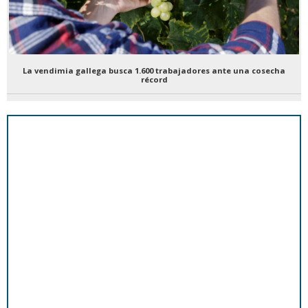
La vendimia gallega busca 1.600 trabajadores ante una cosecha
récord