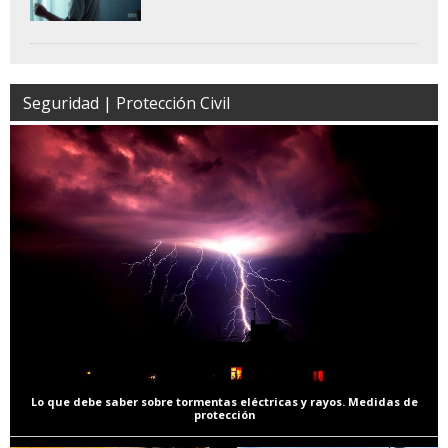
Seguridad | Protección Civil
Lo que debe saber sobre tormentas eléctricas y rayos. Medidas de
protección