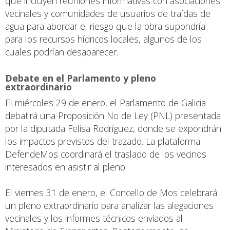
que incluyen reuniones informativas con asociaciones
vecinales y comunidades de usuarios de traídas de
agua para abordar el riesgo que la obra supondría
para los recursos hídricos locales, algunos de los
cuales podrían desaparecer.
Debate en el Parlamento y pleno
extraordinario
El miércoles 29 de enero, el Parlamento de Galicia
debatirá una Proposición No de Ley (PNL) presentada
por la diputada Felisa Rodríguez, donde se expondrán
los impactos previstos del trazado. La plataforma
DefendeMos coordinará el traslado de los vecinos
interesados en asistir al pleno.
El viernes 31 de enero, el Concello de Mos celebrará
un pleno extraordinario para analizar las alegaciones
vecinales y los informes técnicos enviados al