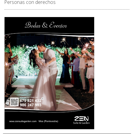
Personas con derechos