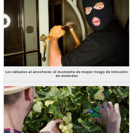
Los sábados al anochecer, el momento de mayor riesgo de intrusión
en viviendas