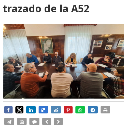
trazado de la A52