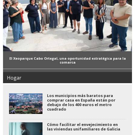
El Xeoparque Cabo Ortegal, una oportunidad estratégica para la
comarca
Hogar
Los municipios más baratos para
comprar casa en España están por
debajo de los 400 euros el metro
cuadrado
Cómo facilitar el envejecimiento en
las viviendas unifamiliares de Galicia