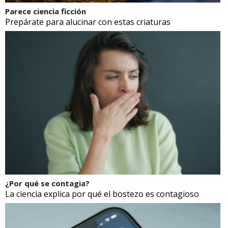
Parece ciencia ficción
Prepárate para alucinar con estas criaturas
¿Por qué se contagia?
La ciencia explica por qué el bostezo es contagioso