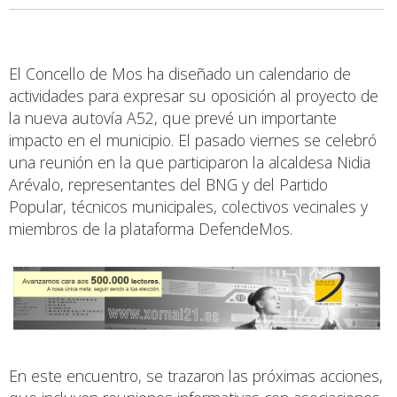
El Concello de Mos ha diseñado un calendario de
actividades para expresar su oposición al proyecto de
la nueva autovía A52, que prevé un importante
impacto en el municipio. El pasado viernes se celebró
una reunión en la que participaron la alcaldesa Nidia
Arévalo, representantes del BNG y del Partido
Popular, técnicos municipales, colectivos vecinales y
miembros de la plataforma DefendeMos.
En este encuentro, se trazaron las próximas acciones,