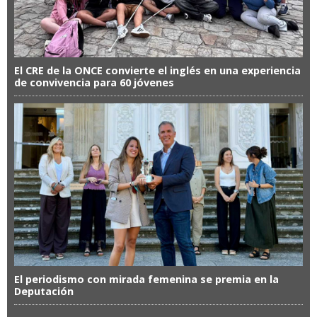
El CRE de la ONCE convierte el inglés en una experiencia
de convivencia para 60 jóvenes
El periodismo con mirada femenina se premia en la
Deputación