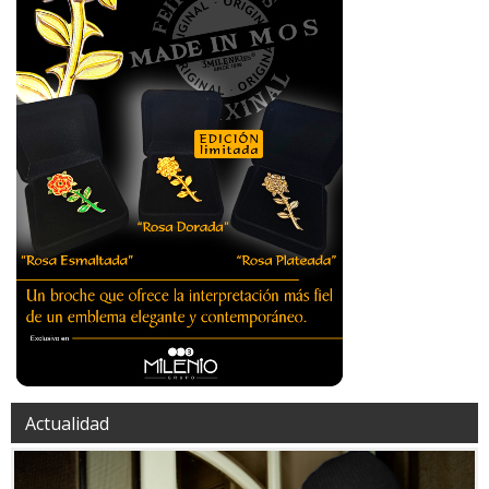
Actualidad