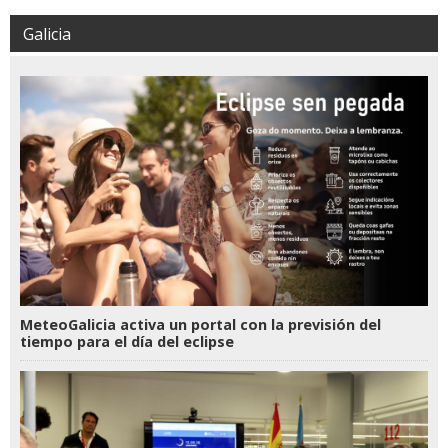
Galicia
MeteoGalicia activa un portal con la previsión del
tiempo para el día del eclipse