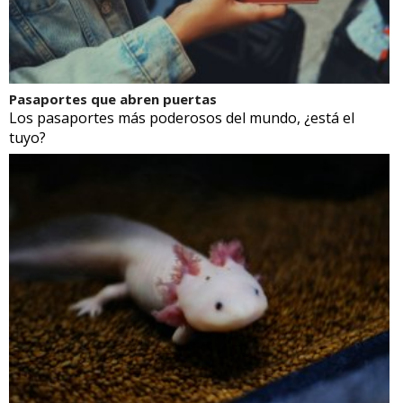
Pasaportes que abren puertas
Los pasaportes más poderosos del mundo, ¿está el
tuyo?