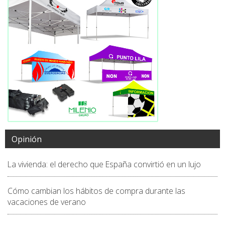
Opinión
La vivienda: el derecho que España convirtió en un lujo
Cómo cambian los hábitos de compra durante las
vacaciones de verano