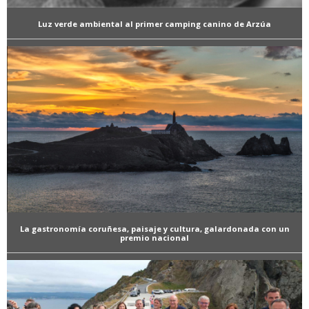
Luz verde ambiental al primer camping canino de Arzúa
La gastronomía coruñesa, paisaje y cultura, galardonada con un
premio nacional