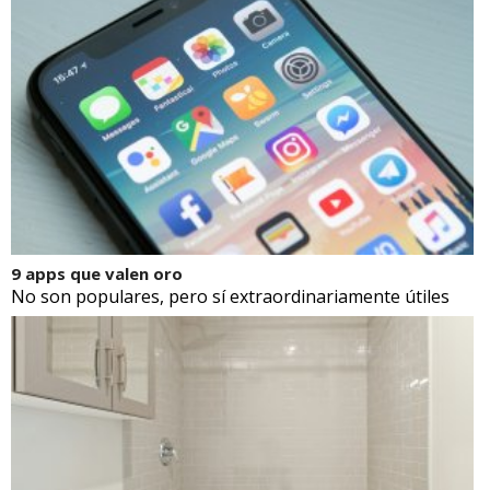
9 apps que valen oro
No son populares, pero sí extraordinariamente útiles