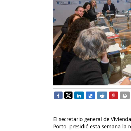
El secretario general de Vivien
Porto, presidió esta semana la r