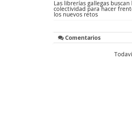
Las librerías gallegas buscan 
colectividad para hacer frent
los nuevos retos
Comentarios
Todaví