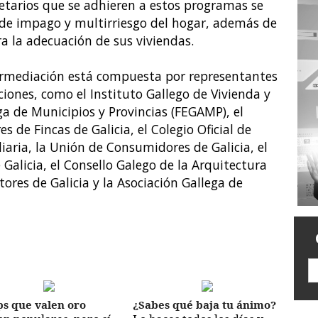
ietarios que se adhieren a estos programas se
 de impago y multirriesgo del hogar, además de
a la adecuación de sus viviendas.
termediación está compuesta por representantes
iones, como el Instituto Gallego de Vivienda y
ega de Municipios y Provincias (FEGAMP), el
s de Fincas de Galicia, el Colegio Oficial de
iaria, la Unión de Consumidores de Galicia, el
 Galicia, el Consello Galego de la Arquitectura
ores de Galicia y la Asociación Gallega de
ps que valen oro
¿Sabes qué baja tu ánimo?