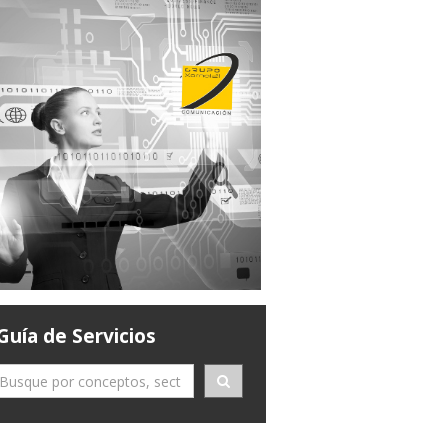
Guía de Servicios