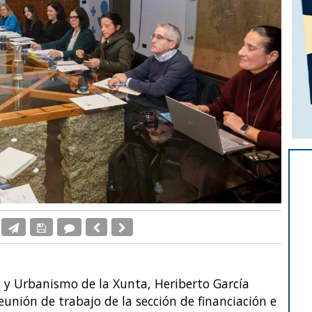
da y Urbanismo de la Xunta, Heriberto García
eunión de trabajo de la sección de financiación e