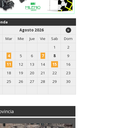
enda
Agosto 2026
Mar
Mie
Jue
Vie
Sab
Dom
1
2
4
5
6
7
8
9
11
12
13
14
15
16
18
19
20
21
22
23
25
26
27
28
29
30
ovincia