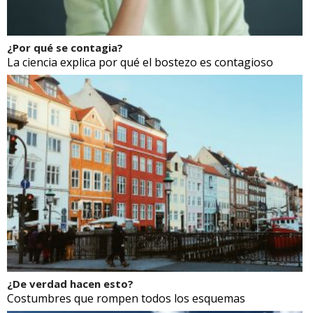
¿Por qué se contagia?
La ciencia explica por qué el bostezo es contagioso
¿De verdad hacen esto?
Costumbres que rompen todos los esquemas