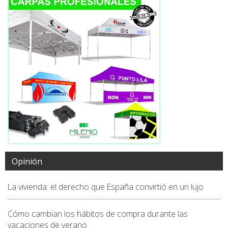
Opinión
La vivienda: el derecho que España convirtió en un lujo
Cómo cambian los hábitos de compra durante las
vacaciones de verano