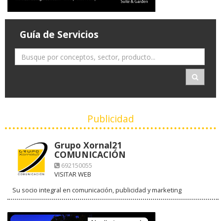
Guía de Servicios
Publicidad
Grupo Xornal21
COMUNICACIÓN
692150055
VISITAR WEB
Su socio integral en comunicación, publicidad y marketing