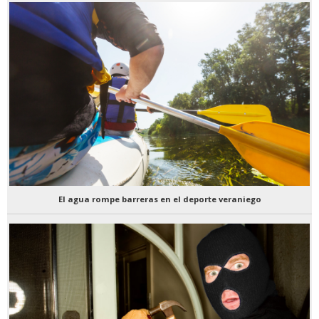
El agua rompe barreras en el deporte veraniego