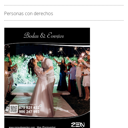
Personas con derechos