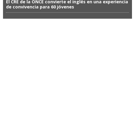
El CRE de la ONCE convierte el inglés en una experiencia
de convivencia para 60 jóvenes