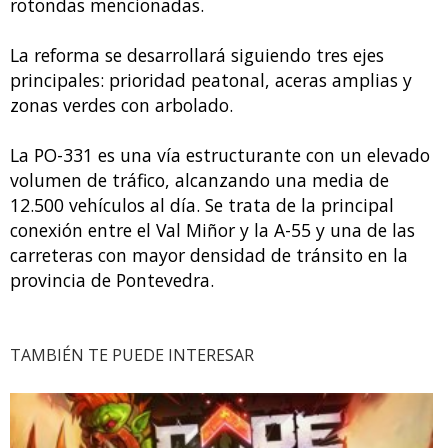
rotondas mencionadas.
La reforma se desarrollará siguiendo tres ejes
principales: prioridad peatonal, aceras amplias y
zonas verdes con arbolado.
La PO-331 es una vía estructurante con un elevado
volumen de tráfico, alcanzando una media de
12.500 vehículos al día. Se trata de la principal
conexión entre el Val Miñor y la A-55 y una de las
carreteras con mayor densidad de tránsito en la
provincia de Pontevedra.
TAMBIÉN TE PUEDE INTERESAR