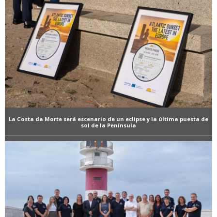
La Costa da Morte será escenario de un eclipse y la última puesta de
sol de la Península