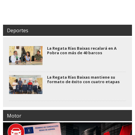
Deportes
La Regata Rías Baixas recalará en A
Pobra con más de 40 barcos
La Regata Rías Baixas mantiene su
formato de éxito con cuatro etapas
Motor