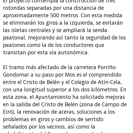
El proyecto contempla la construcción de tres
rotondas separadas por una distancia de
aproximadamente 500 metros. Con esta medida
se eliminarán los giros a la izquierda, se evitarán
las isletas centrales y se ampliará la senda
peatonal, mejorando así tanto la seguridad de los
peatones como la de los conductores que
transitan por esta vía autonómica.
El tramo más afectado de la carretera Porriño-
Gondomar a su paso por Mos es el comprendido
entre el Cristo de Belén y el Colegio de Atín-Cela,
con una longitud superior a los dos kilómetros. En
esta zona, el Ayuntamiento ha solicitado mejoras
en la salida del Cristo de Belén (zona de Campo de
Eiró), la renovación de aceras, soluciones a los
problemas en giros y cambios de sentido
señalados por los vecinos, así como la