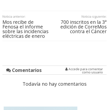
Noticia anterior:
Noticia siguiente:
Mos recibe de
700 inscritos en la 3ª
Fenosa el informe
edición de CorreMos
sobre las incidencias
contra el Cáncer
eléctricas de enero
Comentarios
Accede para comentar
como usuario
Todavía no hay comentarios