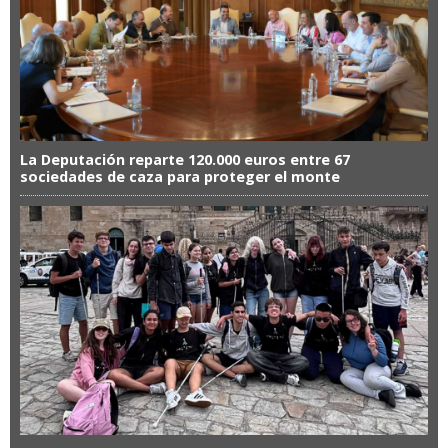
La Deputación reparte 120.000 euros entre 67
sociedades de caza para proteger el monte