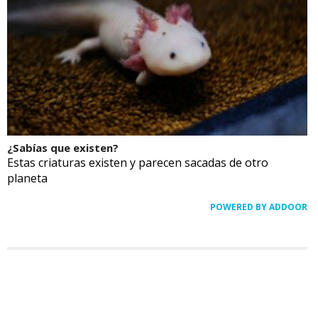
¿Sabías que existen?
Estas criaturas existen y parecen sacadas de otro
planeta
POWERED BY ADDOOR