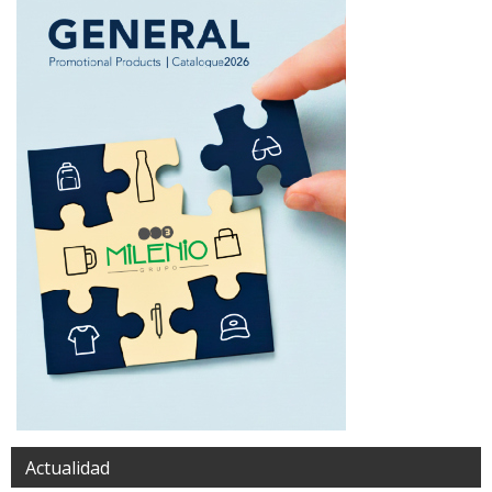
Actualidad