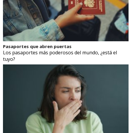
Pasaportes que abren puertas
Los pasaportes más poderosos del mundo, ¿está el
tuyo?