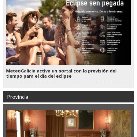
MeteoGalicia activa un portal con la previsión del
tiempo para el día del eclipse
Provincia