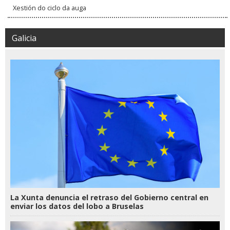
Xestión do ciclo da auga
Galicia
La Xunta denuncia el retraso del Gobierno central en
enviar los datos del lobo a Bruselas