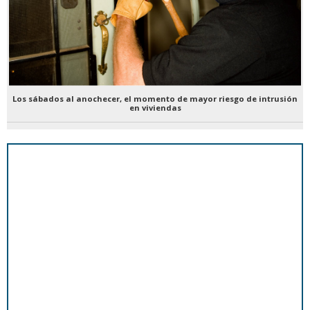
Los sábados al anochecer, el momento de mayor riesgo de intrusión
en viviendas