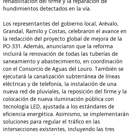
rehabilitación del firme y la reparación de
hundimientos detectados en la vía.
Los representantes del gobierno local, Arévalo,
Grandal, Ramilo y Costas, celebraron el avance en
la redacción del proyecto global de mejora de la
PO-331. Además, anunciaron que la reforma
incluirá la renovación de todas las tuberías de
saneamiento y abastecimiento, en coordinación
con el Consorcio de Aguas del Louro. También se
ejecutará la canalización subterránea de líneas
eléctricas y de telefonía, la instalación de una
nueva red de pluviales, la reposición del firme y la
colocación de nueva iluminación pública con
tecnología LED, ajustada a los estándares de
eficiencia energética. Asimismo, se implementarán
soluciones para regular el tráfico en las
intersecciones existentes, incluyendo las tres