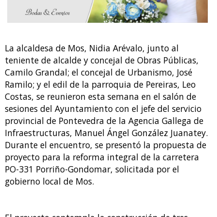
La alcaldesa de Mos, Nidia Arévalo, junto al
teniente de alcalde y concejal de Obras Públicas,
Camilo Grandal; el concejal de Urbanismo, José
Ramilo; y el edil de la parroquia de Pereiras, Leo
Costas, se reunieron esta semana en el salón de
sesiones del Ayuntamiento con el jefe del servicio
provincial de Pontevedra de la Agencia Gallega de
Infraestructuras, Manuel Ángel González Juanatey.
Durante el encuentro, se presentó la propuesta de
proyecto para la reforma integral de la carretera
PO-331 Porriño-Gondomar, solicitada por el
gobierno local de Mos.