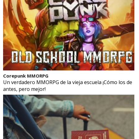
Corepunk MMORPG
Un verdadero MMORPG de la vieja escuela ¡Cómo los de
antes, pero mejor!