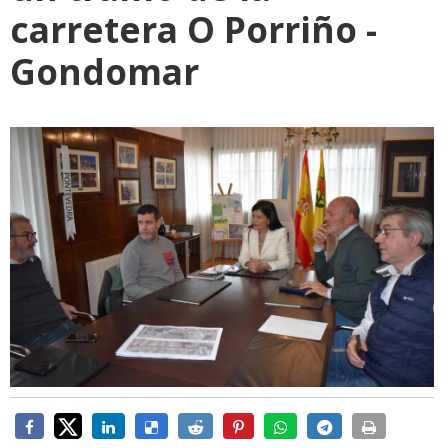
carretera O Porriño -
Gondomar