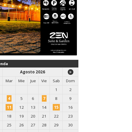
enda
Agosto 2026
Mar
Mie
Jue
Vie
Sab
Dom
1
2
4
5
6
7
8
9
11
12
13
14
15
16
18
19
20
21
22
23
25
26
27
28
29
30