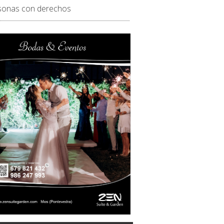
sonas con derechos