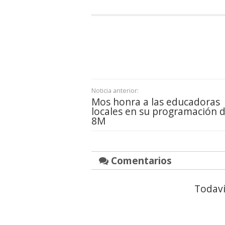
Noticia anterior:
Mos honra a las educadoras
locales en su programación d
8M
Comentarios
Todaví