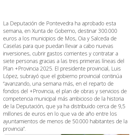
La Deputación de Pontevedra ha aprobado esta
semana, en Xunta de Goberno, destinar 300.000
euros a los municipios de Mos, Oia y Salceda de
Caselas para que puedan llevar a cabo nuevas
inversiones, cubrir gastos corrientes y contratar a
siete personas gracias a las tres primeras líneas del
Plan +Provincia 2025. El presidente provincial, Luis
López, subrayó que el gobierno provincial continúa
“avanzando, una semana más, en el reparto de
fondos del +Provincia, el plan de obras y servicios de
competencia municipal más ambicioso de la historia
de la Deputación, que ya ha distribuido cerca de 9,5
millones de euros en lo que va de año entre los
ayuntamientos de menos de 50.000 habitantes de la
provincia”.