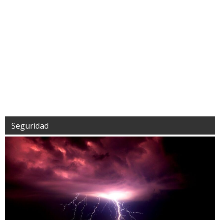
Seguridad