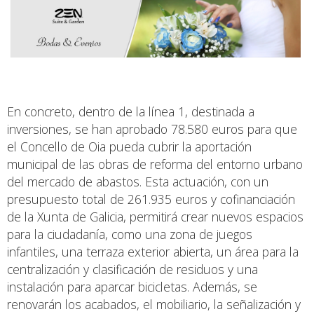
En concreto, dentro de la línea 1, destinada a
inversiones, se han aprobado 78.580 euros para que
el Concello de Oia pueda cubrir la aportación
municipal de las obras de reforma del entorno urbano
del mercado de abastos. Esta actuación, con un
presupuesto total de 261.935 euros y cofinanciación
de la Xunta de Galicia, permitirá crear nuevos espacios
para la ciudadanía, como una zona de juegos
infantiles, una terraza exterior abierta, un área para la
centralización y clasificación de residuos y una
instalación para aparcar bicicletas. Además, se
renovarán los acabados, el mobiliario, la señalización y