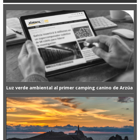
Luz verde ambiental al primer camping canino de Arzúa