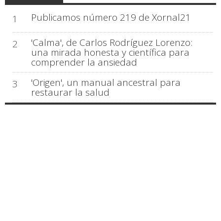
Publicamos número 219 de Xornal21
1
'Calma', de Carlos Rodríguez Lorenzo:
2
una mirada honesta y científica para
comprender la ansiedad
'Origen', un manual ancestral para
3
restaurar la salud