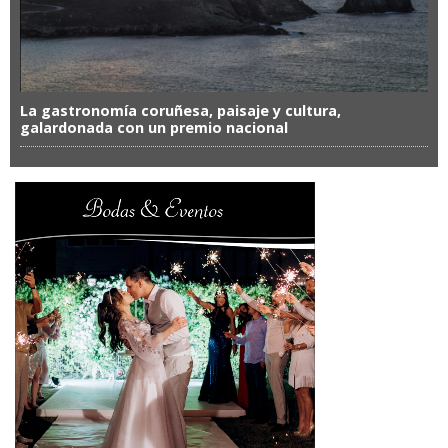
La gastronomía coruñesa, paisaje y cultura,
galardonada con un premio nacional