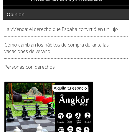
Opinión
La vivienda: el derecho que España convirtió en un lujo
Cómo cambian los hábitos de compra durante las
vacaciones de verano
Personas con derechos