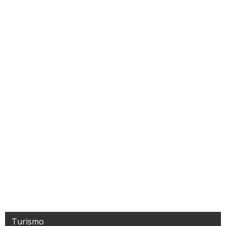
Turismo