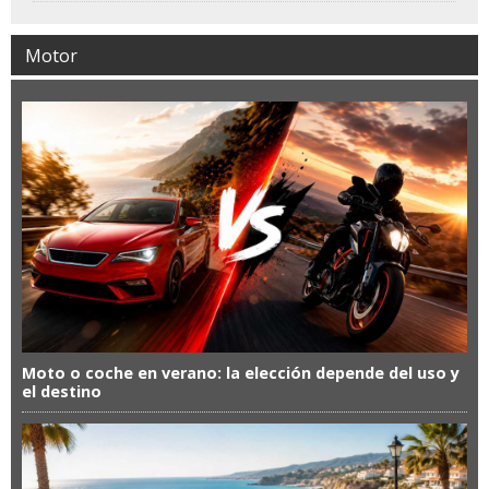
Motor
Moto o coche en verano: la elección depende del uso y
el destino