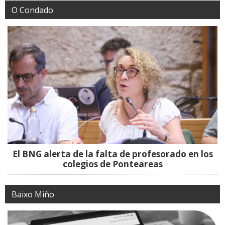
O Condado
El BNG alerta de la falta de profesorado en los
colegios de Ponteareas
Baixo Miño