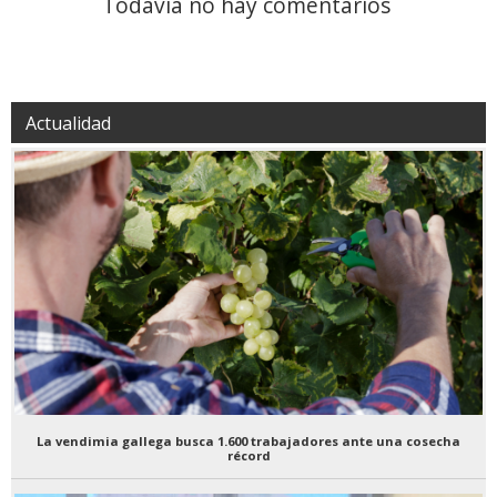
Todavía no hay comentarios
Actualidad
La vendimia gallega busca 1.600 trabajadores ante una cosecha
récord