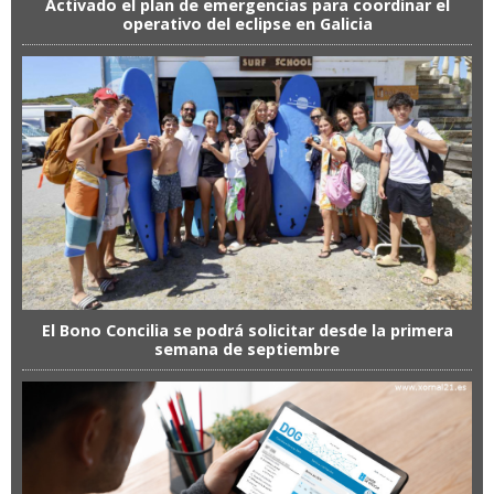
Activado el plan de emergencias para coordinar el
operativo del eclipse en Galicia
El Bono Concilia se podrá solicitar desde la primera
semana de septiembre