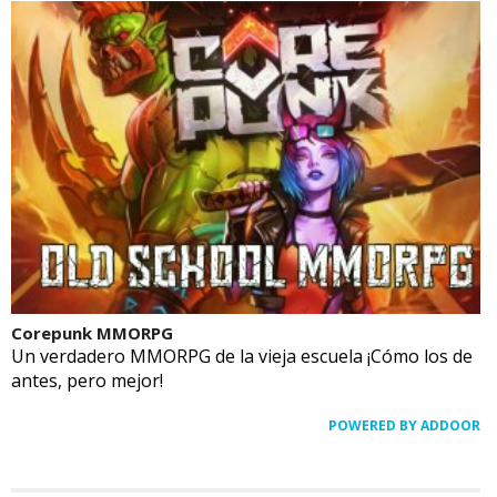
Corepunk MMORPG
Un verdadero MMORPG de la vieja escuela ¡Cómo los de
antes, pero mejor!
POWERED BY ADDOOR