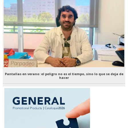
Pantallas en verano: el peligro no es el tiempo, sino lo que se deja de
hacer