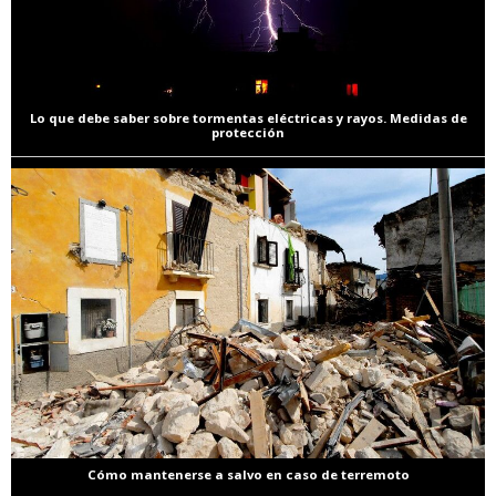
Lo que debe saber sobre tormentas eléctricas y rayos. Medidas de
protección
Cómo mantenerse a salvo en caso de terremoto