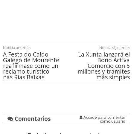
Noticia anterior:
Noticia siguiente:
A Festa do Caldo
La Xunta lanzará el
Galego de Mourente
Bono Activa
reafírmase como un
Comercio con 5
reclamo turístico
millones y trámites
nas Rías Baixas
más simples
Comentarios
Accede para comentar
como usuario