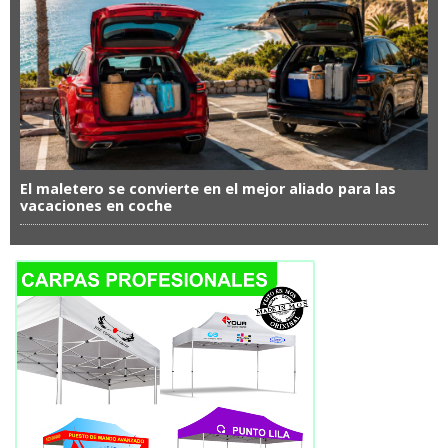
El maletero se convierte en el mejor aliado para las
vacaciones en coche