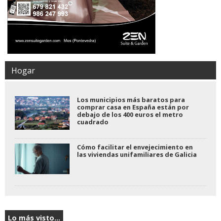
Hogar
Los municipios más baratos para
comprar casa en España están por
debajo de los 400 euros el metro
cuadrado
Cómo facilitar el envejecimiento en
las viviendas unifamiliares de Galicia
Lo más visto...