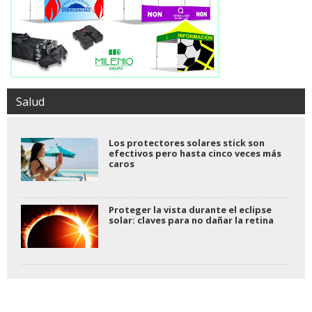
Salud
Los protectores solares stick son
efectivos pero hasta cinco veces más
caros
Proteger la vista durante el eclipse
solar: claves para no dañar la retina