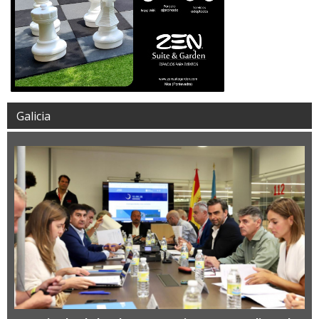
Galicia