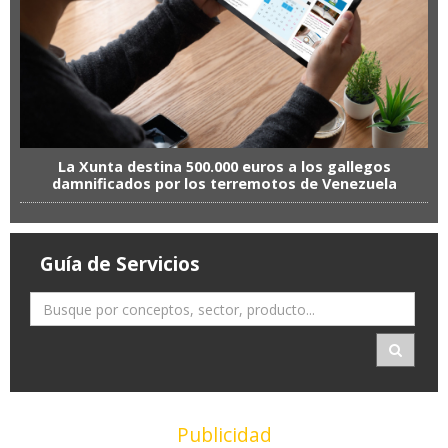
La Xunta destina 500.000 euros a los gallegos
damnificados por los terremotos de Venezuela
Guía de Servicios
Publicidad