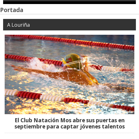
Portada
A Louriña
El Club Natación Mos abre sus puertas en
septiembre para captar jóvenes talentos