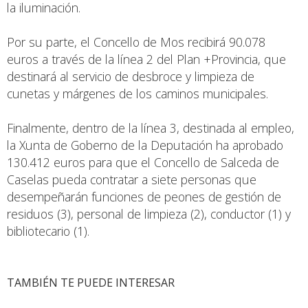
la iluminación.
Por su parte, el Concello de Mos recibirá 90.078
euros a través de la línea 2 del Plan +Provincia, que
destinará al servicio de desbroce y limpieza de
cunetas y márgenes de los caminos municipales.
Finalmente, dentro de la línea 3, destinada al empleo,
la Xunta de Goberno de la Deputación ha aprobado
130.412 euros para que el Concello de Salceda de
Caselas pueda contratar a siete personas que
desempeñarán funciones de peones de gestión de
residuos (3), personal de limpieza (2), conductor (1) y
bibliotecario (1).
TAMBIÉN TE PUEDE INTERESAR