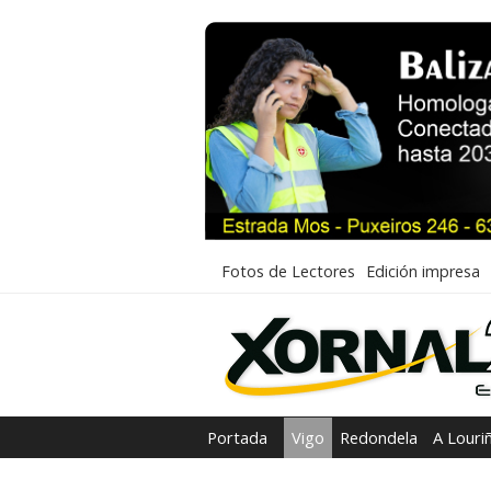
Fotos de Lectores
Edición impresa
Portada
Vigo
Redondela
A Louri