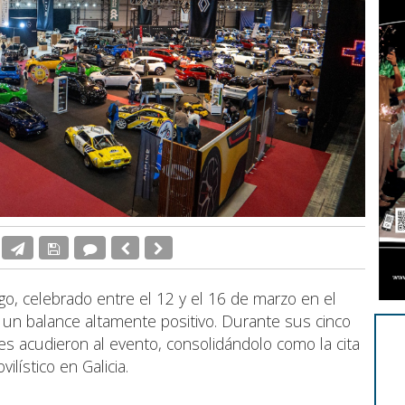
go, celebrado entre el 12 y el 16 de marzo en el
 un balance altamente positivo. Durante sus cinco
tes acudieron al evento, consolidándolo como la cita
lístico en Galicia.