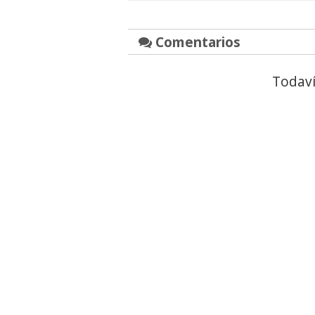
Comentarios
Todaví