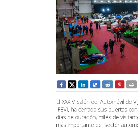
El XXXIV Salón del Automóvil de Vi
IFEVI, ha cerrado sus puertas con
días de duración, miles de visitan
más importante del sector automovi