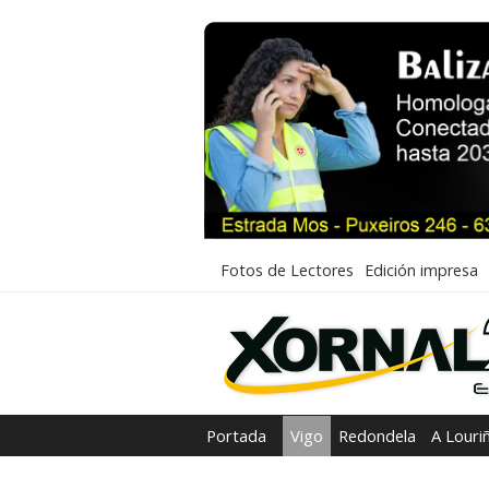
Fotos de Lectores
Edición impresa
Portada
Vigo
Redondela
A Louri