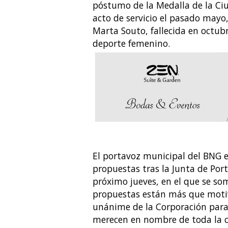
póstumo de la Medalla de la Ciu
acto de servicio el pasado mayo
Marta Souto, fallecida en octubr
deporte femenino.
El portavoz municipal del BNG en
propuestas tras la Junta de Port
próximo jueves, en el que se som
propuestas están más que motiv
unánime de la Corporación para 
merecen en nombre de toda la ci