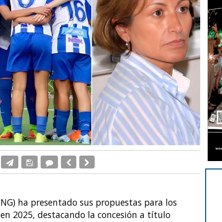
BNG) ha presentado sus propuestas para los
 en 2025, destacando la concesión a título