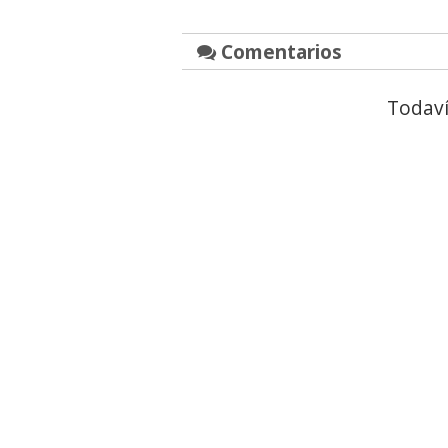
Comentarios
Todaví