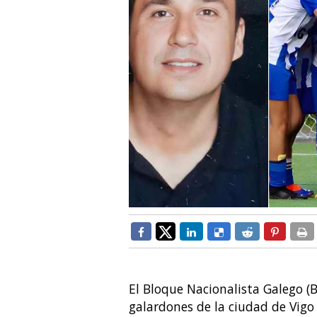
El Bloque Nacionalista Galego (
galardones de la ciudad de Vigo