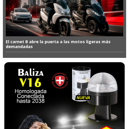
El carnet B abre la puerta a las motos ligeras más
demandadas