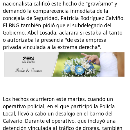
nacionalista calificó este hecho de "gravísimo" y
demandó la comparecencia inmediata de la
concejala de Seguridad, Patricia Rodríguez Calviño.
El BNG también pidió que el subdelegado del
Gobierno, Abel Losada, aclarara si estaba al tanto
o autorizaba la presencia "de esta empresa
privada vinculada a la extrema derecha".
Los hechos ocurrieron este martes, cuando un
operativo policial, en el que participó la Policía
Local, llevó a cabo un desalojo en el barrio del
Calvario. Durante el operativo, que incluyó una
detención vinculada al tráfico de drogas, también