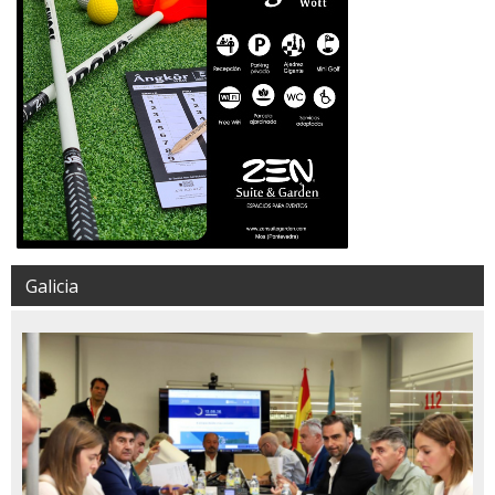
Galicia