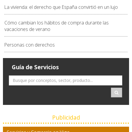
La vivienda: el derecho que España convirtió en un lujo
Cómo cambian los hábitos de compra durante las
vacaciones de verano
Personas con derechos
Guía de Servicios
Publicidad