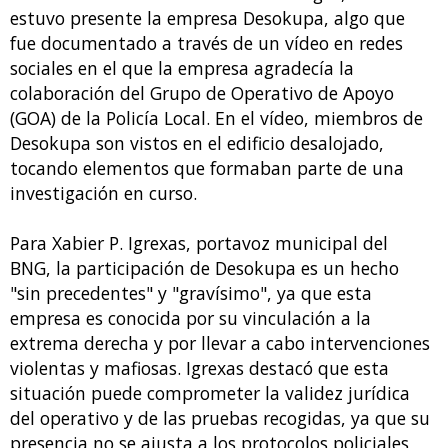
estuvo presente la empresa Desokupa, algo que
fue documentado a través de un vídeo en redes
sociales en el que la empresa agradecía la
colaboración del Grupo de Operativo de Apoyo
(GOA) de la Policía Local. En el vídeo, miembros de
Desokupa son vistos en el edificio desalojado,
tocando elementos que formaban parte de una
investigación en curso.
Para Xabier P. Igrexas, portavoz municipal del
BNG, la participación de Desokupa es un hecho
"sin precedentes" y "gravísimo", ya que esta
empresa es conocida por su vinculación a la
extrema derecha y por llevar a cabo intervenciones
violentas y mafiosas. Igrexas destacó que esta
situación puede comprometer la validez jurídica
del operativo y de las pruebas recogidas, ya que su
presencia no se ajusta a los protocolos policiales