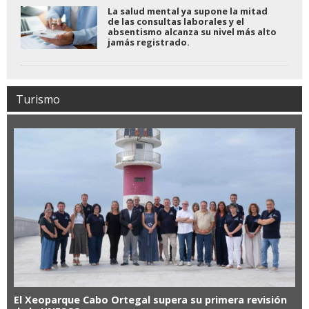
La salud mental ya supone la mitad
de las consultas laborales y el
absentismo alcanza su nivel más alto
jamás registrado.
Turismo
El Xeoparque Cabo Ortegal supera su primera revisión