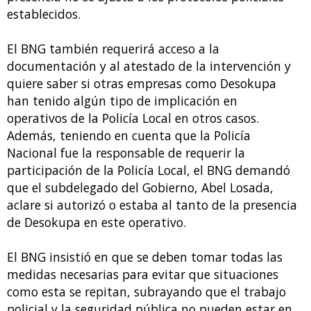
establecidos.
El BNG también requerirá acceso a la
documentación y al atestado de la intervención y
quiere saber si otras empresas como Desokupa
han tenido algún tipo de implicación en
operativos de la Policía Local en otros casos.
Además, teniendo en cuenta que la Policía
Nacional fue la responsable de requerir la
participación de la Policía Local, el BNG demandó
que el subdelegado del Gobierno, Abel Losada,
aclare si autorizó o estaba al tanto de la presencia
de Desokupa en este operativo.
El BNG insistió en que se deben tomar todas las
medidas necesarias para evitar que situaciones
como esta se repitan, subrayando que el trabajo
policial y la seguridad pública no pueden estar en