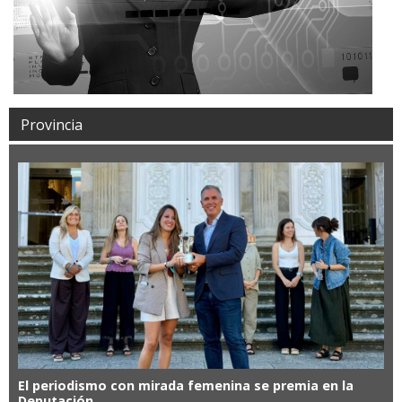
Provincia
El periodismo con mirada femenina se premia en la
Deputación