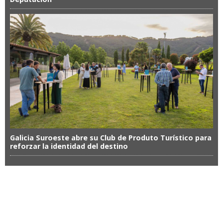
Galicia Suroeste abre su Club de Produto Turístico para
reforzar la identidad del destino