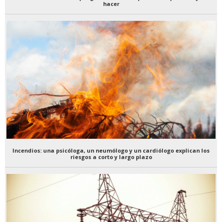
hacer
Incendios: una psicóloga, un neumólogo y un cardiólogo explican los
riesgos a corto y largo plazo