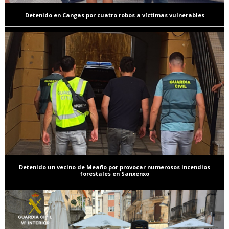
Detenido en Cangas por cuatro robos a víctimas vulnerables
Detenido un vecino de Meaño por provocar numerosos incendios
forestales en Sanxenxo