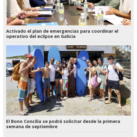
Activado el plan de emergencias para coordinar el
operativo del eclipse en Galicia
El Bono Concilia se podrá solicitar desde la primera
semana de septiembre