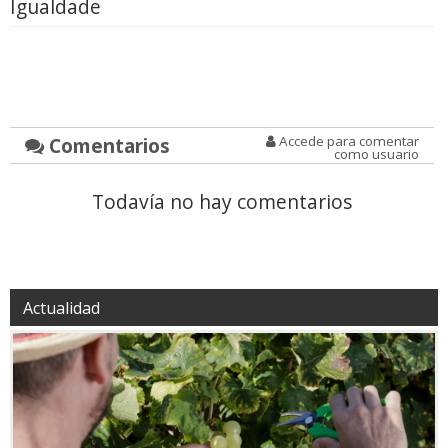
Igualdade
Comentarios
Accede para comentar
como usuario
Todavía no hay comentarios
Actualidad