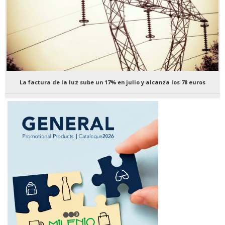
La factura de la luz sube un 17% en julio y alcanza los 78 euros