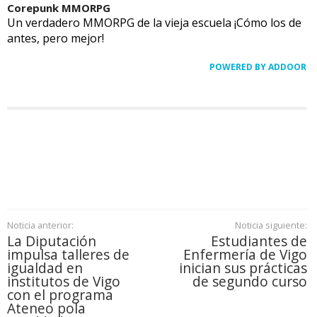
Corepunk MMORPG
Un verdadero MMORPG de la vieja escuela ¡Cómo los de
antes, pero mejor!
POWERED BY ADDOOR
Noticia anterior:
Noticia siguiente:
La Diputación
Estudiantes de
impulsa talleres de
Enfermería de Vigo
igualdad en
inician sus prácticas
institutos de Vigo
de segundo curso
con el programa
Ateneo pola