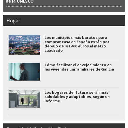
de la UNESCO
Hogar
Los municipios más baratos para
comprar casa en España están por
debajo de los 400 euros el metro
cuadrado
Cómo facilitar el envejecimiento en
las viviendas unifamiliares de Galicia
Los hogares del futuro serán más
saludables y adaptables, según un
informe