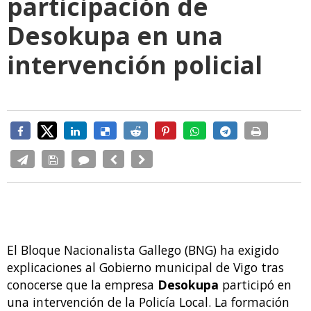
participación de
Desokupa en una
intervención policial
El Bloque Nacionalista Gallego (BNG) ha exigido
explicaciones al Gobierno municipal de Vigo tras
conocerse que la empresa
Desokupa
participó en
una intervención de la Policía Local. La formación