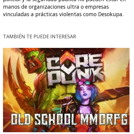
manos de organizaciones ultra o empresas
vinculadas a prácticas violentas como Desokupa.
TAMBIÉN TE PUEDE INTERESAR