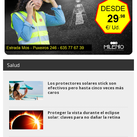
Salud
Los protectores solares stick son
efectivos pero hasta cinco veces más
caros
Proteger la vista durante el eclipse
solar: claves para no dañar la retina