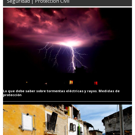
Seguridad | Protección Civil
Lo que debe saber sobre tormentas eléctricas y rayos. Medidas de
protección