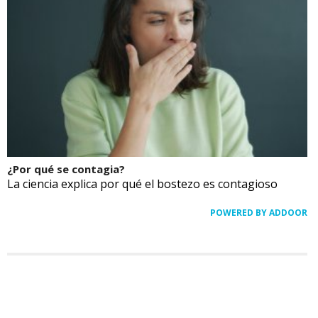
¿Por qué se contagia?
La ciencia explica por qué el bostezo es contagioso
POWERED BY ADDOOR