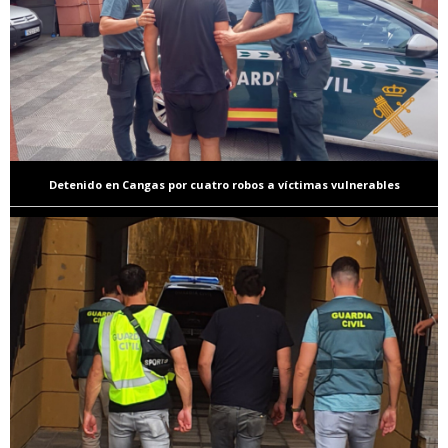
Detenido en Cangas por cuatro robos a víctimas vulnerables