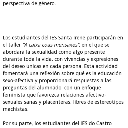
perspectiva de género.
Los estudiantes del IES Santa Irene participarán en
el taller
“A caixa coas mensaxes”
, en el que se
abordará la sexualidad como algo presente
durante toda la vida, con vivencias y expresiones
del deseo únicas en cada persona. Esta actividad
fomentará una reflexión sobre qué es la educación
sexo-afectiva y proporcionará respuestas a las
preguntas del alumnado, con un enfoque
feminista que favorezca relaciones afectivo-
sexuales sanas y placenteras, libres de estereotipos
machistas.