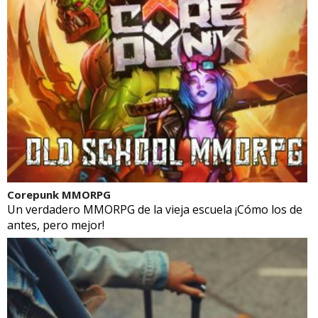
Corepunk MMORPG
Un verdadero MMORPG de la vieja escuela ¡Cómo los de
antes, pero mejor!