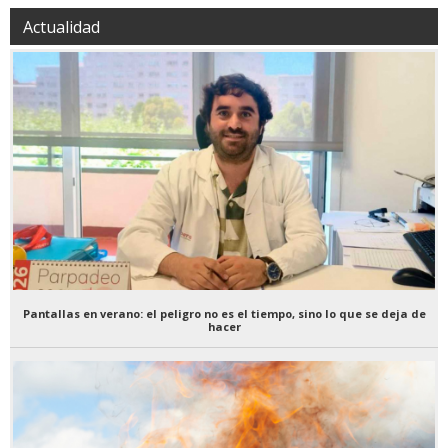
Actualidad
Pantallas en verano: el peligro no es el tiempo, sino lo que se deja de
hacer