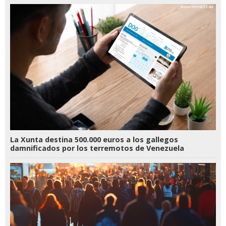
Galicia
La Xunta destina 500.000 euros a los gallegos
damnificados por los terremotos de Venezuela