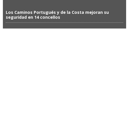
Los Caminos Portugués y de la Costa mejoran su
seguridad en 14 concellos