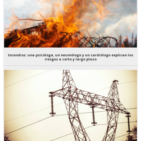
Incendios: una psicóloga, un neumólogo y un cardiólogo explican los
riesgos a corto y largo plazo