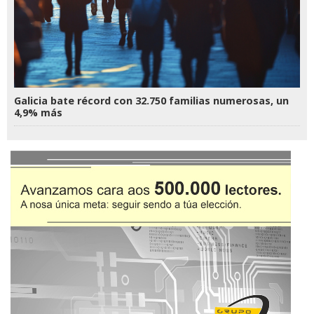
Galicia bate récord con 32.750 familias numerosas, un
4,9% más