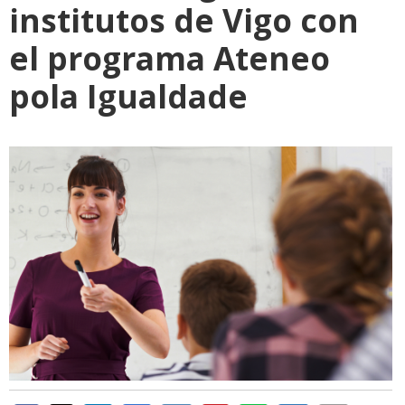
institutos de Vigo con
el programa Ateneo
pola Igualdade