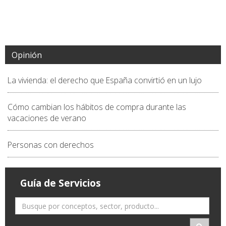
Opinión
La vivienda: el derecho que España convirtió en un lujo
Cómo cambian los hábitos de compra durante las
vacaciones de verano
Personas con derechos
Guía de Servicios