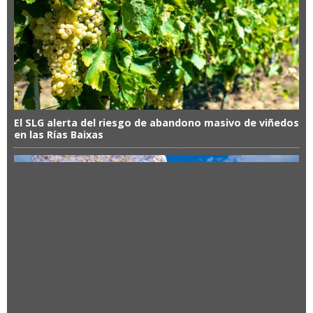
El SLG alerta del riesgo de abandono masivo de viñedos
en las Rías Baixas