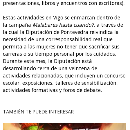
coeducación y corresponsabilidad, además de
ciclos culturales) y difusión (videoteca,
presentaciones, libros y encuentros con escritoras).
Estas actividades en Vigo se enmarcan dentro de
la campaña
Malabares hasta cuando?
, a través de
la cual la Diputación de Pontevedra reivindica la
necesidad de una corresponsabilidad real que
permita a las mujeres no tener que sacrificar sus
carreras o su tiempo personal por los cuidados.
Durante este mes, la Diputación está
desarrollando cerca de una veintena de
actividades relacionadas, que incluyen un concurso
escolar, exposiciones, talleres de sensibilización,
actividades formativas y foros de debate.
TAMBIÉN TE PUEDE INTERESAR