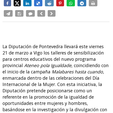
La Diputación de Pontevedra llevará este viernes
21 de marzo a Vigo los talleres de sensibilización
para centros educativos del nuevo programa
provincial
Ateneo pola Igualdade
, coincidiendo con
el inicio de la campaña
Malabares hasta cuando
,
enmarcada dentro de las celebraciones del Día
Internacional de la Mujer. Con esta iniciativa, la
Diputación pretende posicionarse como un
referente en la promoción de la igualdad de
oportunidades entre mujeres y hombres,
basándose en la investigación y la divulgación con