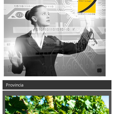
Provincia