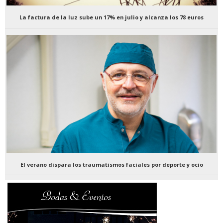
La factura de la luz sube un 17% en julio y alcanza los 78 euros
El verano dispara los traumatismos faciales por deporte y ocio