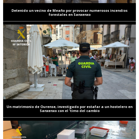
Detenido un vecino de Meaño por provocar numerosos incendios
forestales en Sanxenxo
Un matrimonio de Ourense, investigado por estafar a un hostelero en
Sanxenxo con el 'timo del cambio