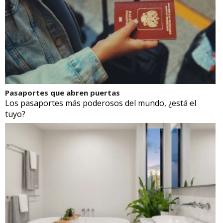
Pasaportes que abren puertas
Los pasaportes más poderosos del mundo, ¿está el
tuyo?