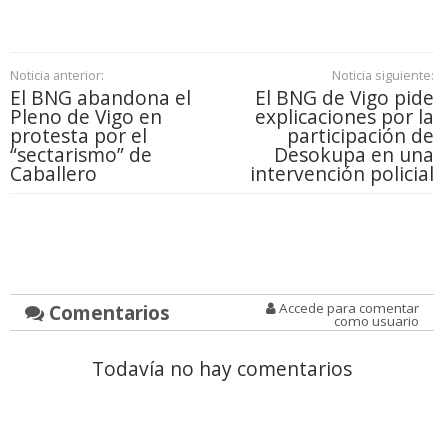
Noticia anterior:
Noticia siguiente:
El BNG abandona el
El BNG de Vigo pide
Pleno de Vigo en
explicaciones por la
protesta por el
participación de
“sectarismo” de
Desokupa en una
Caballero
intervención policial
Comentarios
Accede para comentar
como usuario
Todavía no hay comentarios