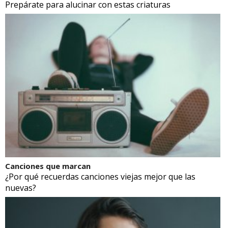
Parece ciencia ficción
Prepárate para alucinar con estas criaturas
Canciones que marcan
¿Por qué recuerdas canciones viejas mejor que las
nuevas?