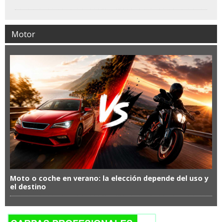
nacional en la Semana Abanca de A
Coruña
Motor
Moto o coche en verano: la elección depende del uso y
el destino