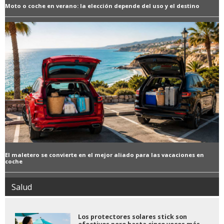
Moto o coche en verano: la elección depende del uso y el destino
El maletero se convierte en el mejor aliado para las vacaciones en
coche
Salud
Los protectores solares stick son