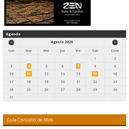
Agenda
Agosto 2026
Lun
Mar
Mie
Jue
Vie
Sab
Dom
1
2
3
4
5
6
7
8
9
10
11
12
13
14
15
16
17
18
19
20
21
22
23
24
25
26
27
28
29
30
31
Guía Concello de Mos