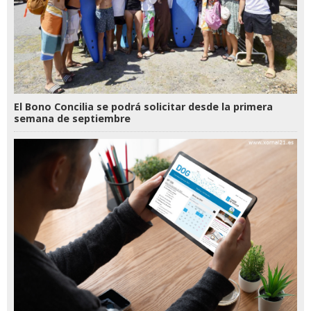
El Bono Concilia se podrá solicitar desde la primera
semana de septiembre