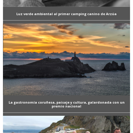
Luz verde ambiental al primer camping canino de Arzúa
La gastronomía coruñesa, paisaje y cultura, galardonada con un
premio nacional