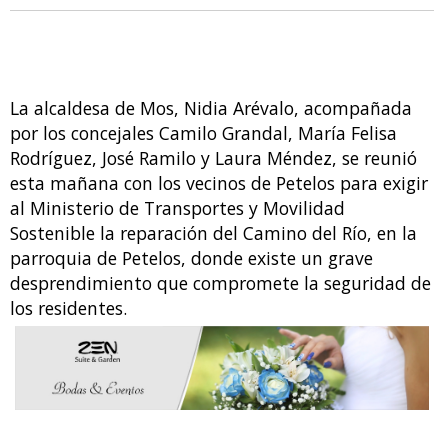
La alcaldesa de Mos, Nidia Arévalo, acompañada
por los concejales Camilo Grandal, María Felisa
Rodríguez, José Ramilo y Laura Méndez, se reunió
esta mañana con los vecinos de Petelos para exigir
al Ministerio de Transportes y Movilidad
Sostenible la reparación del Camino del Río, en la
parroquia de Petelos, donde existe un grave
desprendimiento que compromete la seguridad de
los residentes.