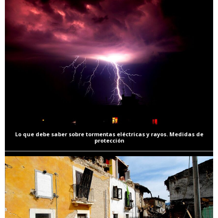
Lo que debe saber sobre tormentas eléctricas y rayos. Medidas de
protección