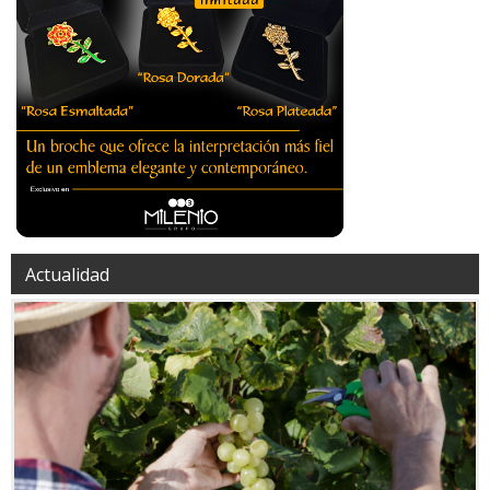
Actualidad