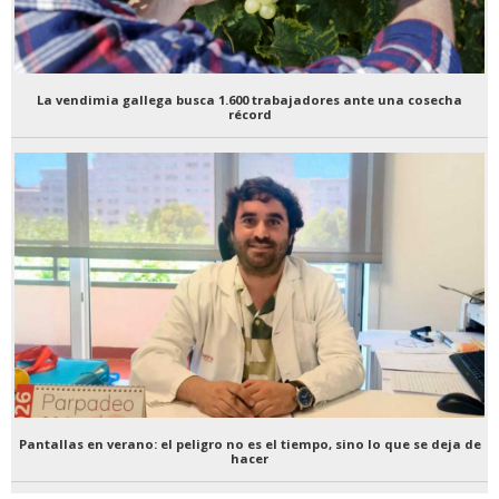
La vendimia gallega busca 1.600 trabajadores ante una cosecha
récord
Pantallas en verano: el peligro no es el tiempo, sino lo que se deja de
hacer