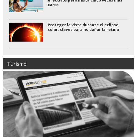
efectivos pero hasta cinco veces más
caros
Proteger la vista durante el eclipse
solar: claves para no dañar la retina
Turismo