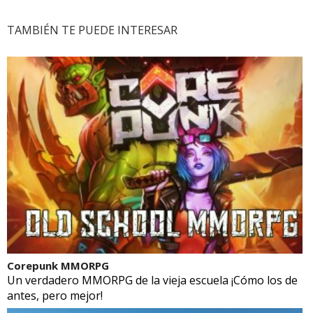
TAMBIÉN TE PUEDE INTERESAR
Corepunk MMORPG
Un verdadero MMORPG de la vieja escuela ¡Cómo los de
antes, pero mejor!