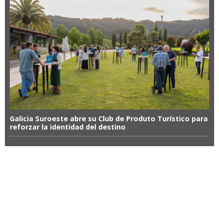
Galicia Suroeste abre su Club de Produto Turístico para
reforzar la identidad del destino