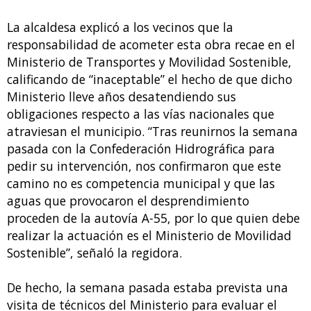
La alcaldesa explicó a los vecinos que la
responsabilidad de acometer esta obra recae en el
Ministerio de Transportes y Movilidad Sostenible,
calificando de “inaceptable” el hecho de que dicho
Ministerio lleve años desatendiendo sus
obligaciones respecto a las vías nacionales que
atraviesan el municipio. “Tras reunirnos la semana
pasada con la Confederación Hidrográfica para
pedir su intervención, nos confirmaron que este
camino no es competencia municipal y que las
aguas que provocaron el desprendimiento
proceden de la autovía A-55, por lo que quien debe
realizar la actuación es el Ministerio de Movilidad
Sostenible”, señaló la regidora.
De hecho, la semana pasada estaba prevista una
visita de técnicos del Ministerio para evaluar el