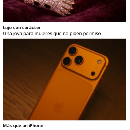
Lujo con carácter
Una joya para mujeres que no piden permiso
Más que un iPhone