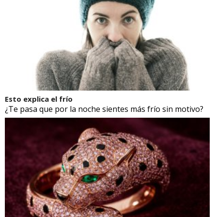
Esto explica el frío
¿Te pasa que por la noche sientes más frío sin motivo?