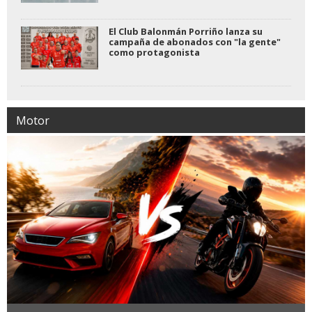
El Club Balonmán Porriño lanza su
campaña de abonados con "la gente"
como protagonista
Motor