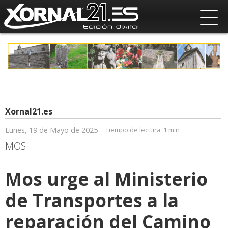
Xornal21.es
Lunes, 19 de Mayo de 2025
Tiempo de lectura:
1 min
MOS
Mos urge al Ministerio
de Transportes a la
reparación del Camino