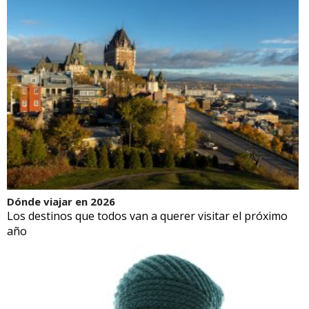
Dónde viajar en 2026
Los destinos que todos van a querer visitar el próximo
año