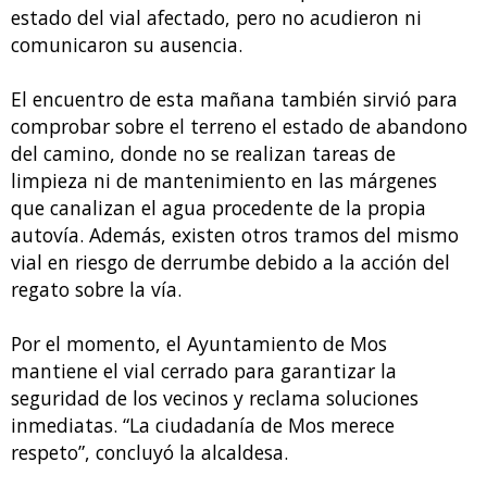
estado del vial afectado, pero no acudieron ni
comunicaron su ausencia.
El encuentro de esta mañana también sirvió para
comprobar sobre el terreno el estado de abandono
del camino, donde no se realizan tareas de
limpieza ni de mantenimiento en las márgenes
que canalizan el agua procedente de la propia
autovía. Además, existen otros tramos del mismo
vial en riesgo de derrumbe debido a la acción del
regato sobre la vía.
Por el momento, el Ayuntamiento de Mos
mantiene el vial cerrado para garantizar la
seguridad de los vecinos y reclama soluciones
inmediatas. “La ciudadanía de Mos merece
respeto”, concluyó la alcaldesa.