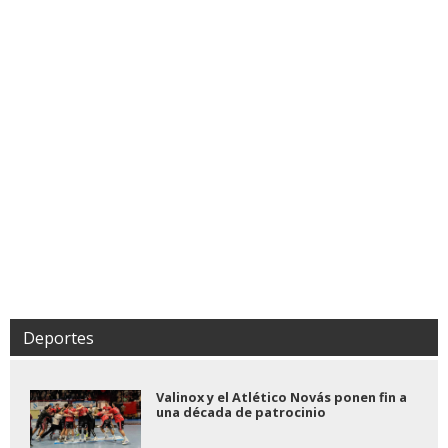
Deportes
Valinox y el Atlético Novás ponen fin a
una década de patrocinio