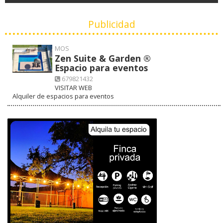
Publicidad
MOS
Zen Suite & Garden ®
Espacio para eventos
679821432
VISITAR WEB
Alquiler de espacios para eventos