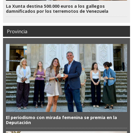
La Xunta destina 500.000 euros a los gallegos
damnificados por los terremotos de Venezuela
Provincia
El periodismo con mirada femenina se premia en la
Deputación