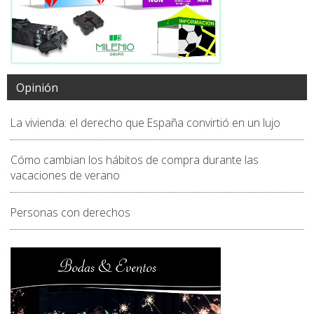
Opinión
La vivienda: el derecho que España convirtió en un lujo
Cómo cambian los hábitos de compra durante las
vacaciones de verano
Personas con derechos