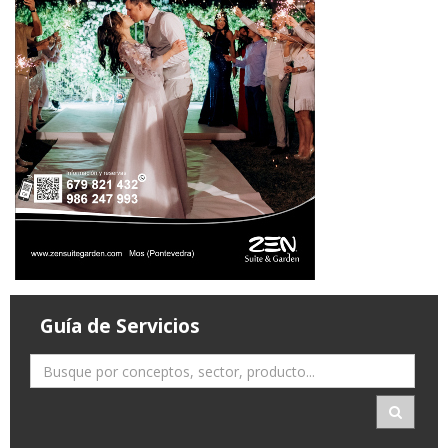
Guía de Servicios