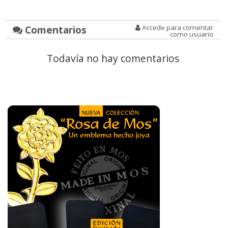
Comentarios
Accede para comentar
como usuario
Todavía no hay comentarios