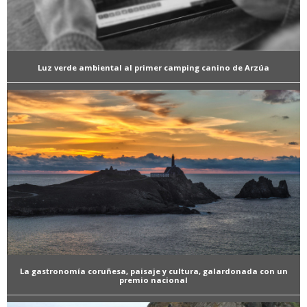
Luz verde ambiental al primer camping canino de Arzúa
La gastronomía coruñesa, paisaje y cultura, galardonada con un
premio nacional