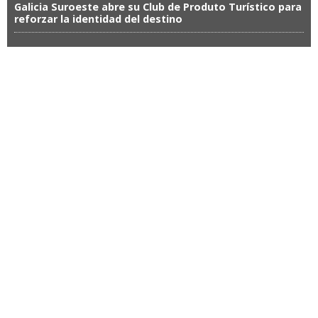
Galicia Suroeste abre su Club de Produto Turístico para
reforzar la identidad del destino