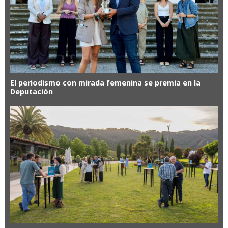
El periodismo con mirada femenina se premia en la
Deputación