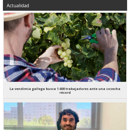
Actualidad
La vendimia gallega busca 1.600 trabajadores ante una cosecha
récord