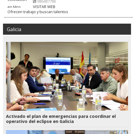
986487786
VISITAR WEB
Ofrecen trabajo y buscan talentos
Galicia
Activado el plan de emergencias para coordinar el
operativo del eclipse en Galicia