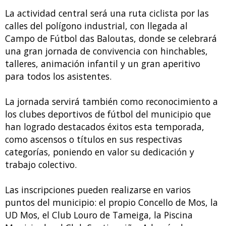
La actividad central será una ruta ciclista por las
calles del polígono industrial, con llegada al
Campo de Fútbol das Baloutas, donde se celebrará
una gran jornada de convivencia con hinchables,
talleres, animación infantil y un gran aperitivo
para todos los asistentes.
La jornada servirá también como reconocimiento a
los clubes deportivos de fútbol del municipio que
han logrado destacados éxitos esta temporada,
como ascensos o títulos en sus respectivas
categorías, poniendo en valor su dedicación y
trabajo colectivo.
Las inscripciones pueden realizarse en varios
puntos del municipio: el propio Concello de Mos, la
UD Mos, el Club Louro de Tameiga, la Piscina