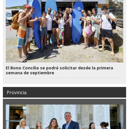
El Bono Concilia se podrá solicitar desde la primera
semana de septiembre
Provincia