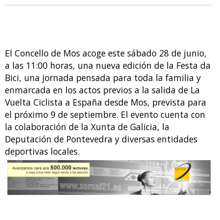
El Concello de Mos acoge este sábado 28 de junio,
a las 11:00 horas, una nueva edición de la Festa da
Bici, una jornada pensada para toda la familia y
enmarcada en los actos previos a la salida de La
Vuelta Ciclista a España desde Mos, prevista para
el próximo 9 de septiembre. El evento cuenta con
la colaboración de la Xunta de Galicia, la
Deputación de Pontevedra y diversas entidades
deportivas locales.