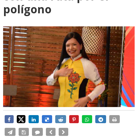
polígono