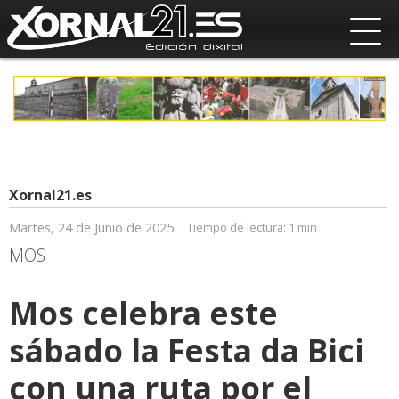
Xornal21.es
Martes, 24 de Junio de 2025
Tiempo de lectura:
1 min
MOS
Mos celebra este
sábado la Festa da Bici
con una ruta por el