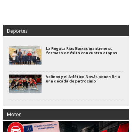
Deportes
La Regata Rías Baixas mantiene su
formato de éxito con cuatro etapas
Valinox y el Atlético Novás ponen fin a
una década de patrocinio
Motor