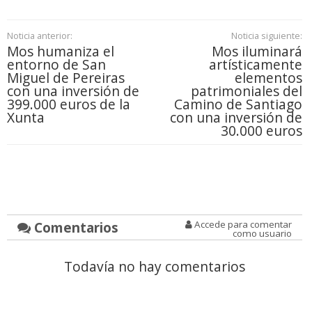
Noticia anterior:
Noticia siguiente:
Mos humaniza el
Mos iluminará
entorno de San
artísticamente
Miguel de Pereiras
elementos
con una inversión de
patrimoniales del
399.000 euros de la
Camino de Santiago
Xunta
con una inversión de
30.000 euros
Comentarios
Accede para comentar
como usuario
Todavía no hay comentarios