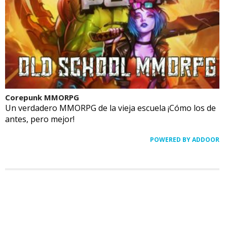
Corepunk MMORPG
Un verdadero MMORPG de la vieja escuela ¡Cómo los de
antes, pero mejor!
POWERED BY ADDOOR