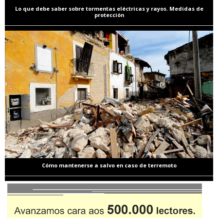
Lo que debe saber sobre tormentas eléctricas y rayos. Medidas de
protección
Cómo mantenerse a salvo en caso de terremoto