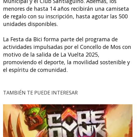
Municipal y el Club Santiaguiño. Además, los
menores de hasta 14 años recibirán una camiseta
de regalo con su inscripción, hasta agotar las 500
unidades disponibles.
La Festa da Bici forma parte del programa de
actividades impulsadas por el Concello de Mos con
motivo de la salida de La Vuelta 2025,
promoviendo el deporte, la movilidad sostenible y
el espíritu de comunidad.
TAMBIÉN TE PUEDE INTERESAR