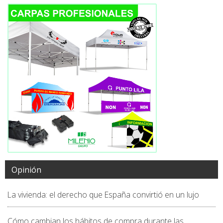
Opinión
La vivienda: el derecho que España convirtió en un lujo
Cómo cambian los hábitos de compra durante las