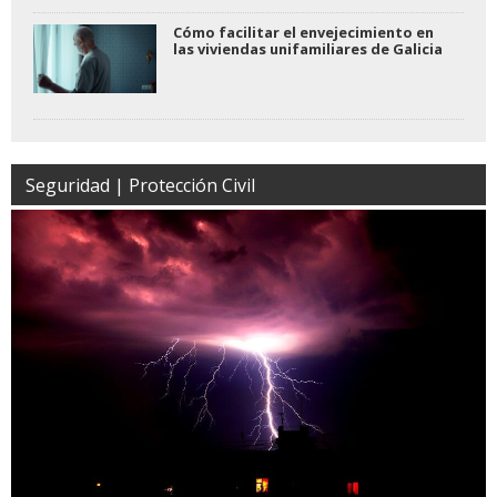
Cómo facilitar el envejecimiento en
las viviendas unifamiliares de Galicia
Seguridad | Protección Civil