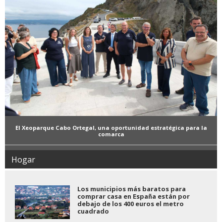
El Xeoparque Cabo Ortegal, una oportunidad estratégica para la
comarca
Hogar
Los municipios más baratos para
comprar casa en España están por
debajo de los 400 euros el metro
cuadrado