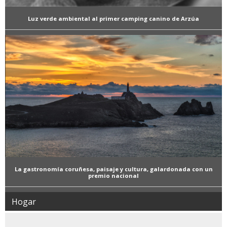
Luz verde ambiental al primer camping canino de Arzúa
La gastronomía coruñesa, paisaje y cultura, galardonada con un
premio nacional
Hogar