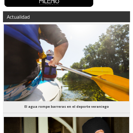
Actualidad
El agua rompe barreras en el deporte veraniego