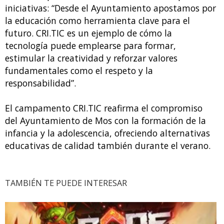
iniciativas: “Desde el Ayuntamiento apostamos por
la educación como herramienta clave para el
futuro. CRI.TIC es un ejemplo de cómo la
tecnología puede emplearse para formar,
estimular la creatividad y reforzar valores
fundamentales como el respeto y la
responsabilidad”.
El campamento CRI.TIC reafirma el compromiso
del Ayuntamiento de Mos con la formación de la
infancia y la adolescencia, ofreciendo alternativas
educativas de calidad también durante el verano.
TAMBIÉN TE PUEDE INTERESAR