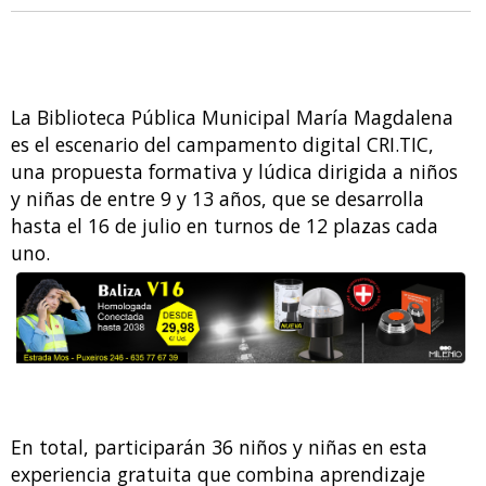
La Biblioteca Pública Municipal María Magdalena
es el escenario del campamento digital CRI.TIC,
una propuesta formativa y lúdica dirigida a niños
y niñas de entre 9 y 13 años, que se desarrolla
hasta el 16 de julio en turnos de 12 plazas cada
uno.
En total, participarán 36 niños y niñas en esta
experiencia gratuita que combina aprendizaje