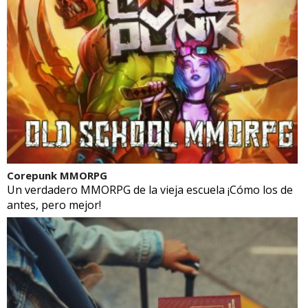
Corepunk MMORPG
Un verdadero MMORPG de la vieja escuela ¡Cómo los de
antes, pero mejor!