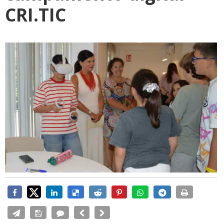
CRI.TIC