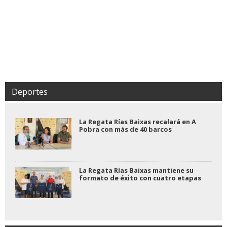
Deportes
La Regata Rías Baixas recalará en A
Pobra con más de 40 barcos
La Regata Rías Baixas mantiene su
formato de éxito con cuatro etapas