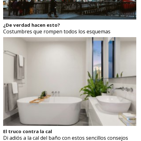
¿De verdad hacen esto?
Costumbres que rompen todos los esquemas
El truco contra la cal
Di adiós a la cal del baño con estos sencillos consejos