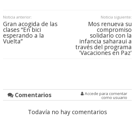
Noticia anterior:
Noticia siguiente:
Gran acogida de las
Mos renueva su
clases “En bici
compromiso
esperando a la
solidario con la
Vuelta”
infancia saharaui a
través del programa
'Vacaciones en Paz'
Comentarios
Accede para comentar
como usuario
Todavía no hay comentarios