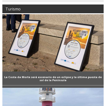
Turismo
La Costa da Morte será escenario de un eclipse y la última puesta de
sol de la Península