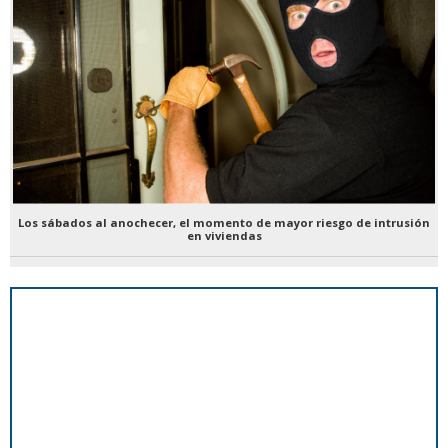
Los sábados al anochecer, el momento de mayor riesgo de intrusión
en viviendas