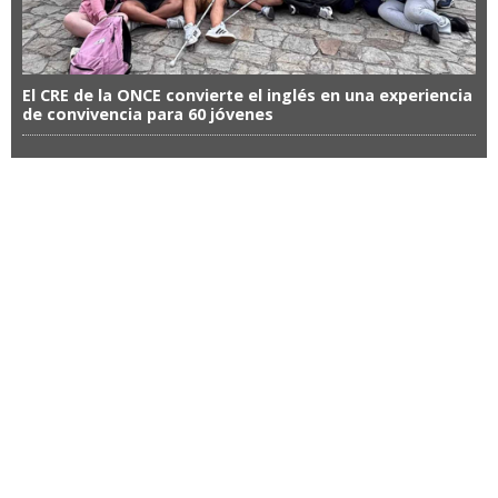
El CRE de la ONCE convierte el inglés en una experiencia
de convivencia para 60 jóvenes