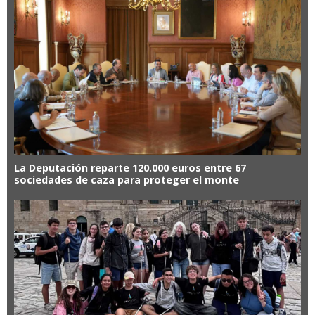
La Deputación reparte 120.000 euros entre 67
sociedades de caza para proteger el monte