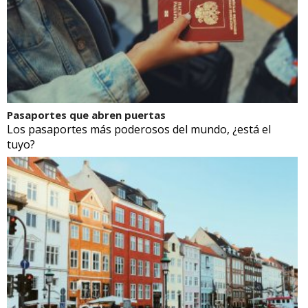
Pasaportes que abren puertas
Los pasaportes más poderosos del mundo, ¿está el
tuyo?