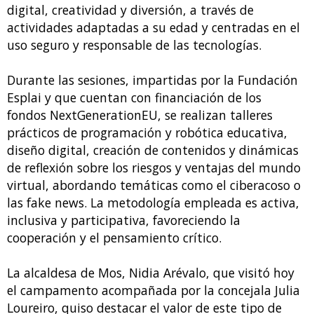
digital, creatividad y diversión, a través de
actividades adaptadas a su edad y centradas en el
uso seguro y responsable de las tecnologías.
Durante las sesiones, impartidas por la Fundación
Esplai y que cuentan con financiación de los
fondos NextGenerationEU, se realizan talleres
prácticos de programación y robótica educativa,
diseño digital, creación de contenidos y dinámicas
de reflexión sobre los riesgos y ventajas del mundo
virtual, abordando temáticas como el ciberacoso o
las fake news. La metodología empleada es activa,
inclusiva y participativa, favoreciendo la
cooperación y el pensamiento crítico.
La alcaldesa de Mos, Nidia Arévalo, que visitó hoy
el campamento acompañada por la concejala Julia
Loureiro, quiso destacar el valor de este tipo de