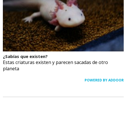
¿Sabías que existen?
Estas criaturas existen y parecen sacadas de otro
planeta
POWERED BY ADDOOR