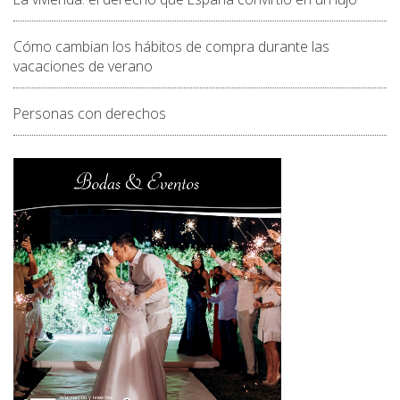
Cómo cambian los hábitos de compra durante las
vacaciones de verano
Personas con derechos