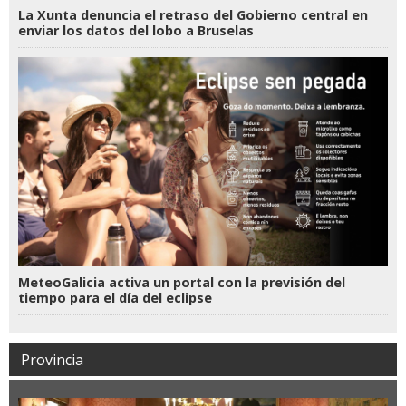
La Xunta denuncia el retraso del Gobierno central en
enviar los datos del lobo a Bruselas
MeteoGalicia activa un portal con la previsión del
tiempo para el día del eclipse
Provincia