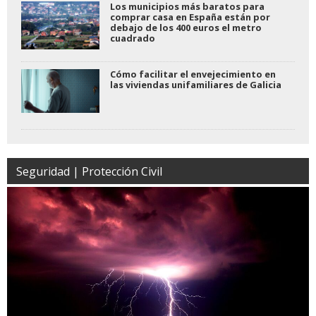
Los municipios más baratos para
comprar casa en España están por
debajo de los 400 euros el metro
cuadrado
Cómo facilitar el envejecimiento en
las viviendas unifamiliares de Galicia
Seguridad | Protección Civil