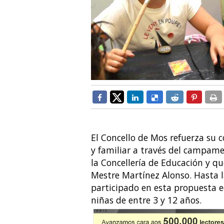
El Concello de Mos refuerza su c
y familiar a través del campam
la Concellería de Educación y qu
Mestre Martínez Alonso. Hasta l
participado en esta propuesta e
niñas de entre 3 y 12 años.