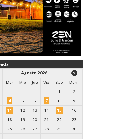
enda
Agosto 2026
Mar
Mie
Jue
Vie
Sab
Dom
1
2
4
5
6
7
8
9
11
12
13
14
15
16
18
19
20
21
22
23
25
26
27
28
29
30