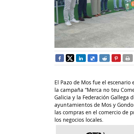
El Pazo de Mos fue el escenario
la campaña “Merca no teu Comer
Galicia y la Federación Gallega 
ayuntamientos de Mos y Gondom
las compras en el comercio de p
los negocios locales.