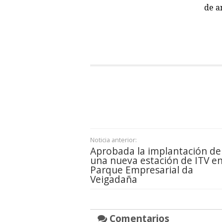
de a
Noticia anterior:
Aprobada la implantación de
una nueva estación de ITV en
Parque Empresarial da
Veigadaña
Comentarios