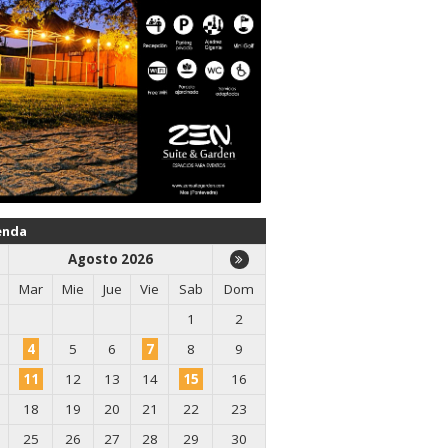
enda
Agosto 2026
Mar
Mie
Jue
Vie
Sab
Dom
1
2
4
5
6
7
8
9
11
12
13
14
15
16
18
19
20
21
22
23
25
26
27
28
29
30