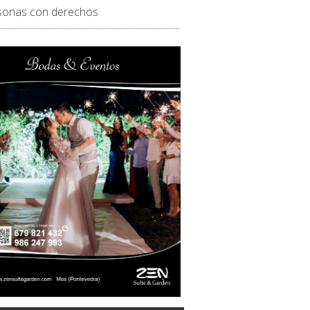
sonas con derechos