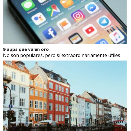
9 apps que valen oro
No son populares, pero sí extraordinariamente útiles