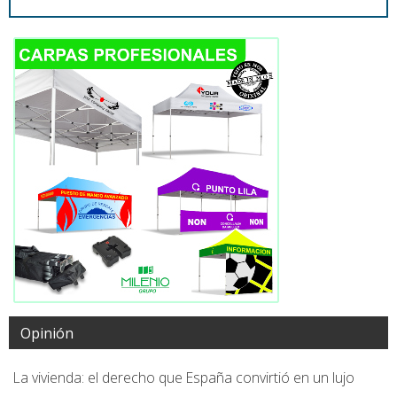
Opinión
La vivienda: el derecho que España convirtió en un lujo