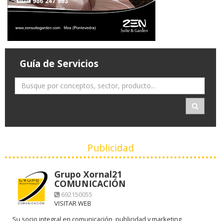
Guía de Servicios
Publicidad
Grupo Xornal21
COMUNICACIÓN
692150055
VISITAR WEB
Su socio integral en comunicación, publicidad y marketing