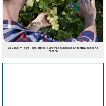
La vendimia gallega busca 1.600 trabajadores ante una cosecha
récord