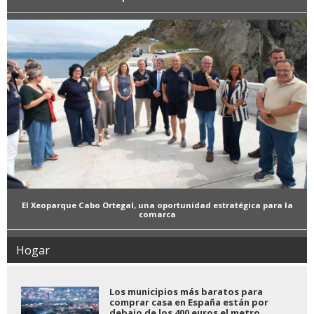
El Xeoparque Cabo Ortegal, una oportunidad estratégica para la
comarca
Hogar
Los municipios más baratos para
comprar casa en España están por
debajo de los 400 euros el metro