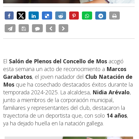
El
Salón de Plenos del Concello de Mos
acogió
esta semana un acto de reconocimiento a
Marcos
Garabatos
, el joven nadador del
Club Natación de
Mos
que ha cosechado destacados éxitos durante la
temporada 2024-2025. La alcaldesa,
Nidia Arévalo
,
junto a miembros de la corporación municipal,
familiares y representantes del club, destacaron la
trayectoria de un deportista que, con solo
14 años
,
ya ha dejado huella en la natación gallega.