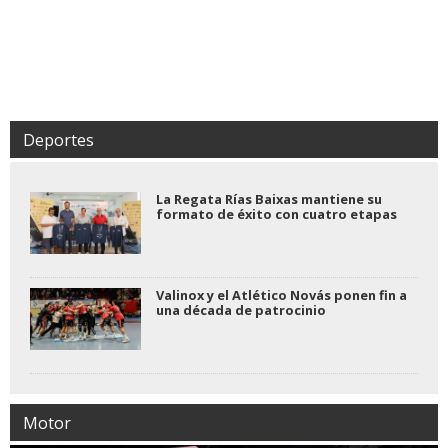
Deportes
La Regata Rías Baixas mantiene su
formato de éxito con cuatro etapas
Valinox y el Atlético Novás ponen fin a
una década de patrocinio
Motor