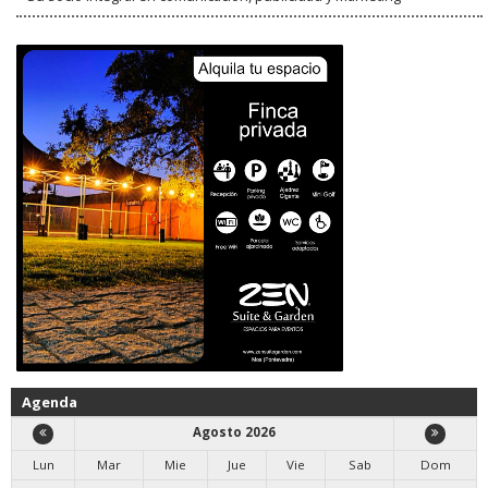
Agenda
Agosto 2026
Lun
Mar
Mie
Jue
Vie
Sab
Dom