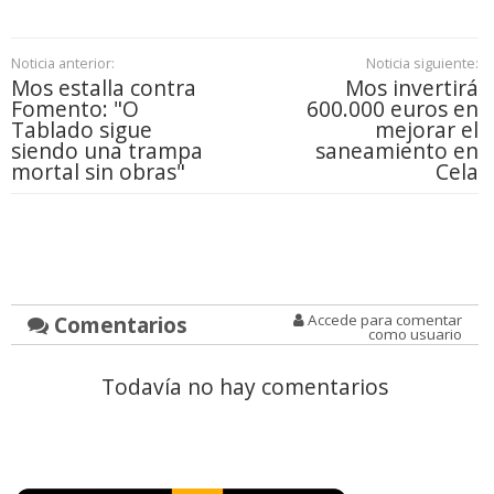
Noticia anterior:
Noticia siguiente:
Mos estalla contra
Mos invertirá
Fomento: "O
600.000 euros en
Tablado sigue
mejorar el
siendo una trampa
saneamiento en
mortal sin obras"
Cela
Comentarios
Accede para comentar
como usuario
Todavía no hay comentarios