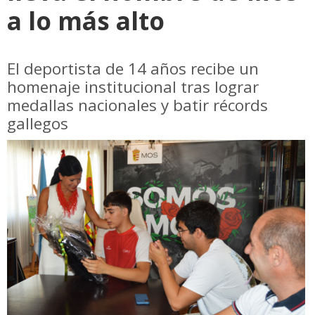
a lo más alto
El deportista de 14 años recibe un
homenaje institucional tras lograr
medallas nacionales y batir récords
gallegos