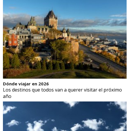
Dónde viajar en 2026
Los destinos que todos van a querer visitar el próximo
año