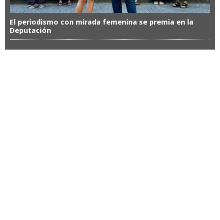
El periodismo con mirada femenina se premia en la
Deputación