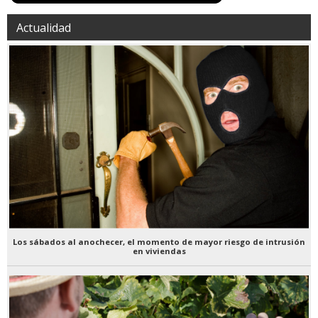
Actualidad
Los sábados al anochecer, el momento de mayor riesgo de intrusión
en viviendas