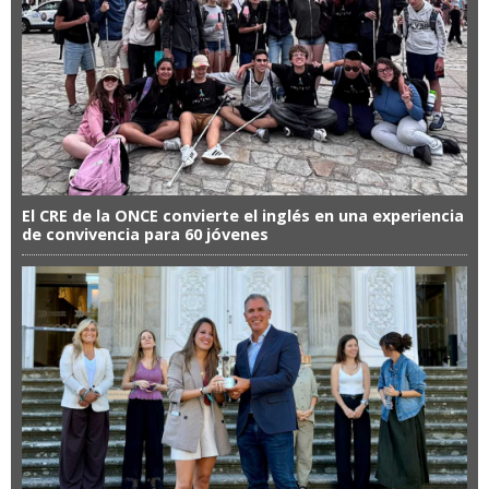
El CRE de la ONCE convierte el inglés en una experiencia
de convivencia para 60 jóvenes