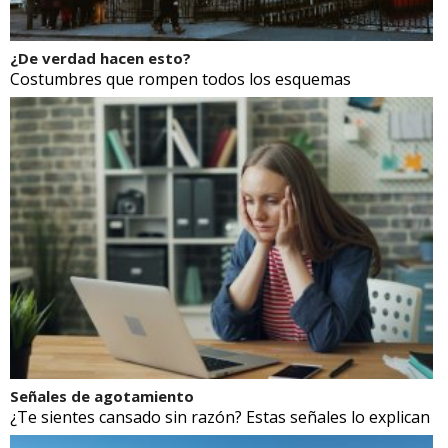
¿De verdad hacen esto?
Costumbres que rompen todos los esquemas
Señales de agotamiento
¿Te sientes cansado sin razón? Estas señales lo explican