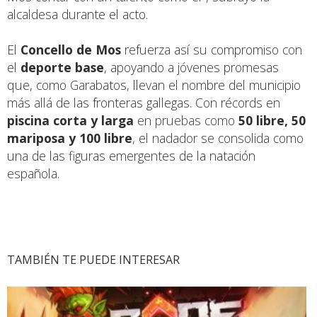
alcaldesa durante el acto.
El
Concello de Mos
refuerza así su compromiso con
el
deporte base
, apoyando a jóvenes promesas
que, como Garabatos, llevan el nombre del municipio
más allá de las fronteras gallegas. Con récords en
piscina corta y larga
en pruebas como
50 libre, 50
mariposa y 100 libre
, el nadador se consolida como
una de las figuras emergentes de la natación
española.
TAMBIÉN TE PUEDE INTERESAR