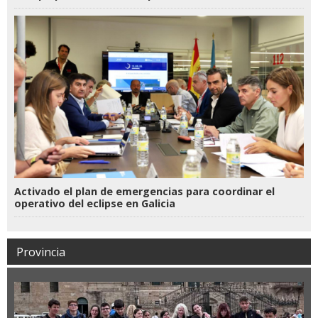
Activado el plan de emergencias para coordinar el
operativo del eclipse en Galicia
Provincia