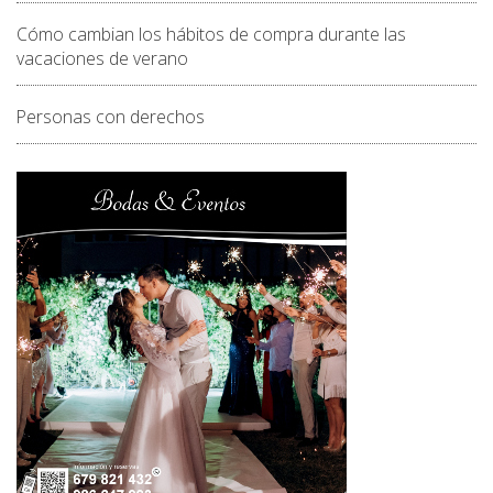
Cómo cambian los hábitos de compra durante las
vacaciones de verano
Personas con derechos