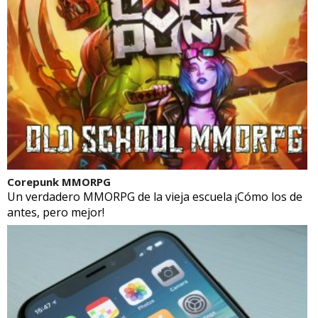
Corepunk MMORPG
Un verdadero MMORPG de la vieja escuela ¡Cómo los de
antes, pero mejor!