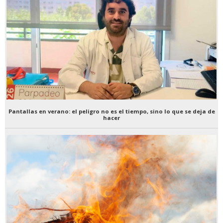
Pantallas en verano: el peligro no es el tiempo, sino lo que se deja de
hacer