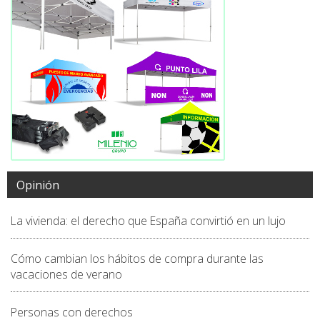
Opinión
La vivienda: el derecho que España convirtió en un lujo
Cómo cambian los hábitos de compra durante las
vacaciones de verano
Personas con derechos