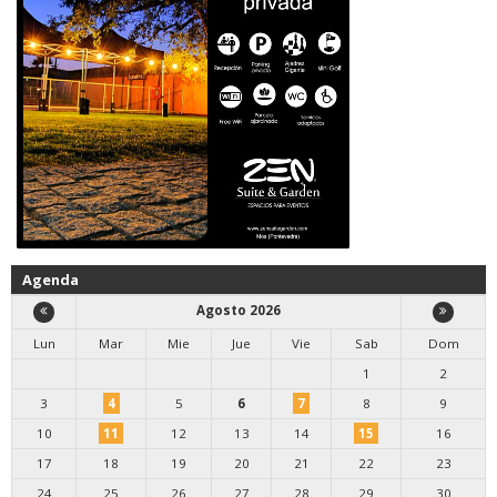
Agenda
Agosto 2026
Lun
Mar
Mie
Jue
Vie
Sab
Dom
1
2
3
4
5
6
7
8
9
10
11
12
13
14
15
16
17
18
19
20
21
22
23
24
25
26
27
28
29
30