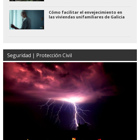
Cómo facilitar el envejecimiento en
las viviendas unifamiliares de Galicia
Seguridad | Protección Civil