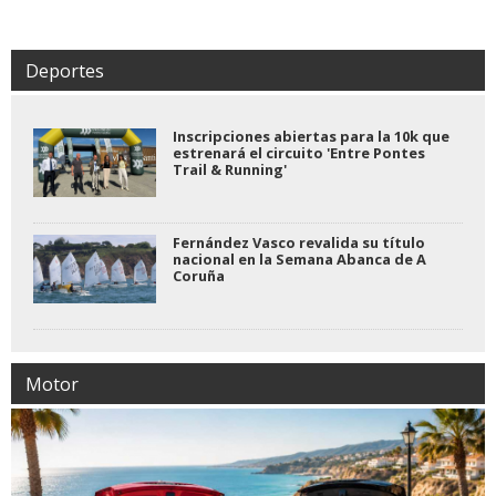
Deportes
Inscripciones abiertas para la 10k que
estrenará el circuito 'Entre Pontes
Trail & Running'
Fernández Vasco revalida su título
nacional en la Semana Abanca de A
Coruña
Motor