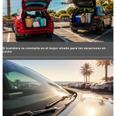
El maletero se convierte en el mejor aliado para las vacaciones en
coche