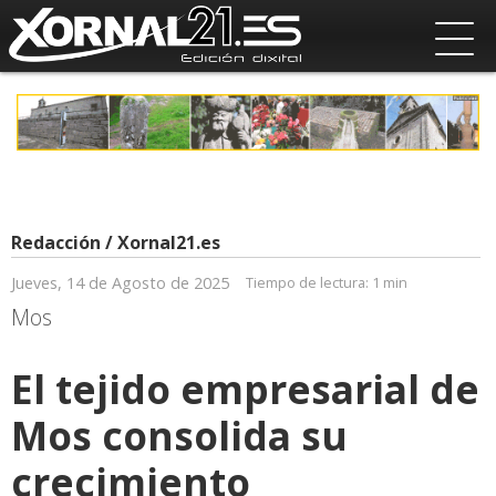
Redacción / Xornal21.es
Jueves, 14 de Agosto de 2025
Tiempo de lectura:
1 min
Mos
El tejido empresarial de
Mos consolida su
crecimiento