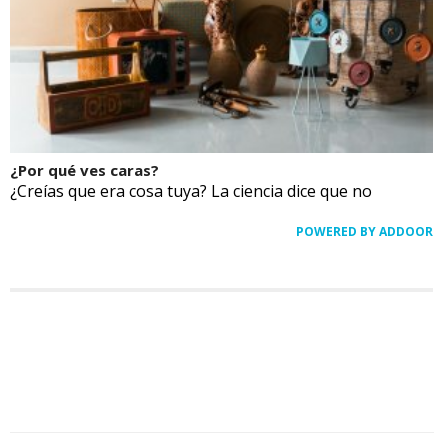
¿Por qué ves caras?
¿Creías que era cosa tuya? La ciencia dice que no
POWERED BY ADDOOR