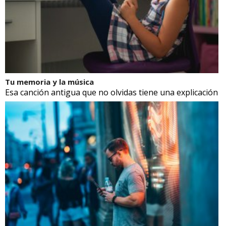
Tu memoria y la música
Esa canción antigua que no olvidas tiene una explicación