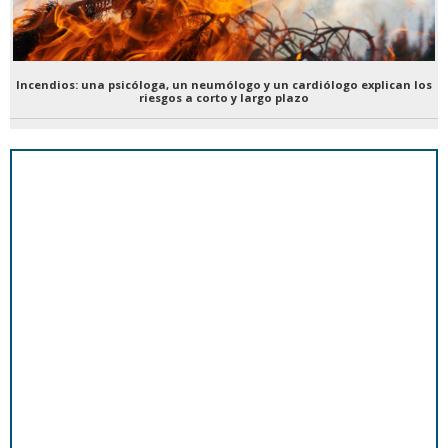
Incendios: una psicóloga, un neumólogo y un cardiólogo explican los
riesgos a corto y largo plazo