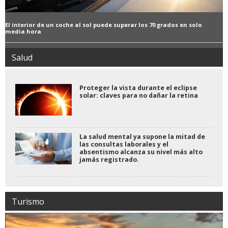
El interior de un coche al sol puede superar los 70 grados en solo
media hora
Salud
Proteger la vista durante el eclipse
solar: claves para no dañar la retina
La salud mental ya supone la mitad de
las consultas laborales y el
absentismo alcanza su nivel más alto
jamás registrado.
Turismo