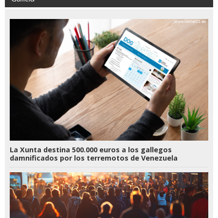
La Xunta destina 500.000 euros a los gallegos
damnificados por los terremotos de Venezuela