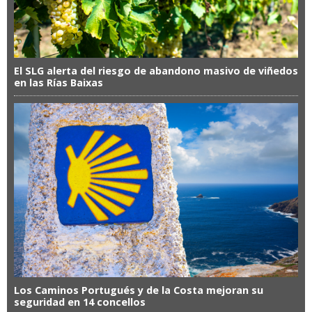
El SLG alerta del riesgo de abandono masivo de viñedos
en las Rías Baixas
Los Caminos Portugués y de la Costa mejoran su
seguridad en 14 concellos