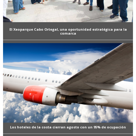
El Xeoparque Cabo Ortegal, una oportunidad estratégica para la
comarca
Los hoteles de la costa cierran agosto con un 95% de ocupación