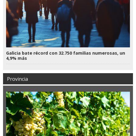
Galicia bate récord con 32.750 familias numerosas, un
4,9% más
Provincia