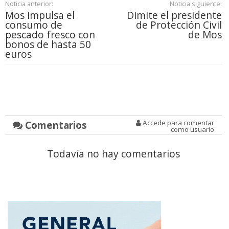
Noticia anterior:
Noticia siguiente:
Mos impulsa el
Dimite el presidente
consumo de
de Protección Civil
pescado fresco con
de Mos
bonos de hasta 50
euros
Comentarios
Accede para comentar
como usuario
Todavía no hay comentarios