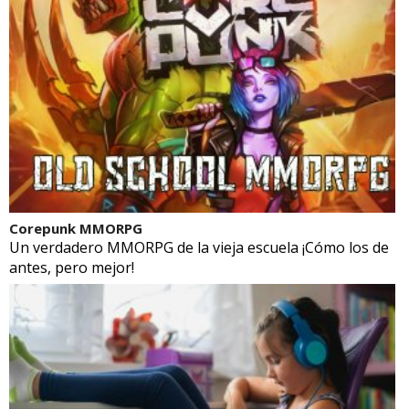
Corepunk MMORPG
Un verdadero MMORPG de la vieja escuela ¡Cómo los de
antes, pero mejor!