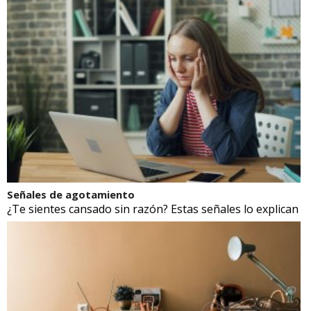
Señales de agotamiento
¿Te sientes cansado sin razón? Estas señales lo explican