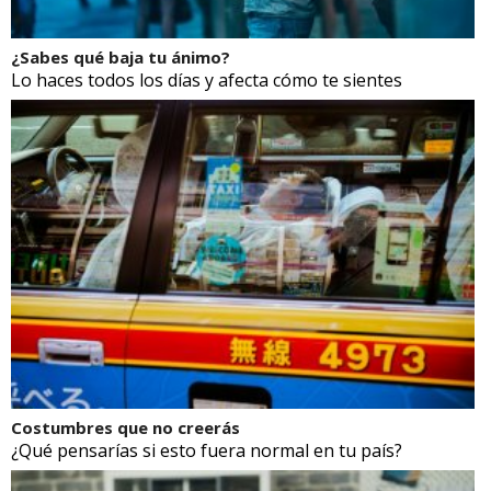
¿Sabes qué baja tu ánimo?
Lo haces todos los días y afecta cómo te sientes
Costumbres que no creerás
¿Qué pensarías si esto fuera normal en tu país?