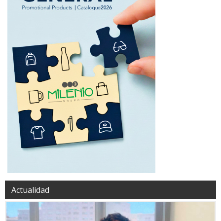
Actualidad