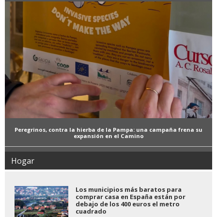
Peregrinos, contra la hierba de la Pampa: una campaña frena su
expansión en el Camino
Hogar
Los municipios más baratos para
comprar casa en España están por
debajo de los 400 euros el metro
cuadrado