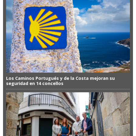
Los Caminos Portugués y de la Costa mejoran su
seguridad en 14 concellos