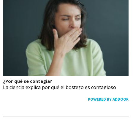
¿Por qué se contagia?
La ciencia explica por qué el bostezo es contagioso
POWERED BY ADDOOR