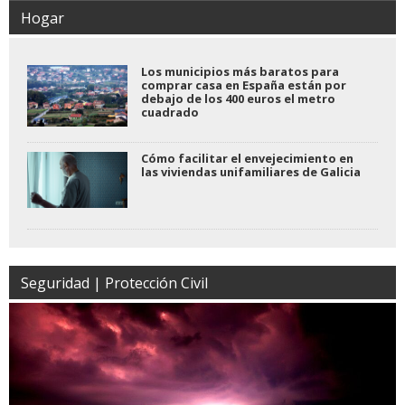
Hogar
Los municipios más baratos para
comprar casa en España están por
debajo de los 400 euros el metro
cuadrado
Cómo facilitar el envejecimiento en
las viviendas unifamiliares de Galicia
Seguridad | Protección Civil