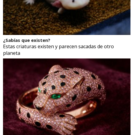
¿Sabías que existen?
Estas criaturas existen y parecen sacadas de otro
planeta