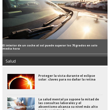
El interior de un coche al sol puede superar los 70 grados en solo
media hora
Salud
Proteger la vista durante el eclipse
solar: claves para no dañar la retina
La salud mental ya supone la mitad de
las consultas laborales y el
absentismo alcanza su nivel más alto