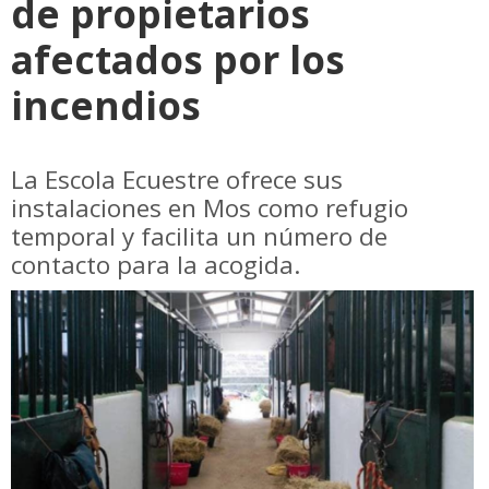
de propietarios
afectados por los
incendios
La Escola Ecuestre ofrece sus
instalaciones en Mos como refugio
temporal y facilita un número de
contacto para la acogida.