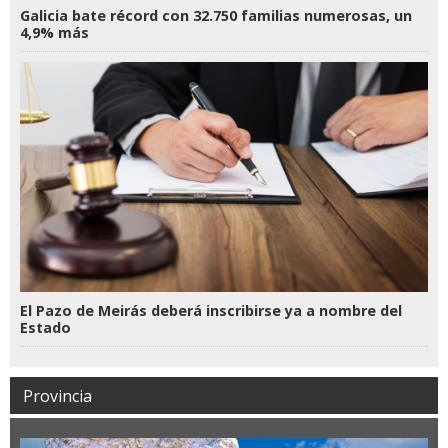
Galicia bate récord con 32.750 familias numerosas, un
4,9% más
El Pazo de Meirás deberá inscribirse ya a nombre del
Estado
Provincia