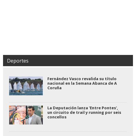
Deportes
Fernández Vasco revalida su título
nacional en la Semana Abanca de A
Coruña
La Deputación lanza 'Entre Pontes',
un circuito de trail y running por seis
concellos