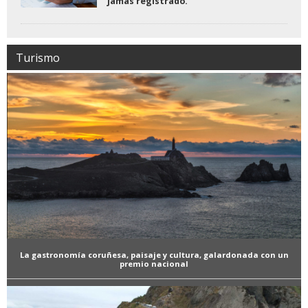
jamás registrado.
Turismo
La gastronomía coruñesa, paisaje y cultura, galardonada con un
premio nacional