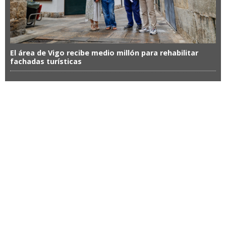
El área de Vigo recibe medio millón para rehabilitar
fachadas turísticas