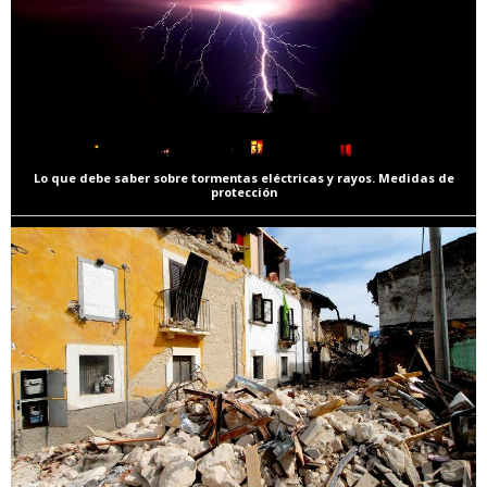
Lo que debe saber sobre tormentas eléctricas y rayos. Medidas de
protección