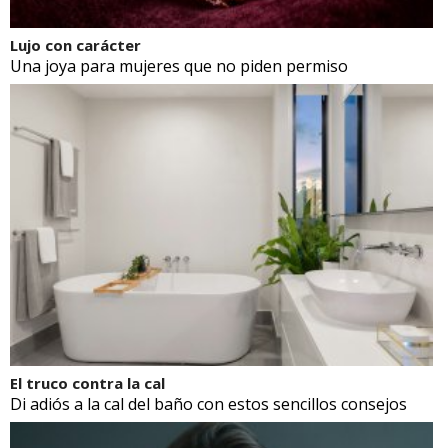
Lujo con carácter
Una joya para mujeres que no piden permiso
El truco contra la cal
Di adiós a la cal del baño con estos sencillos consejos