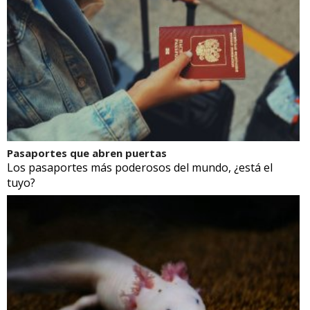
Pasaportes que abren puertas
Los pasaportes más poderosos del mundo, ¿está el
tuyo?