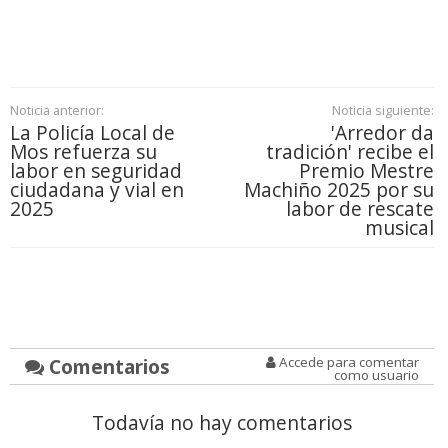
Noticia anterior:
Noticia siguiente:
La Policía Local de
'Arredor da
Mos refuerza su
tradición' recibe el
labor en seguridad
Premio Mestre
ciudadana y vial en
Machiño 2025 por su
2025
labor de rescate
musical
Comentarios
Accede para comentar
como usuario
Todavía no hay comentarios