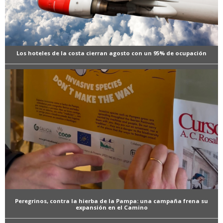
Los hoteles de la costa cierran agosto con un 95% de ocupación
Peregrinos, contra la hierba de la Pampa: una campaña frena su
expansión en el Camino