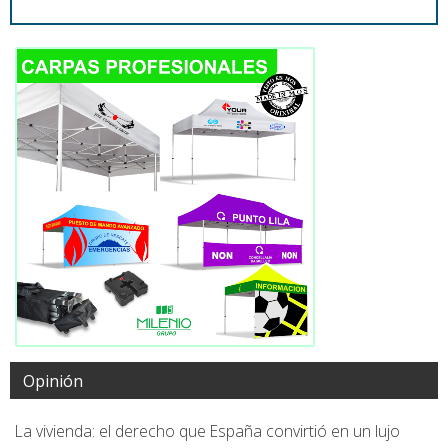
Opinión
La vivienda: el derecho que España convirtió en un lujo