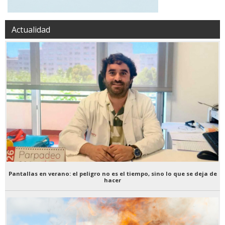
Actualidad
Pantallas en verano: el peligro no es el tiempo, sino lo que se deja de
hacer