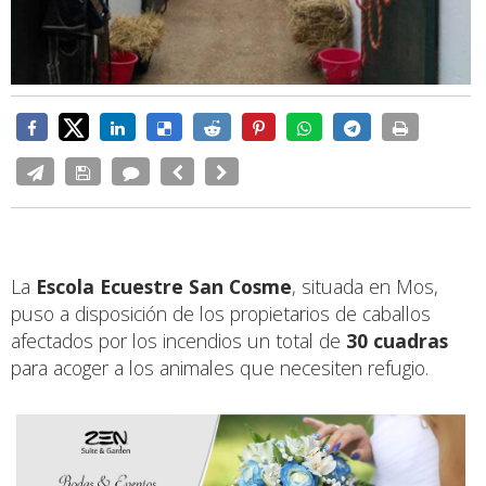
La
Escola Ecuestre San Cosme
, situada en Mos,
puso a disposición de los propietarios de caballos
afectados por los incendios un total de
30 cuadras
para acoger a los animales que necesiten refugio.