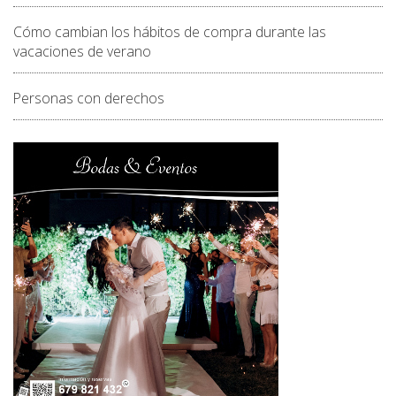
Cómo cambian los hábitos de compra durante las
vacaciones de verano
Personas con derechos