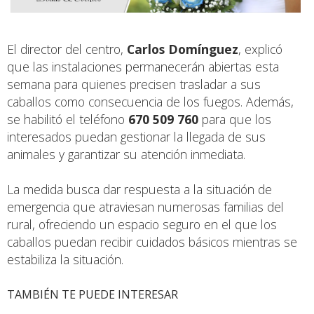
El director del centro,
Carlos Domínguez
, explicó
que las instalaciones permanecerán abiertas esta
semana para quienes precisen trasladar a sus
caballos como consecuencia de los fuegos. Además,
se habilitó el teléfono
670 509 760
para que los
interesados puedan gestionar la llegada de sus
animales y garantizar su atención inmediata.
La medida busca dar respuesta a la situación de
emergencia que atraviesan numerosas familias del
rural, ofreciendo un espacio seguro en el que los
caballos puedan recibir cuidados básicos mientras se
estabiliza la situación.
TAMBIÉN TE PUEDE INTERESAR