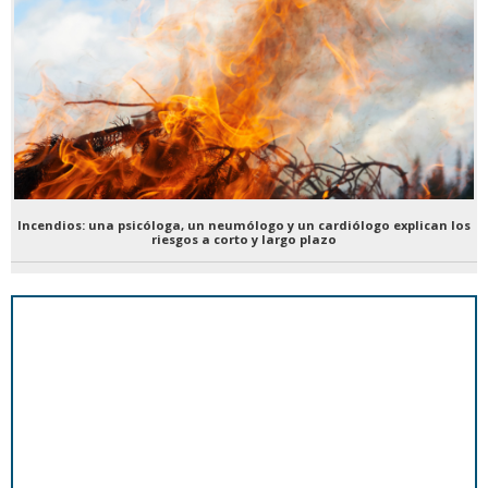
Incendios: una psicóloga, un neumólogo y un cardiólogo explican los
riesgos a corto y largo plazo