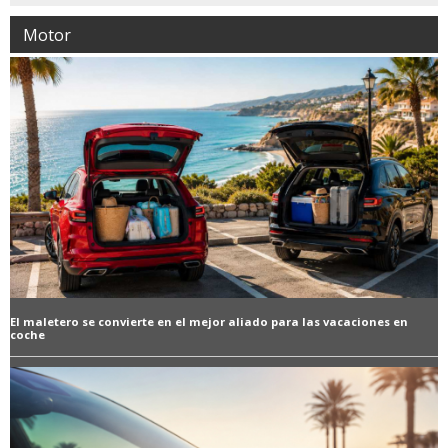
Motor
El maletero se convierte en el mejor aliado para las vacaciones en
coche