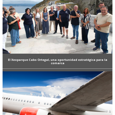
El Xeoparque Cabo Ortegal, una oportunidad estratégica para la
comarca