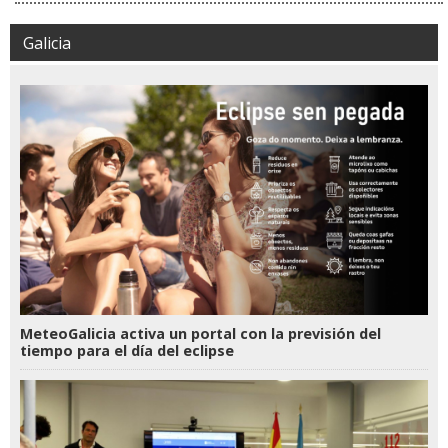
Galicia
MeteoGalicia activa un portal con la previsión del
tiempo para el día del eclipse