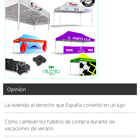
Opinión
La vivienda: el derecho que España convirtió en un lujo
Cómo cambian los hábitos de compra durante las
vacaciones de verano