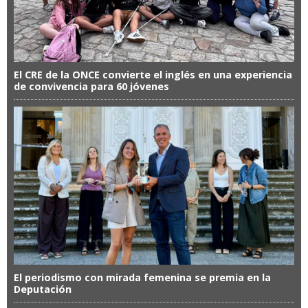
El CRE de la ONCE convierte el inglés en una experiencia
de convivencia para 60 jóvenes
El periodismo con mirada femenina se premia en la
Deputación