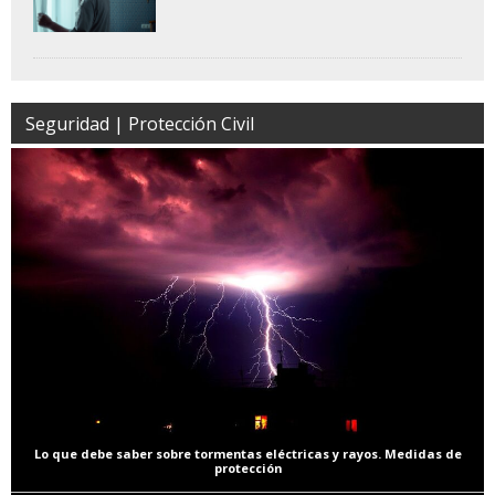
Seguridad | Protección Civil
Lo que debe saber sobre tormentas eléctricas y rayos. Medidas de
protección