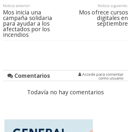
Noticia anterior:
Noticia siguiente:
Mos inicia una
Mos ofrece cursos
campaña solidaria
digitales en
para ayudar a los
septiembre
afectados por los
incendios
Comentarios
Accede para comentar
como usuario
Todavía no hay comentarios