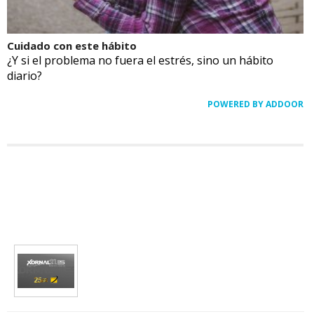
Cuidado con este hábito
¿Y si el problema no fuera el estrés, sino un hábito
diario?
POWERED BY ADDOOR