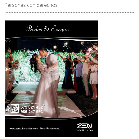
Personas con derechos