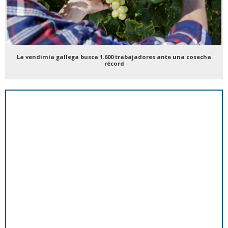
La vendimia gallega busca 1.600 trabajadores ante una cosecha
récord