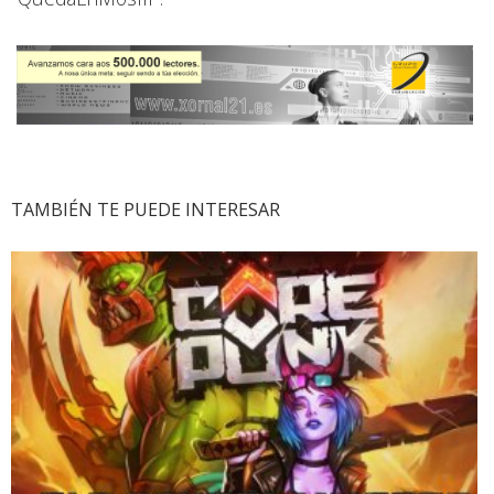
TAMBIÉN TE PUEDE INTERESAR