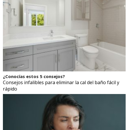
¿Conocías estos 5 consejos?
Consejos infalibles para eliminar la cal del baño fácil y
rápido