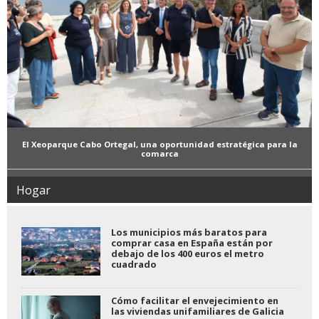
El Xeoparque Cabo Ortegal, una oportunidad estratégica para la
comarca
Hogar
Los municipios más baratos para
comprar casa en España están por
debajo de los 400 euros el metro
cuadrado
Cómo facilitar el envejecimiento en
las viviendas unifamiliares de Galicia