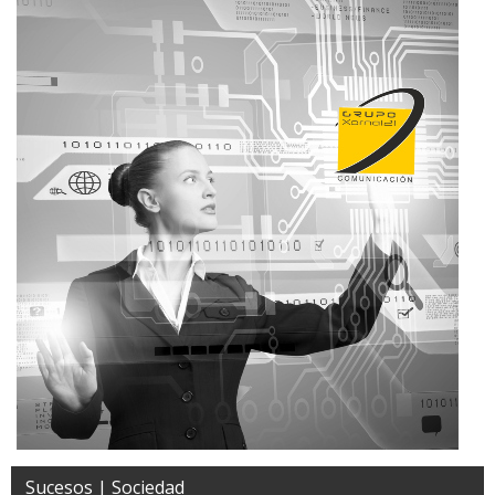
Sucesos | Sociedad