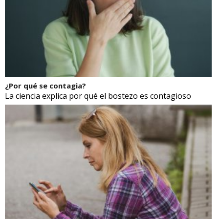
¿Por qué se contagia?
La ciencia explica por qué el bostezo es contagioso