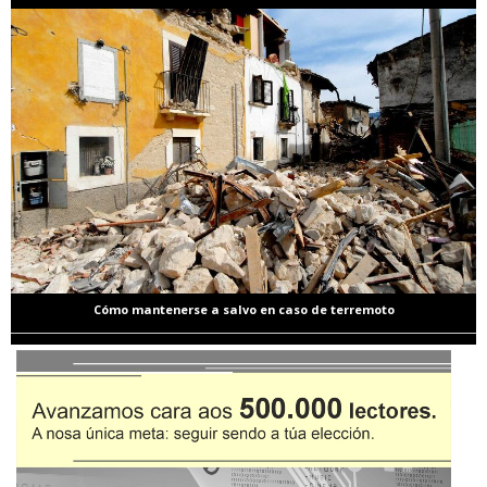
Cómo mantenerse a salvo en caso de terremoto