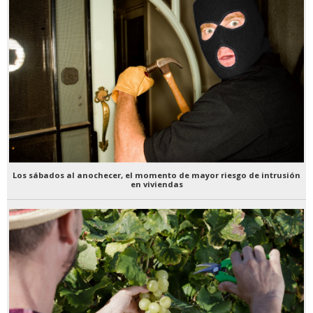
Los sábados al anochecer, el momento de mayor riesgo de intrusión
en viviendas