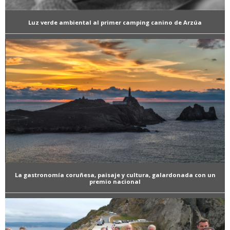
Luz verde ambiental al primer camping canino de Arzúa
La gastronomía coruñesa, paisaje y cultura, galardonada con un
premio nacional