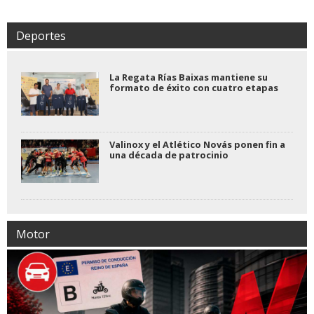
Deportes
La Regata Rías Baixas mantiene su
formato de éxito con cuatro etapas
Valinox y el Atlético Novás ponen fin a
una década de patrocinio
Motor