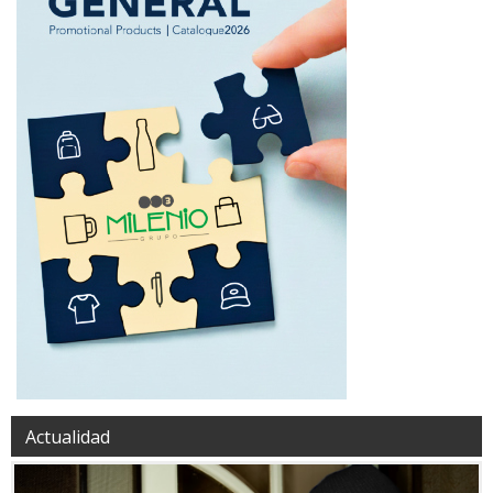
Actualidad