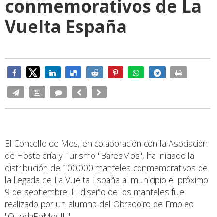
conmemorativos de La
Vuelta España
El Concello de Mos, en colaboración con la Asociación
de Hostelería y Turismo "BaresMos", ha iniciado la
distribución de 100.000 manteles conmemorativos de
la llegada de La Vuelta España al municipio el próximo
9 de septiembre. El diseño de los manteles fue
realizado por un alumno del Obradoiro de Empleo
"QuedaEnMosIII".