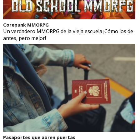
Corepunk MMORPG
Un verdadero MMORPG de la vieja escuela ¡Cómo los de
antes, pero mejor!
Pasaportes que abren puertas