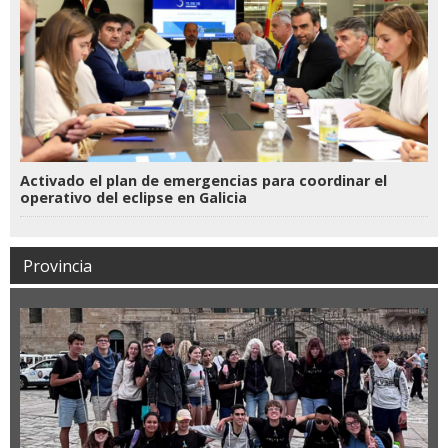
Activado el plan de emergencias para coordinar el
operativo del eclipse en Galicia
Provincia