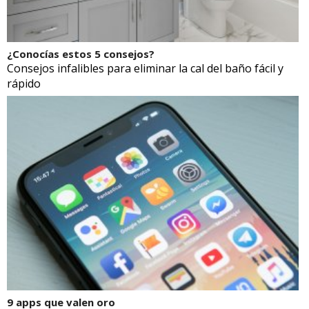
¿Conocías estos 5 consejos?
Consejos infalibles para eliminar la cal del baño fácil y
rápido
9 apps que valen oro