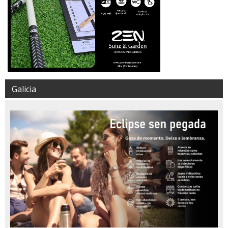
Galicia