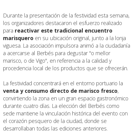
Durante la presentación de la festividad esta semana,
los organizadores destacaron el esfuerzo realizado
para
reactivar este tradicional encuentro
marisquero
en su ubicación original, junto a la lonja
viguesa. La asociación impulsora animó a la ciudadanía
a acercarse al Berbés para degustar "o mellor
marisco, o de Vigo", en referencia a la calidad y
procedencia local de los productos que se ofrecerán.
La festividad concentrará en el entorno portuario la
venta y consumo directo de marisco fresco
,
convirtiendo la zona en un gran espacio gastronómico
durante cuatro días. La elección del Berbés como
sede mantiene la vinculación histórica del evento con
el corazón pesquero de la ciudad, donde se
desarrollaban todas las ediciones anteriores.