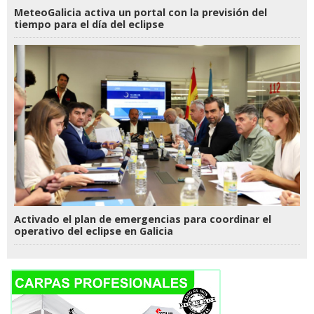
MeteoGalicia activa un portal con la previsión del
tiempo para el día del eclipse
Activado el plan de emergencias para coordinar el
operativo del eclipse en Galicia