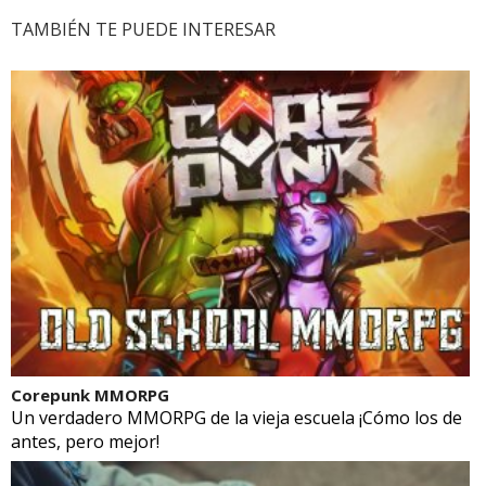
TAMBIÉN TE PUEDE INTERESAR
Corepunk MMORPG
Un verdadero MMORPG de la vieja escuela ¡Cómo los de
antes, pero mejor!