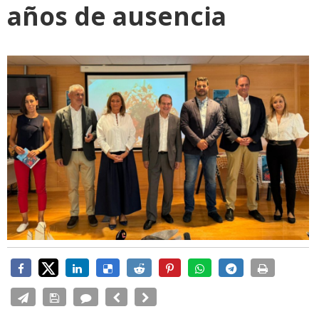
años de ausencia