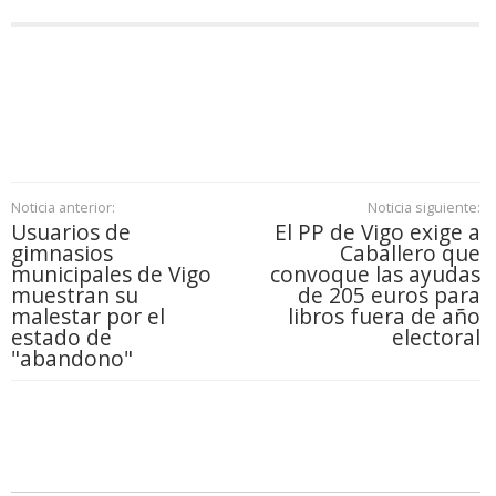
Noticia anterior:
Noticia siguiente:
Usuarios de
El PP de Vigo exige a
gimnasios
Caballero que
municipales de Vigo
convoque las ayudas
muestran su
de 205 euros para
malestar por el
libros fuera de año
estado de
electoral
"abandono"