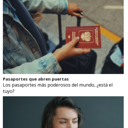
Pasaportes que abren puertas
Los pasaportes más poderosos del mundo, ¿está el
tuyo?