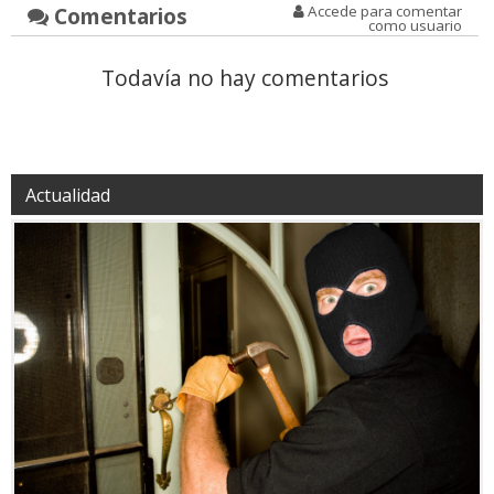
Comentarios
Accede para comentar
como usuario
Todavía no hay comentarios
Actualidad