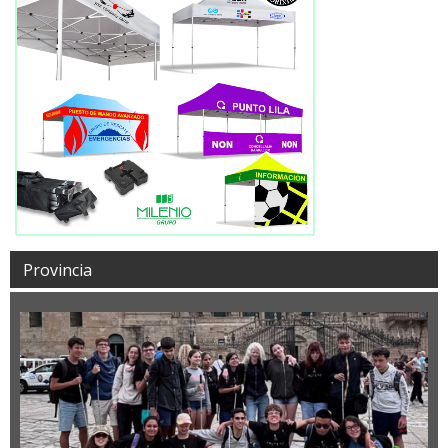
Provincia