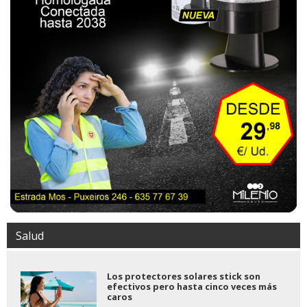
Salud
Los protectores solares stick son
efectivos pero hasta cinco veces más
caros