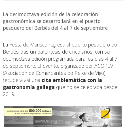
La decimoctava edición de la celebración
gastronómica se desarrollará en el puerto
pesquero del Berbés del 4 al 7 de septiembre
La Festa do Marisco regresa al puerto pesquero do
Berbés tras un paréntesis de cinco años, con su
decimoctava edición programada para los días 4 al 7
de septiembre. El evento, organizado por ACOPEVI
(Asociación de Comerciantes do Peixe de Vigo),
recupera así una
cita emblemática con la
gastronomía gallega
que no se celebraba desde
2019.