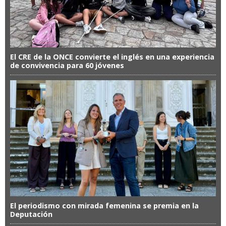
El CRE de la ONCE convierte el inglés en una experiencia
de convivencia para 60 jóvenes
El periodismo con mirada femenina se premia en la
Deputación