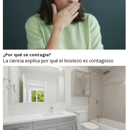
¿Por qué se contagia?
La ciencia explica por qué el bostezo es contagioso