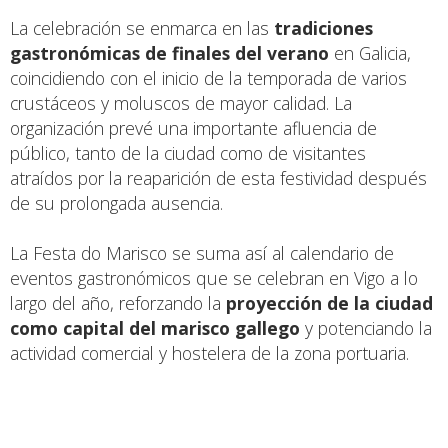
La celebración se enmarca en las
tradiciones
gastronómicas de finales del verano
en Galicia,
coincidiendo con el inicio de la temporada de varios
crustáceos y moluscos de mayor calidad. La
organización prevé una importante afluencia de
público, tanto de la ciudad como de visitantes
atraídos por la reaparición de esta festividad después
de su prolongada ausencia.
La Festa do Marisco se suma así al calendario de
eventos gastronómicos que se celebran en Vigo a lo
largo del año, reforzando la
proyección de la ciudad
como capital del marisco gallego
y potenciando la
actividad comercial y hostelera de la zona portuaria.