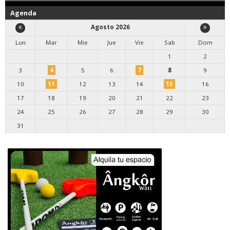
Agenda
Agosto 2026
Lun
Mar
Mie
Jue
Vie
Sab
Dom
1
2
3
4
5
6
7
8
9
10
11
12
13
14
15
16
17
18
19
20
21
22
23
24
25
26
27
28
29
30
31