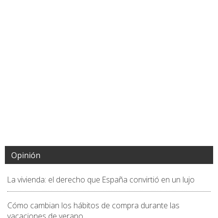
Opinión
La vivienda: el derecho que España convirtió en un lujo
Cómo cambian los hábitos de compra durante las
vacaciones de verano