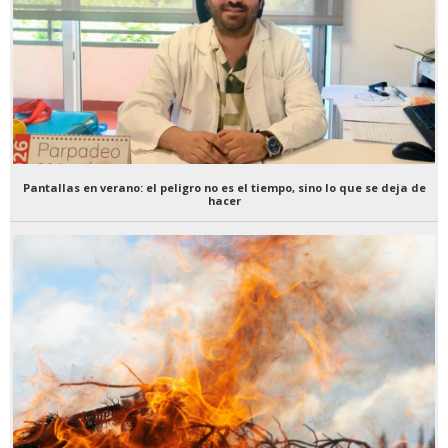
Pantallas en verano: el peligro no es el tiempo, sino lo que se deja de
hacer