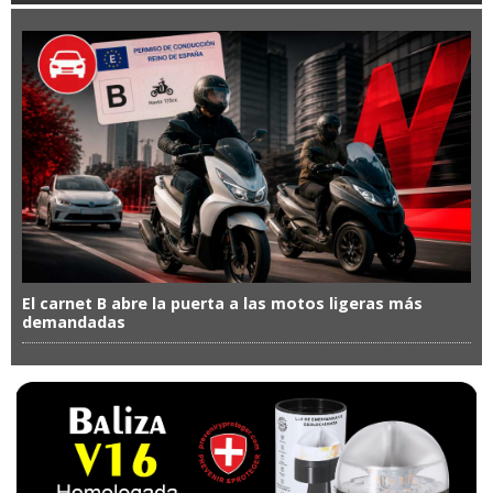
El carnet B abre la puerta a las motos ligeras más
demandadas