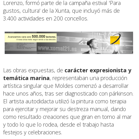
Lorenzo, formó parte de la campaña estival 'Para
gustos, cultura' de la Xunta, que incluyó más de
3.400 actividades en 200 concellos.
Las obras expuestas, de
carácter expresionista y
temática marina
, representaban una producción
artística singular que Moldes comenzó a desarrollar
hace unos años, tras ser diagnosticado con párkinson.
El artista autodidacta utilizó la pintura como terapia
para ejercitar y mejorar su destreza manual, dando
como resultado creaciones que giran en torno al mar
y todo lo que lo rodea, desde el trabajo hasta
festejos y celebraciones.