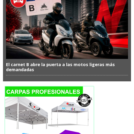
El carnet B abre la puerta a las motos ligeras más
demandadas