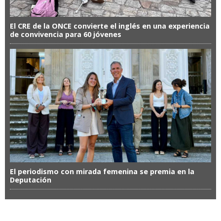
El CRE de la ONCE convierte el inglés en una experiencia
de convivencia para 60 jóvenes
El periodismo con mirada femenina se premia en la
Deputación