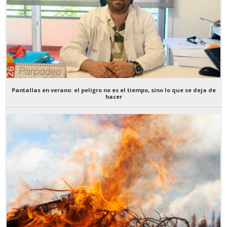
Pantallas en verano: el peligro no es el tiempo, sino lo que se deja de
hacer