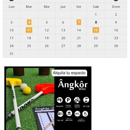
Lun
Mar
Mie
Jue
Vie
Sab
Dom
1
2
3
4
5
6
7
8
9
10
11
12
13
14
15
16
17
18
19
20
21
22
23
24
25
26
27
28
29
30
31