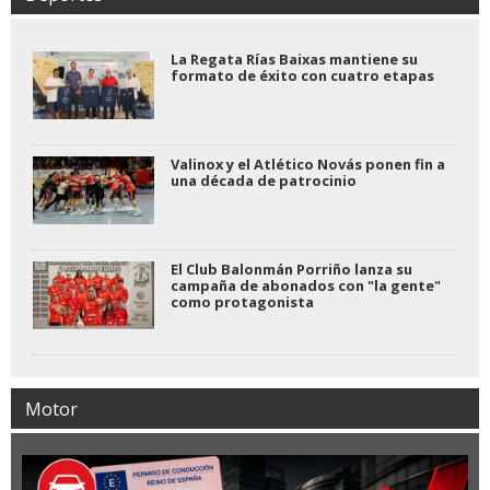
La Regata Rías Baixas mantiene su
formato de éxito con cuatro etapas
Valinox y el Atlético Novás ponen fin a
una década de patrocinio
El Club Balonmán Porriño lanza su
campaña de abonados con "la gente"
como protagonista
Motor