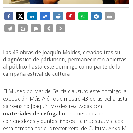
Las 43 obras de Joaquín Moldes, creadas tras su
diagnóstico de párkinson, permanecieron abiertas
al público hasta este domingo como parte de la
campaña estival de cultura
El Museo do Mar de Galicia clausuró este domingo la
exposición 'Máis Aló', que mostró 43 obras del artista
sanxenxino Joaquín Moldes realizadas con
materiales de refugallo
recuperados de
contenedores y puntos limpios. La muestra, visitada
esta semana por el director xeral de Cultura, Anxo M.