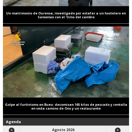
Un matrimonio de Ourense, investigado por estafar a un hostelero en
Sanxenxo con el 'timo del cambio
Golpe al furtivismo en Bueu: decomisan 165 kilos de pescado y centolla
en veda camino de Ons y un restaurante
Agenda
Agosto 2026