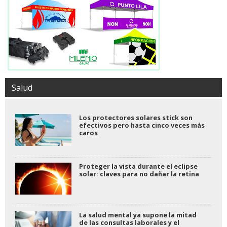
Salud
Los protectores solares stick son
efectivos pero hasta cinco veces más
caros
Proteger la vista durante el eclipse
solar: claves para no dañar la retina
La salud mental ya supone la mitad
de las consultas laborales y el