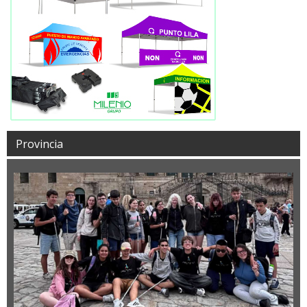
Provincia