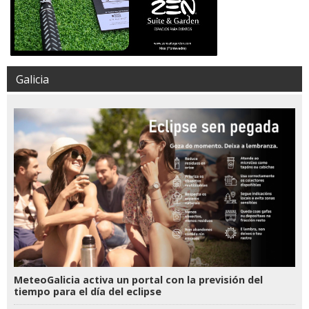
Galicia
MeteoGalicia activa un portal con la previsión del
tiempo para el día del eclipse