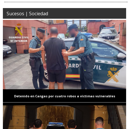
Sucesos | Sociedad
Detenido en Cangas por cuatro robos a víctimas vulnerables