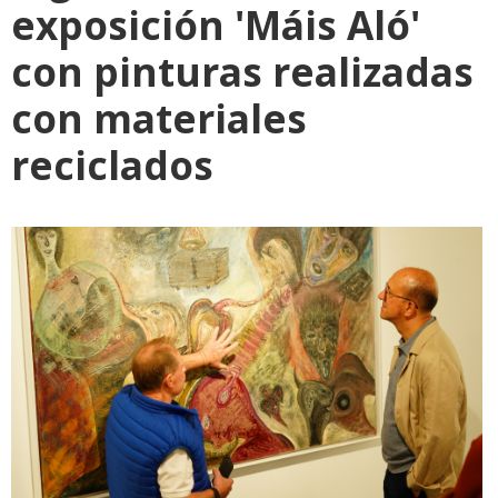
exposición 'Máis Aló'
con pinturas realizadas
con materiales
reciclados