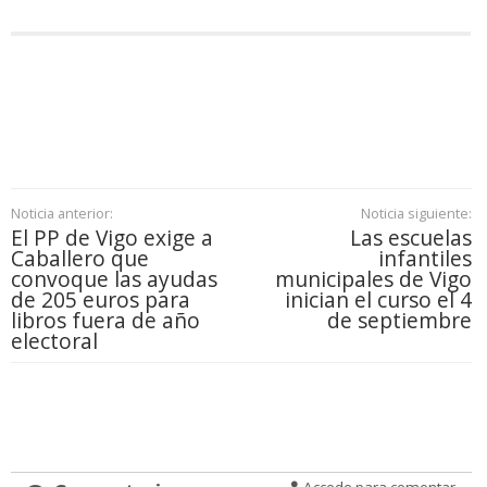
Noticia anterior:
Noticia siguiente:
El PP de Vigo exige a
Las escuelas
Caballero que
infantiles
convoque las ayudas
municipales de Vigo
de 205 euros para
inician el curso el 4
libros fuera de año
de septiembre
electoral
Accede para comentar