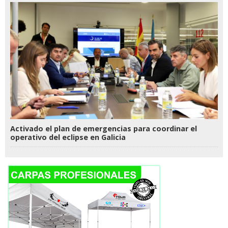
Activado el plan de emergencias para coordinar el
operativo del eclipse en Galicia