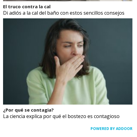
El truco contra la cal
Di adiós a la cal del baño con estos sencillos consejos
¿Por qué se contagia?
La ciencia explica por qué el bostezo es contagioso
POWERED BY ADDOOR