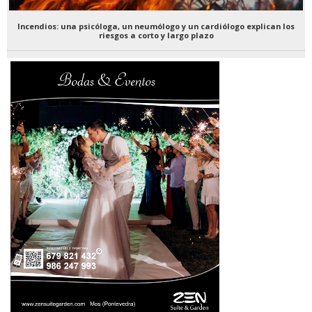
Incendios: una psicóloga, un neumólogo y un cardiólogo explican los
riesgos a corto y largo plazo