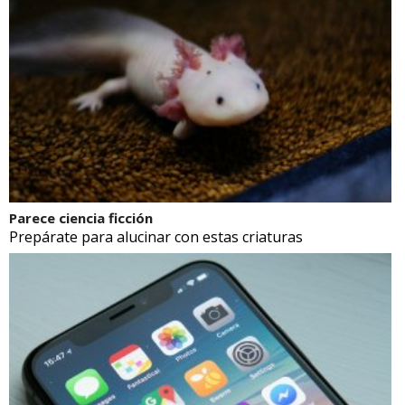
Parece ciencia ficción
Prepárate para alucinar con estas criaturas