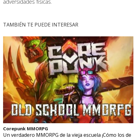
adversidades físicas.
TAMBIÉN TE PUEDE INTERESAR
Corepunk MMORPG
Un verdadero MMORPG de la vieja escuela ¡Cómo los de