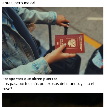
antes, pero mejor!
Pasaportes que abren puertas
Los pasaportes más poderosos del mundo, ¿está el
tuyo?