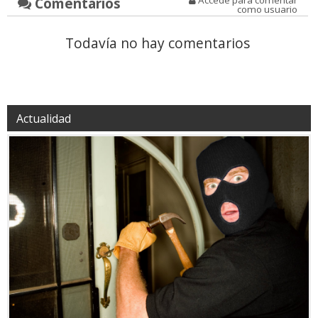
Comentarios
como usuario
Todavía no hay comentarios
Actualidad