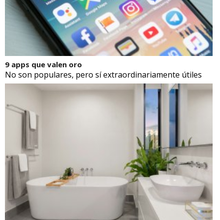
9 apps que valen oro
No son populares, pero sí extraordinariamente útiles