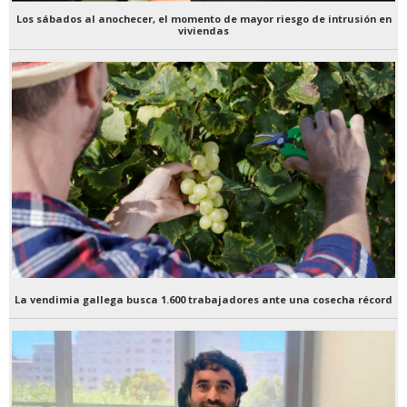
Los sábados al anochecer, el momento de mayor riesgo de intrusión en
viviendas
La vendimia gallega busca 1.600 trabajadores ante una cosecha récord