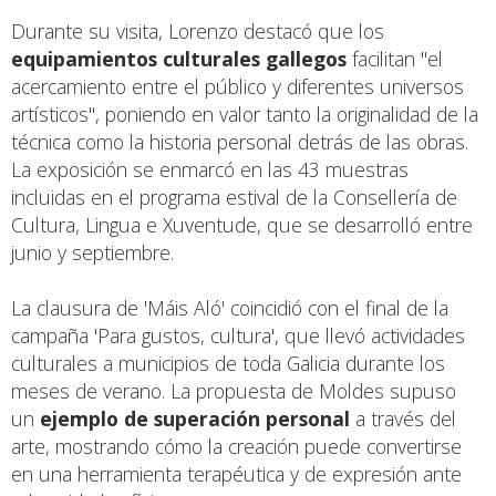
Durante su visita, Lorenzo destacó que los
equipamientos culturales gallegos
facilitan "el
acercamiento entre el público y diferentes universos
artísticos", poniendo en valor tanto la originalidad de la
técnica como la historia personal detrás de las obras.
La exposición se enmarcó en las 43 muestras
incluidas en el programa estival de la Consellería de
Cultura, Lingua e Xuventude, que se desarrolló entre
junio y septiembre.
La clausura de 'Máis Aló' coincidió con el final de la
campaña 'Para gustos, cultura', que llevó actividades
culturales a municipios de toda Galicia durante los
meses de verano. La propuesta de Moldes supuso
un
ejemplo de superación personal
a través del
arte, mostrando cómo la creación puede convertirse
en una herramienta terapéutica y de expresión ante