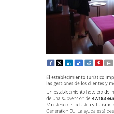
El establecimiento turístico im
las gestiones de los clientes y 
Un establecimiento hotelero del m
de una subvención de
47.183 eu
Ministerio de Industria y Turismo
Generation EU. La ayuda está des