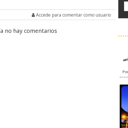
Accede para comentar como usuario
a no hay comentarios
Por