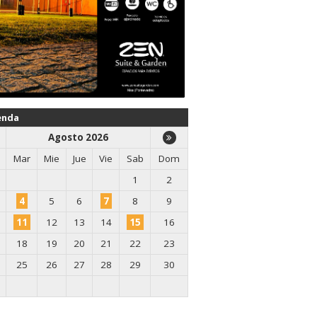
enda
Agosto 2026
Mar
Mie
Jue
Vie
Sab
Dom
1
2
4
5
6
7
8
9
11
12
13
14
15
16
18
19
20
21
22
23
25
26
27
28
29
30