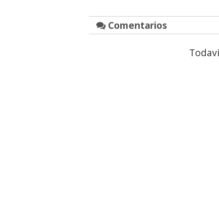
Comentarios
Todaví