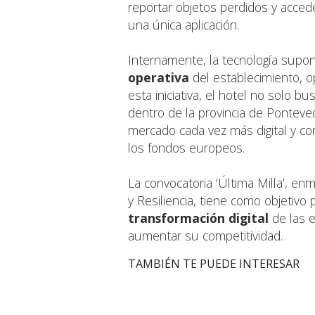
reportar objetos perdidos y acced
una única aplicación.
Internamente, la tecnología sup
operativa
del establecimiento, o
esta iniciativa, el hotel no solo 
dentro de la provincia de Ponteve
mercado cada vez más digital y co
los fondos europeos.
La convocatoria ‘Última Milla’, e
y Resiliencia, tiene como objetivo 
transformación digital
de las 
aumentar su competitividad.
TAMBIÉN TE PUEDE INTERESAR