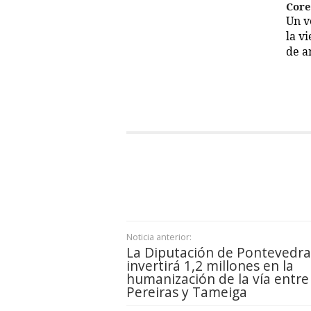
Cor
Un 
la v
de a
Noticia anterior:
La Diputación de Pontevedra
invertirá 1,2 millones en la
humanización de la vía entre
Pereiras y Tameiga