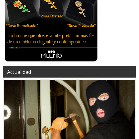
Actualidad