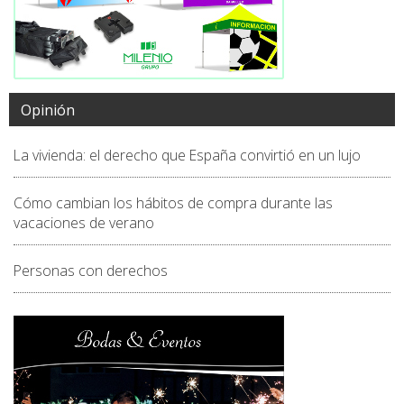
Opinión
La vivienda: el derecho que España convirtió en un lujo
Cómo cambian los hábitos de compra durante las
vacaciones de verano
Personas con derechos