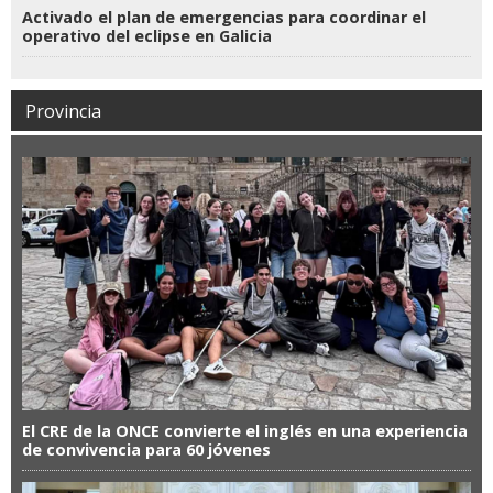
Activado el plan de emergencias para coordinar el
operativo del eclipse en Galicia
Provincia
El CRE de la ONCE convierte el inglés en una experiencia
de convivencia para 60 jóvenes