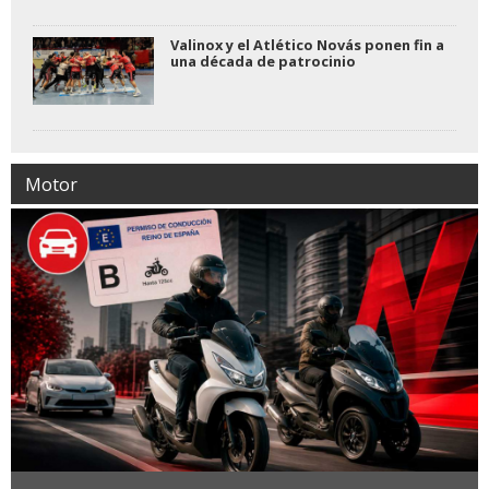
Valinox y el Atlético Novás ponen fin a
una década de patrocinio
Motor