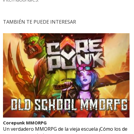
TAMBIÉN TE PUEDE INTERESAR
Corepunk MMORPG
Un verdadero MMORPG de la vieja escuela ¡Cómo los de