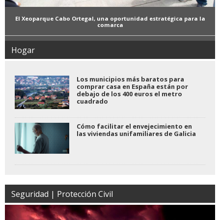
El Xeoparque Cabo Ortegal, una oportunidad estratégica para la
comarca
Hogar
Los municipios más baratos para
comprar casa en España están por
debajo de los 400 euros el metro
cuadrado
Cómo facilitar el envejecimiento en
las viviendas unifamiliares de Galicia
Seguridad | Protección Civil