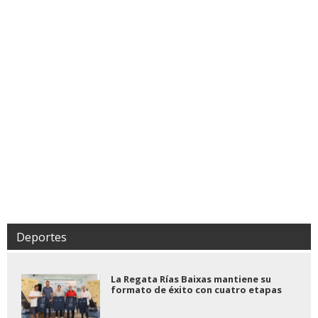
Deportes
La Regata Rías Baixas mantiene su
formato de éxito con cuatro etapas