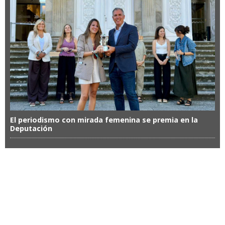
El periodismo con mirada femenina se premia en la
Deputación