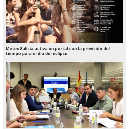
MeteoGalicia activa un portal con la previsión del
tiempo para el día del eclipse