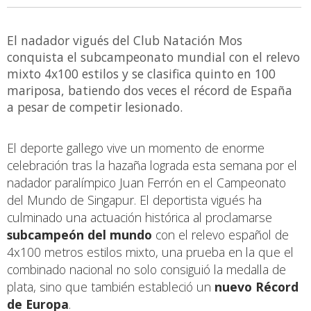
El nadador vigués del Club Natación Mos
conquista el subcampeonato mundial con el relevo
mixto 4x100 estilos y se clasifica quinto en 100
mariposa, batiendo dos veces el récord de España
a pesar de competir lesionado.
El deporte gallego vive un momento de enorme
celebración tras la hazaña lograda esta semana por el
nadador paralímpico Juan Ferrón en el Campeonato
del Mundo de Singapur. El deportista vigués ha
culminado una actuación histórica al proclamarse
subcampeón del mundo
con el relevo español de
4x100 metros estilos mixto, una prueba en la que el
combinado nacional no solo consiguió la medalla de
plata, sino que también estableció un
nuevo Récord
de Europa
.