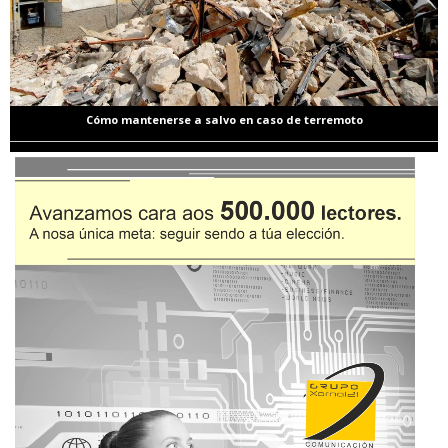
Cómo mantenerse a salvo en caso de terremoto