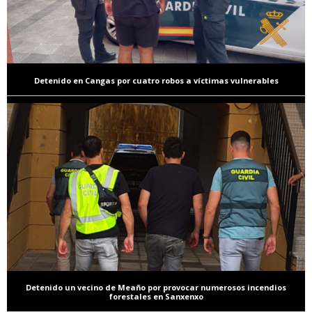
Detenido en Cangas por cuatro robos a víctimas vulnerables
Detenido un vecino de Meaño por provocar numerosos incendios
forestales en Sanxenxo