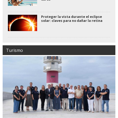
Proteger la vista durante el eclipse
solar: claves para no dañar la retina
Turismo