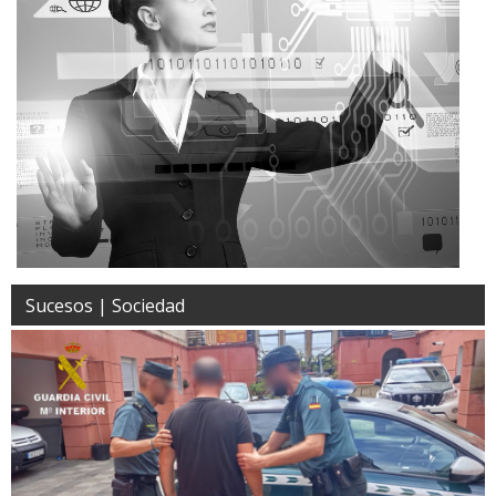
Sucesos | Sociedad