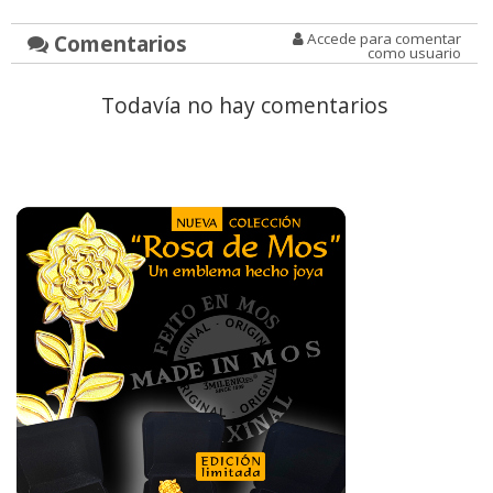
Comentarios
Accede para comentar
como usuario
Todavía no hay comentarios