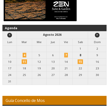
Agenda
Agosto 2026
Lun
Mar
Mie
Jue
Vie
Sab
Dom
1
2
3
4
5
6
7
8
9
10
11
12
13
14
15
16
17
18
19
20
21
22
23
24
25
26
27
28
29
30
31
Guía Concello de Mos