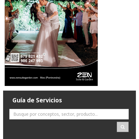
Guía de Servicios