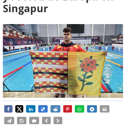
Singapur