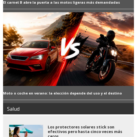
El carnet B abre la puerta a las motos ligeras más demandadas
Moto o coche en verano: la elección depende del uso y el destino
Salud
Los protectores solares stick son
efectivos pero hasta cinco veces más
caros