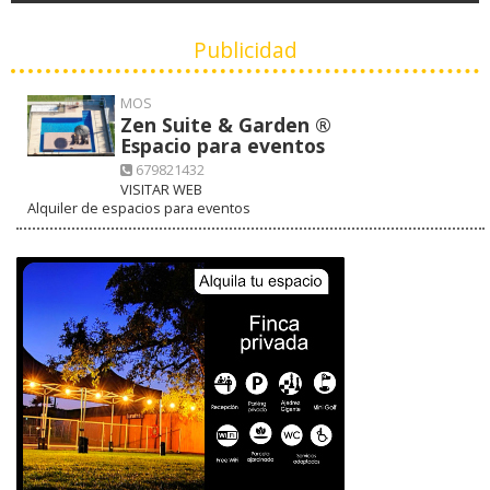
Publicidad
MOS
Zen Suite & Garden ®
Espacio para eventos
679821432
VISITAR WEB
Alquiler de espacios para eventos