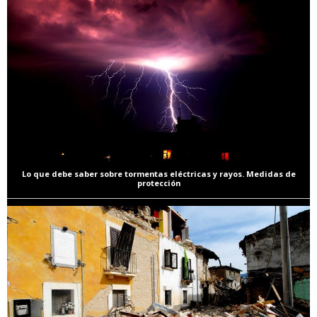
Lo que debe saber sobre tormentas eléctricas y rayos. Medidas de
protección