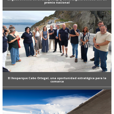
premio nacional
El Xeoparque Cabo Ortegal, una oportunidad estratégica para la
comarca