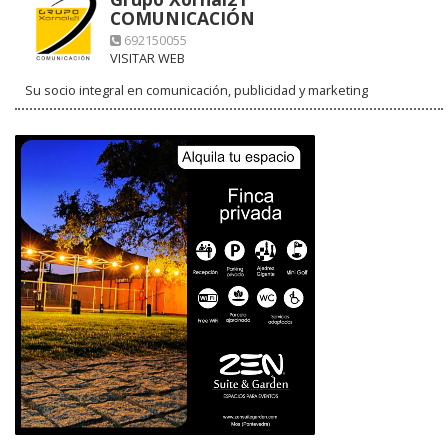
COMUNICACIÓN
692150055
VISITAR WEB
Su socio integral en comunicación, publicidad y marketing