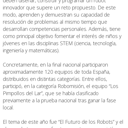
deben diseñar, construir y programar un robot
innovador que supere un reto propuesto. De este
modo, aprenden y demuestran su capacidad de
resolución de problemas al mismo tiempo que
desarrollan competencias personales. Además, tiene
como principal objetivo fomentar el interés de niños y
jóvenes en las disciplinas STEM (ciencia, tecnología,
ingeniería y matemáticas).
Concretamente, en la final nacional participaron
aproximadamente 120 equipos de toda España,
distribuidos en distintas categorías. Entre ellos,
participó, en la categoría Robomisión, el equipo “Los
Pimpollos del Lar”, que se había clasificado
previamente a la prueba nacional tras ganar la fase
local.
El tema de este año fue “El Futuro de los Robots” y el