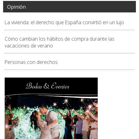
Opinión
La vivienda: el derecho que España convirtió en un lujo
Cómo cambian los hábitos de compra durante las
vacaciones de verano
Personas con derechos