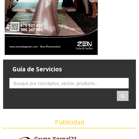
Guía de Servicios
Publicidad
Grupo Xornal21