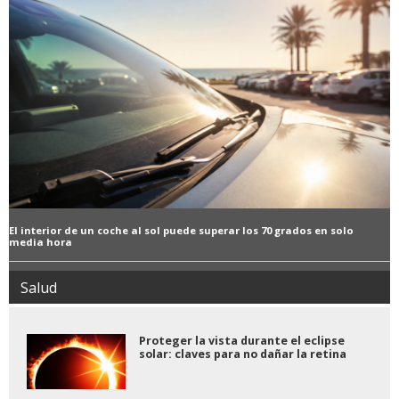
El interior de un coche al sol puede superar los 70 grados en solo
media hora
Salud
Proteger la vista durante el eclipse
solar: claves para no dañar la retina