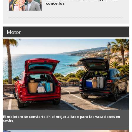
concellos
Motor
El maletero se convierte en el mejor aliado para las vacaciones en
coche