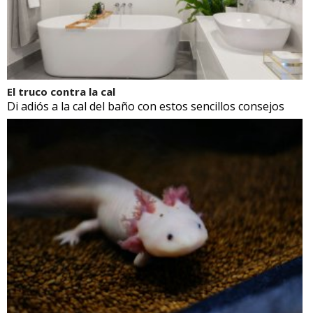
El truco contra la cal
Di adiós a la cal del baño con estos sencillos consejos