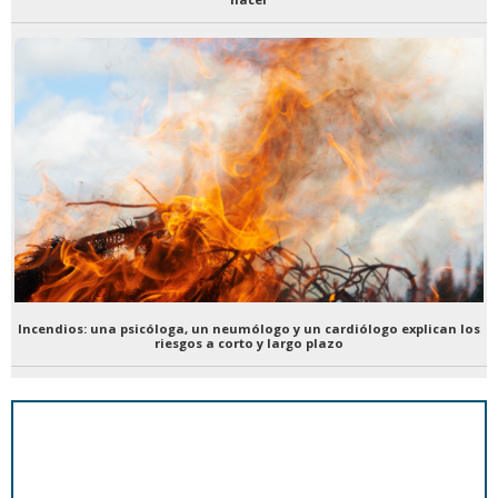
Incendios: una psicóloga, un neumólogo y un cardiólogo explican los
riesgos a corto y largo plazo