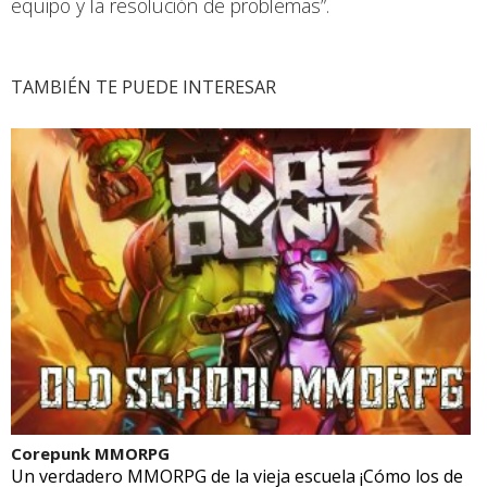
equipo y la resolución de problemas”.
TAMBIÉN TE PUEDE INTERESAR
Corepunk MMORPG
Un verdadero MMORPG de la vieja escuela ¡Cómo los de