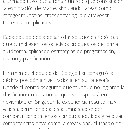
alumnado tuvo que afrontar un reto que consistía en
la exploración de Marte, simulando tareas como
recoger muestras, transportar agua o atravesar
terrenos complicados.
Cada equipo debía desarrollar soluciones robóticas
que cumpliesen los objetivos propuestos de forma
autónoma, aplicando estrategias de programación,
diseño y planificación.
Finalmente, el equipo del Colegio Lar consiguió la
décima posición a nivel nacional en su categoría.
Desde el centro aseguran que “aunque no lograron la
clasificación internacional, que se disputará en
noviembre en Singapur, la experiencia resultó muy
valiosa, permitiendo a los alumnos aprender,
compartir conocimientos con otros equipos y reforzar
competencias clave como la creatividad, el trabajo en