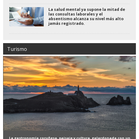
La salud mental ya supone la mitad de
las consultas laborales y el
absentismo alcanza su nivel más alto
jamás registrado.
Turismo
La gastronomía coruñesa, paisaje y cultura, galardonada con un