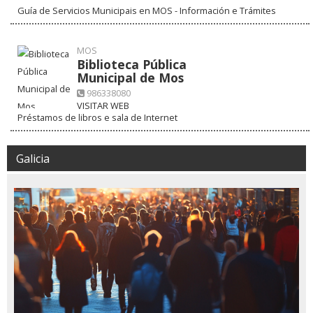
Guía de Servicios Municipais en MOS - Información e Trámites
MOS
Biblioteca Pública
Municipal de Mos
986338080
VISITAR WEB
Préstamos de libros e sala de Internet
Galicia