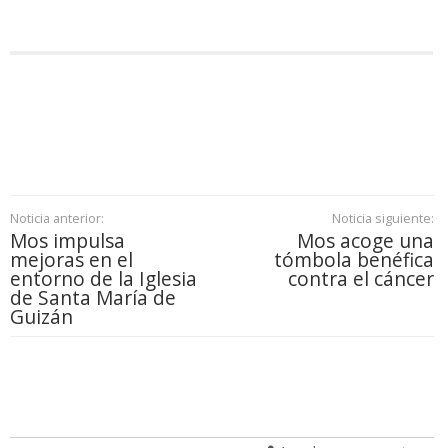
Noticia anterior:
Noticia siguiente:
Mos impulsa
Mos acoge una
mejoras en el
tómbola benéfica
entorno de la Iglesia
contra el cáncer
de Santa María de
Guizán