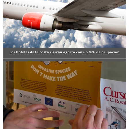
Los hoteles de la costa cierran agosto con un 95% de ocupación