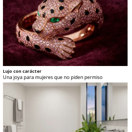
Lujo con carácter
Una joya para mujeres que no piden permiso