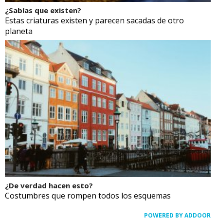
¿Sabías que existen?
Estas criaturas existen y parecen sacadas de otro
planeta
¿De verdad hacen esto?
Costumbres que rompen todos los esquemas
POWERED BY ADDOOR