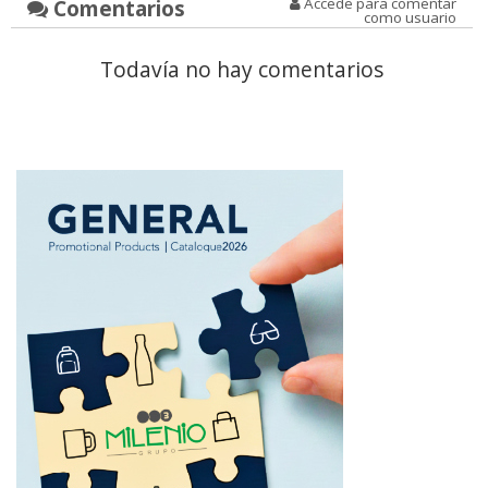
Comentarios
Accede para comentar
como usuario
Todavía no hay comentarios