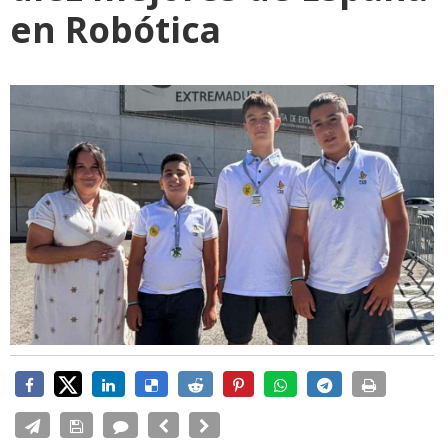
en Robótica