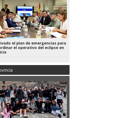
ivado el plan de emergencias para
rdinar el operativo del eclipse en
icia
ovincia