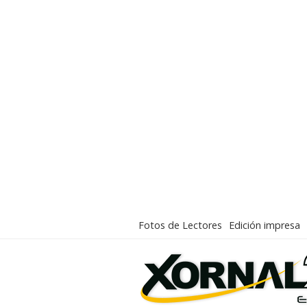
Fotos de Lectores
Edición impresa