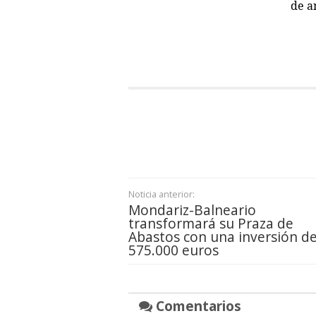
de a
Noticia anterior:
Mondariz-Balneario
transformará su Praza de
Abastos con una inversión d
575.000 euros
Comentarios