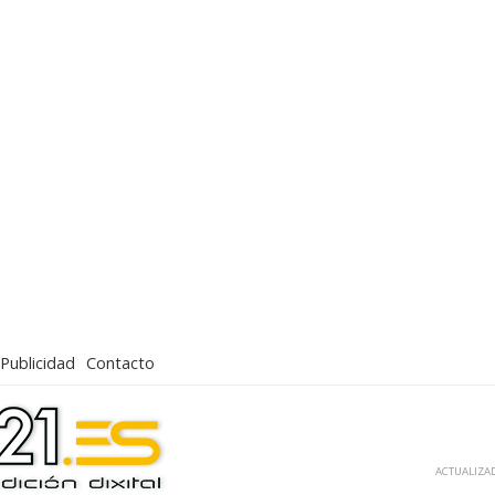
Publicidad
Contacto
ACTUALIZAD