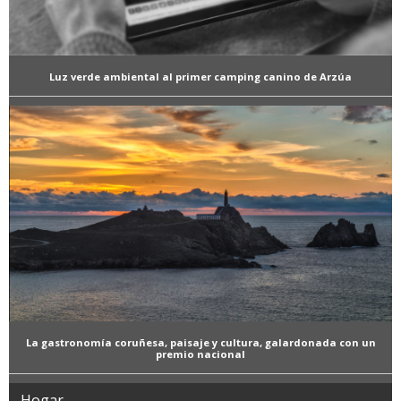
Luz verde ambiental al primer camping canino de Arzúa
La gastronomía coruñesa, paisaje y cultura, galardonada con un
premio nacional
Hogar