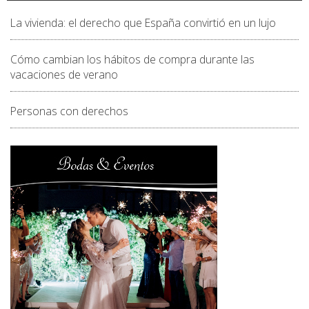
La vivienda: el derecho que España convirtió en un lujo
Cómo cambian los hábitos de compra durante las
vacaciones de verano
Personas con derechos