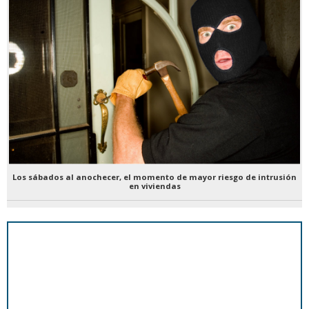
Los sábados al anochecer, el momento de mayor riesgo de intrusión
en viviendas