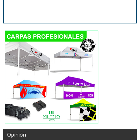
Opinión