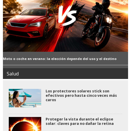
Moto o coche en verano: la elección depende del uso y el destino
Salud
Los protectores solares stick son
efectivos pero hasta cinco veces más
caros
Proteger la vista durante el eclipse
solar: claves para no dañar la retina