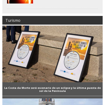
Turismo
La Costa da Morte será escenario de un eclipse y la última puesta de
sol de la Península