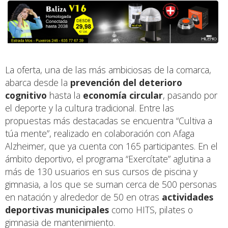
La oferta, una de las más ambiciosas de la comarca,
abarca desde la
prevención del deterioro
cognitivo
hasta la
economía circular
, pasando por
el deporte y la cultura tradicional. Entre las
propuestas más destacadas se encuentra “Cultiva a
túa mente”, realizado en colaboración con Afaga
Alzheimer, que ya cuenta con 165 participantes. En el
ámbito deportivo, el programa “Exercítate” aglutina a
más de 130 usuarios en sus cursos de piscina y
gimnasia, a los que se suman cerca de 500 personas
en natación y alrededor de 50 en otras
actividades
deportivas municipales
como HITS, pilates o
gimnasia de mantenimiento.