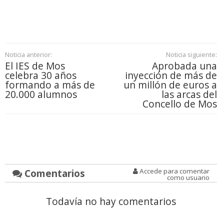
Noticia anterior:
Noticia siguiente:
El IES de Mos
Aprobada una
celebra 30 años
inyección de más de
formando a más de
un millón de euros a
20.000 alumnos
las arcas del
Concello de Mos
Comentarios
Accede para comentar
como usuario
Todavía no hay comentarios