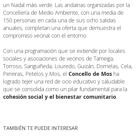
un Nadal máis verde. Las andainas organizadas por la
Concellería de Medio Ambiente, con una media de
150 personas en cada una de sus ocho salidas
anuales, completan una oferta que demuestra el
compromiso vecinal con el entorno.
Con una programación que se extiende por locales
sociales y asociaciones de vecinos de Tameiga,
Torroso, Sanguiñeda, Louredo, Guizán, Dornelas, Cela,
Pereiras, Petelos y Mos, el
Concello de Mos
ha
logrado tejer una red de ocio educativo y saludable
que se consolida como un pilar fundamental para la
cohesión social y el bienestar comunitario
.
TAMBIÉN TE PUEDE INTERESAR