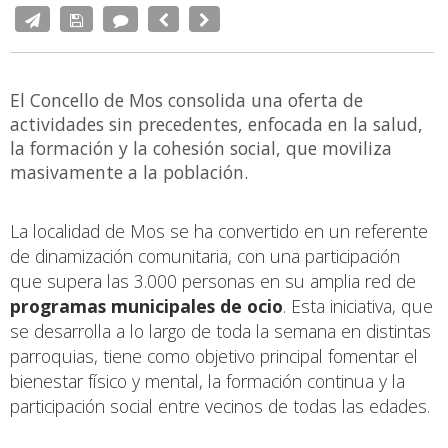
El Concello de Mos consolida una oferta de
actividades sin precedentes, enfocada en la salud,
la formación y la cohesión social, que moviliza
masivamente a la población.
La localidad de Mos se ha convertido en un referente
de dinamización comunitaria, con una participación
que supera las 3.000 personas en su amplia red de
programas municipales de ocio
. Esta iniciativa, que
se desarrolla a lo largo de toda la semana en distintas
parroquias, tiene como objetivo principal fomentar el
bienestar físico y mental, la formación continua y la
participación social entre vecinos de todas las edades.