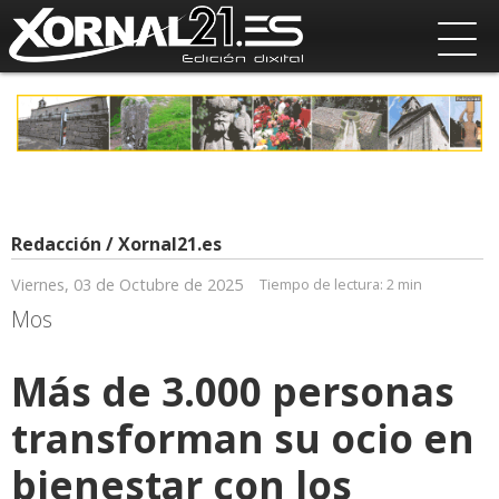
Redacción / Xornal21.es
Viernes, 03 de Octubre de 2025
Tiempo de lectura:
2 min
Mos
Más de 3.000 personas
transforman su ocio en
bienestar con los