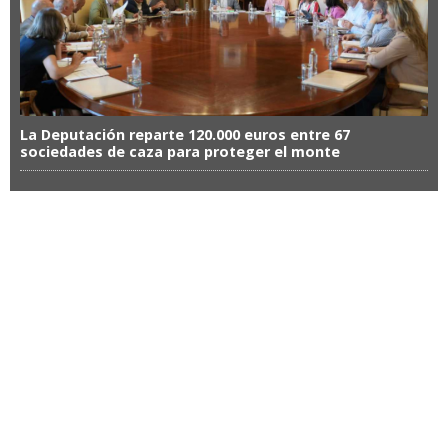
La Deputación reparte 120.000 euros entre 67
sociedades de caza para proteger el monte