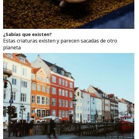
¿Sabías que existen?
Estas criaturas existen y parecen sacadas de otro
planeta