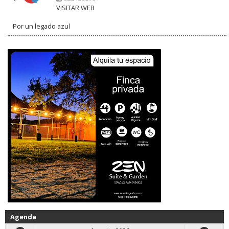
VISITAR WEB
Por un legado azul
Agenda