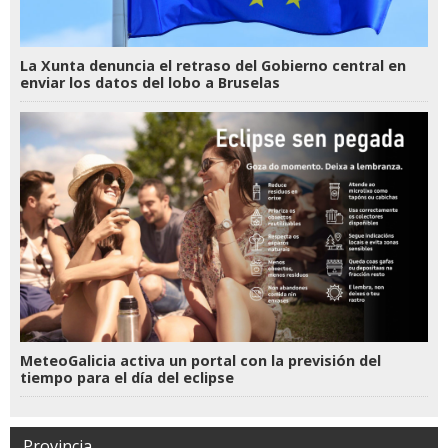
La Xunta denuncia el retraso del Gobierno central en
enviar los datos del lobo a Bruselas
MeteoGalicia activa un portal con la previsión del
tiempo para el día del eclipse
Provincia