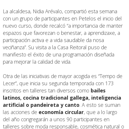
La alcaldesa, Nidia Arévalo, compartió esta semana
con un grupo de participantes en Petelos el inicio del
nuevo curso, donde recalcó “a importancia de manter
espazos que favorezan o benestar, a aprendizaxe, a
participación activa e a vida saudable da nosa
veciñanza”. Su visita a la Casa Reitoral puso de
manifiesto el éxito de una programación diseñada
para mejorar la calidad de vida.
Otra de las iniciativas de mayor acogida es “Tempo de
Lecer”, que inicia su segunda temporada con 173
inscritos en talleres tan diversos como
bailes
latinos, cocina tradicional gallega, inteligencia
artificial o pandeireta y canto
. A esto se suman
las acciones de
economía circular
, que a lo largo
del año congregarán a unos 90 participantes en
talleres sobre moda responsable, cosmética natural o