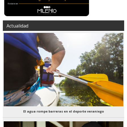
Actualidad
El agua rompe barreras en el deporte veraniego