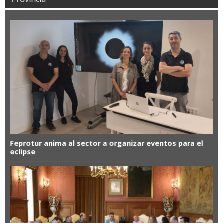
Feprotur anima al sector a organizar eventos para el
eclipse