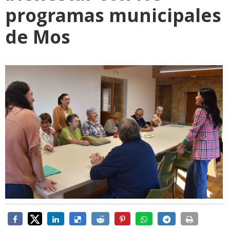
programas municipales
de Mos