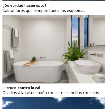
¿De verdad hacen esto?
Costumbres que rompen todos los esquemas
El truco contra la cal
Di adiós a la cal del baño con estos sencillos consejos