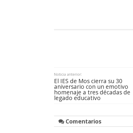
Noticia anterior:
El IES de Mos cierra su 30
aniversario con un emotivo
homenaje a tres décadas de
legado educativo
Comentarios