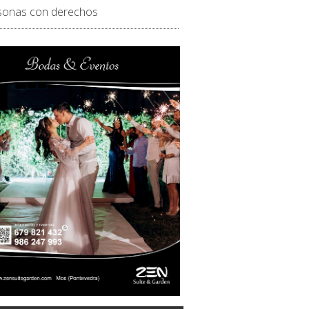
sonas con derechos