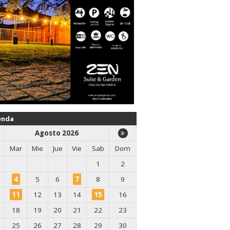
enda
Agosto 2026
Mar
Mie
Jue
Vie
Sab
Dom
1
2
4
5
6
7
8
9
11
12
13
14
15
16
18
19
20
21
22
23
25
26
27
28
29
30