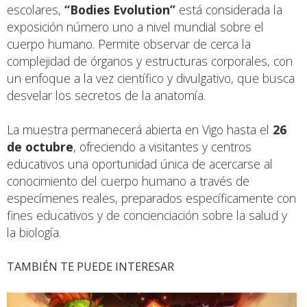
escolares,
“Bodies Evolution”
está considerada la
exposición número uno a nivel mundial sobre el
cuerpo humano. Permite observar de cerca la
complejidad de órganos y estructuras corporales, con
un enfoque a la vez científico y divulgativo, que busca
desvelar los secretos de la anatomía.
La muestra permanecerá abierta en Vigo hasta el
26
de octubre
, ofreciendo a visitantes y centros
educativos una oportunidad única de acercarse al
conocimiento del cuerpo humano a través de
especímenes reales, preparados específicamente con
fines educativos y de concienciación sobre la salud y
la biología.
TAMBIÉN TE PUEDE INTERESAR