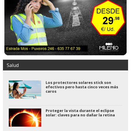
Salud
Los protectores solares stick son
efectivos pero hasta cinco veces más
caros
Proteger la vista durante el eclipse
solar: claves para no dañar la retina