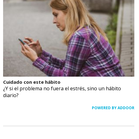
Cuidado con este hábito
¿Y si el problema no fuera el estrés, sino un hábito
diario?
POWERED BY ADDOOR