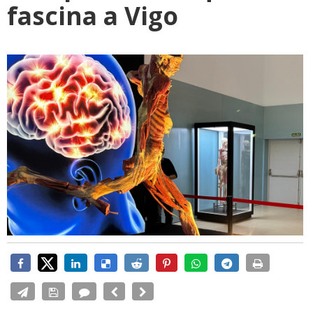
fascina a Vigo