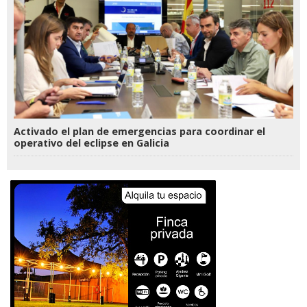
Activado el plan de emergencias para coordinar el
operativo del eclipse en Galicia