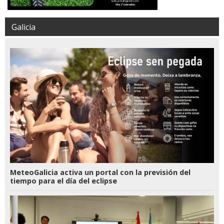
Galicia
MeteoGalicia activa un portal con la previsión del
tiempo para el día del eclipse