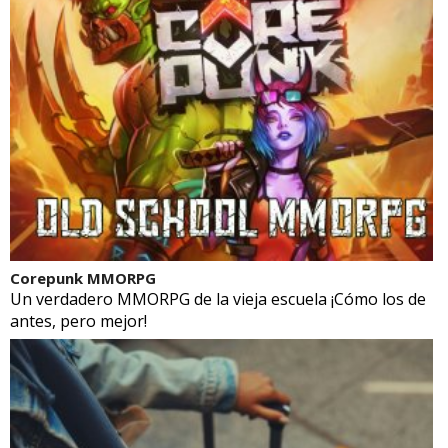
Corepunk MMORPG
Un verdadero MMORPG de la vieja escuela ¡Cómo los de
antes, pero mejor!