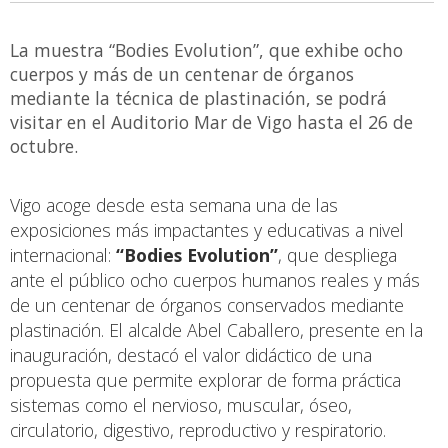
La muestra “Bodies Evolution”, que exhibe ocho
cuerpos y más de un centenar de órganos
mediante la técnica de plastinación, se podrá
visitar en el Auditorio Mar de Vigo hasta el 26 de
octubre.
Vigo acoge desde esta semana una de las
exposiciones más impactantes y educativas a nivel
internacional:
“Bodies Evolution”
, que despliega
ante el público ocho cuerpos humanos reales y más
de un centenar de órganos conservados mediante
plastinación. El alcalde Abel Caballero, presente en la
inauguración, destacó el valor didáctico de una
propuesta que permite explorar de forma práctica
sistemas como el nervioso, muscular, óseo,
circulatorio, digestivo, reproductivo y respiratorio.