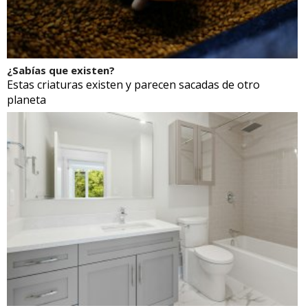
¿Sabías que existen?
Estas criaturas existen y parecen sacadas de otro
planeta