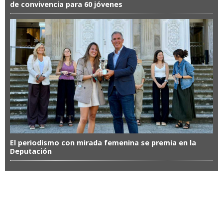
de convivencia para 60 jóvenes
El periodismo con mirada femenina se premia en la
Deputación