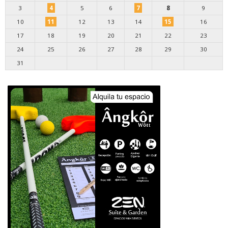
3
4
5
6
7
8
9
10
11
12
13
14
15
16
17
18
19
20
21
22
23
24
25
26
27
28
29
30
31