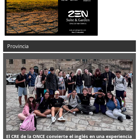
Provincia
El CRE de la ONCE convierte el inglés en una experiencia