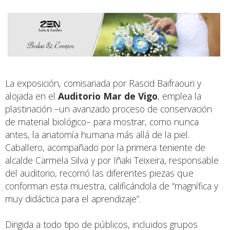
La exposición, comisariada por Rascid Baifraouri y
alojada en el
Auditorio Mar de Vigo
, emplea la
plastinación –un avanzado proceso de conservación
de material biológico– para mostrar, como nunca
antes, la anatomía humana más allá de la piel.
Caballero, acompañado por la primera teniente de
alcalde Carmela Silva y por Iñaki Teixeira, responsable
del auditorio, recorrió las diferentes piezas que
conforman esta muestra, calificándola de “magnífica y
muy didáctica para el aprendizaje”.
Dirigida a todo tipo de públicos, incluidos grupos