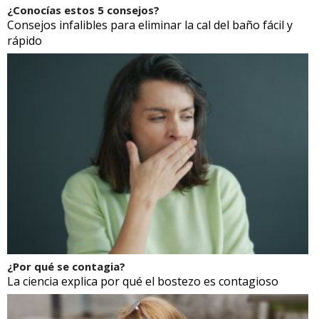
¿Conocías estos 5 consejos?
Consejos infalibles para eliminar la cal del baño fácil y
rápido
¿Por qué se contagia?
La ciencia explica por qué el bostezo es contagioso