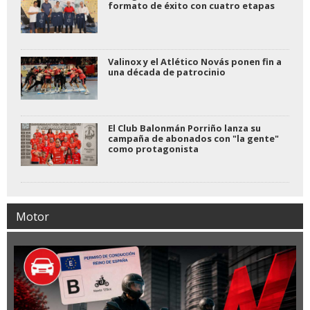
formato de éxito con cuatro etapas
Valinox y el Atlético Novás ponen fin a
una década de patrocinio
El Club Balonmán Porriño lanza su
campaña de abonados con "la gente"
como protagonista
Motor