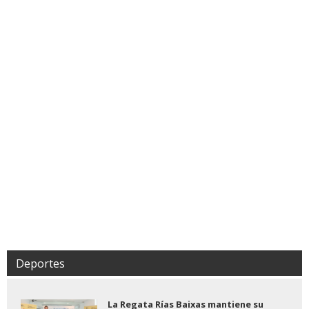
Deportes
La Regata Rías Baixas mantiene su