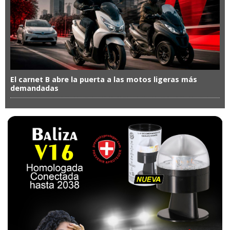
El carnet B abre la puerta a las motos ligeras más
demandadas