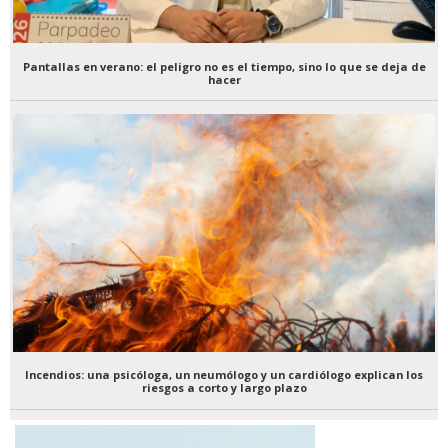
Pantallas en verano: el peligro no es el tiempo, sino lo que se deja de
hacer
Incendios: una psicóloga, un neumólogo y un cardiólogo explican los
riesgos a corto y largo plazo