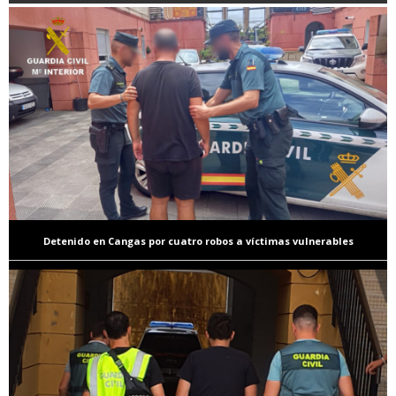
Detenido en Cangas por cuatro robos a víctimas vulnerables