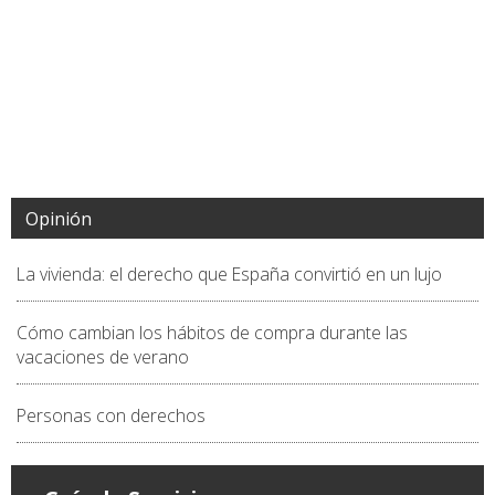
Opinión
La vivienda: el derecho que España convirtió en un lujo
Cómo cambian los hábitos de compra durante las
vacaciones de verano
Personas con derechos