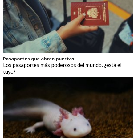
Pasaportes que abren puertas
Los pasaportes más poderosos del mundo, ¿está el
tuyo?