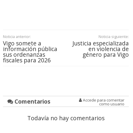
Noticia anterior:
Noticia siguiente:
Vigo somete a
Justicia especializada
información pública
en violencia de
sus ordenanzas
género para Vigo
fiscales para 2026
Comentarios
Accede para comentar
como usuario
Todavía no hay comentarios