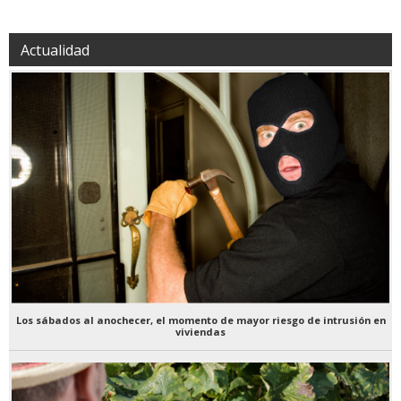
Actualidad
Los sábados al anochecer, el momento de mayor riesgo de intrusión en
viviendas