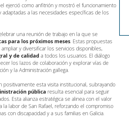
el ejerció como anfitrión y mostró el funcionamiento
 adaptadas a las necesidades específicas de los
elebrar una reunión de trabajo en la que se
stas para los próximos meses
. Estas propuestas
pliar y diversificar los servicios disponibles,
ral y de calidad
a todos los usuarios. El diálogo
ecer los lazos de colaboración y explorar vías de
ción y la Administración gallega.
n positivamente esta visita institucional, subrayando
nistración pública
resulta esencial para seguir
dos. Esta alianza estratégica se alinea con el valor
 la labor de San Rafael, reforzando el compromiso
s con discapacidad y a sus familias en Galicia.