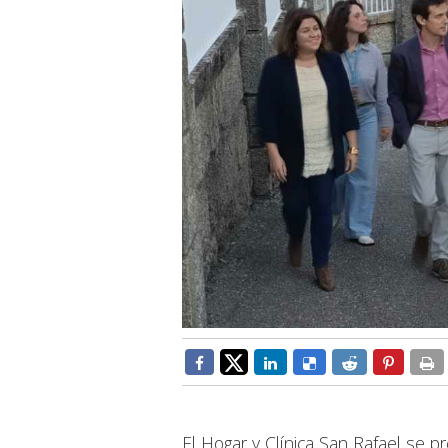
El Hogar y Clínica San Rafael se pr