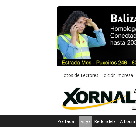
Fotos de Lectores
Edición impresa
Portada
Vigo
Redondela
A Louri