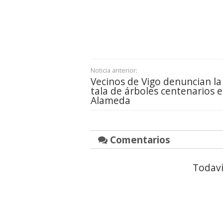
Noticia anterior:
Vecinos de Vigo denuncian la
tala de árboles centenarios e
Alameda
Comentarios
Todaví