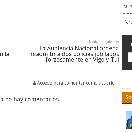
dur
Per
Noticia siguiente:
La Audiencia Nacional ordena
n la
readmitir a dos policías jubilados
forzosamente en Vigo y Tui
Accede para comentar como usuario
Se
a no hay comentarios