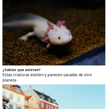
¿Sabías que existen?
Estas criaturas existen y parecen sacadas de otro
planeta