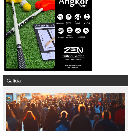
Galicia