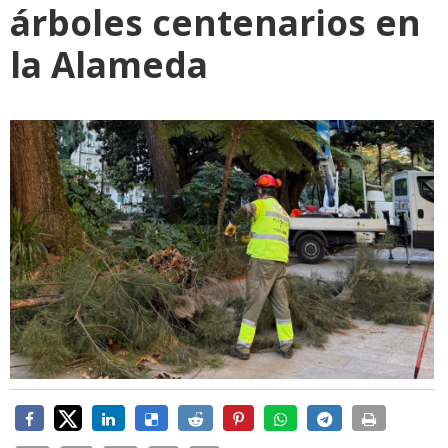
árboles centenarios en
la Alameda