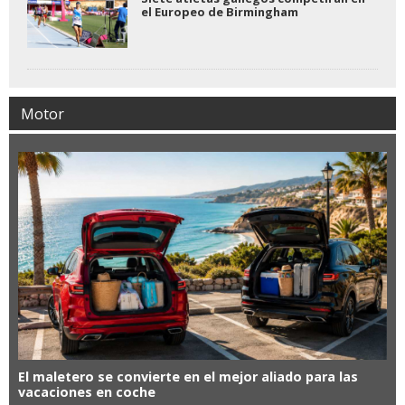
el Europeo de Birmingham
Motor
El maletero se convierte en el mejor aliado para las
vacaciones en coche