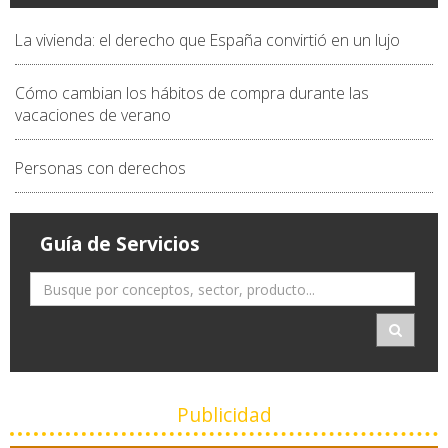
La vivienda: el derecho que España convirtió en un lujo
Cómo cambian los hábitos de compra durante las
vacaciones de verano
Personas con derechos
Guía de Servicios
Publicidad