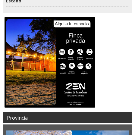
Estado
Provincia