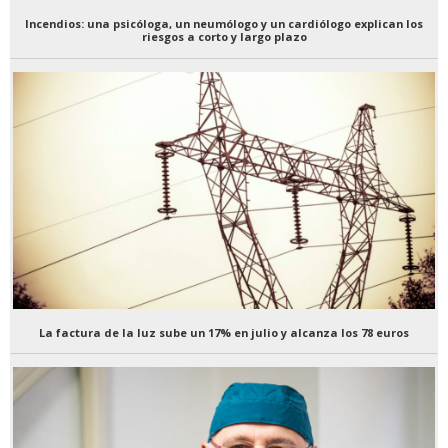
Incendios: una psicóloga, un neumólogo y un cardiólogo explican los
riesgos a corto y largo plazo
La factura de la luz sube un 17% en julio y alcanza los 78 euros