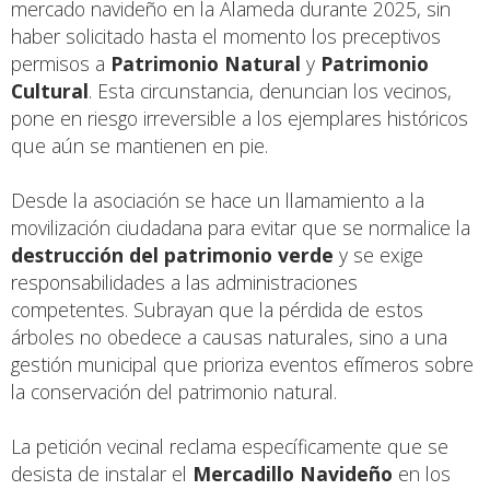
mercado navideño en la Alameda durante 2025, sin
haber solicitado hasta el momento los preceptivos
permisos a
Patrimonio Natural
y
Patrimonio
Cultural
. Esta circunstancia, denuncian los vecinos,
pone en riesgo irreversible a los ejemplares históricos
que aún se mantienen en pie.
Desde la asociación se hace un llamamiento a la
movilización ciudadana para evitar que se normalice la
destrucción del patrimonio verde
y se exige
responsabilidades a las administraciones
competentes. Subrayan que la pérdida de estos
árboles no obedece a causas naturales, sino a una
gestión municipal que prioriza eventos efímeros sobre
la conservación del patrimonio natural.
La petición vecinal reclama específicamente que se
desista de instalar el
Mercadillo Navideño
en los