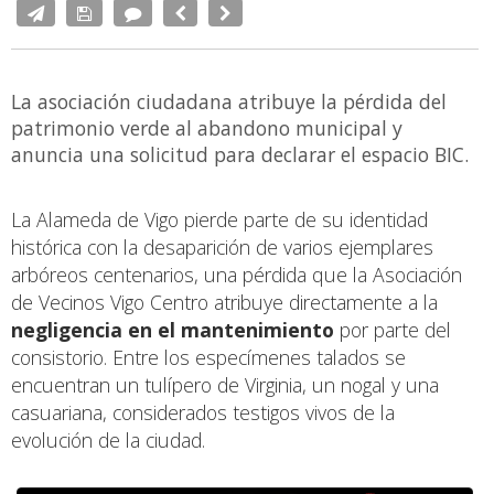
La asociación ciudadana atribuye la pérdida del
patrimonio verde al abandono municipal y
anuncia una solicitud para declarar el espacio BIC.
La Alameda de Vigo pierde parte de su identidad
histórica con la desaparición de varios ejemplares
arbóreos centenarios, una pérdida que la Asociación
de Vecinos Vigo Centro atribuye directamente a la
negligencia en el mantenimiento
por parte del
consistorio. Entre los especímenes talados se
encuentran un tulípero de Virginia, un nogal y una
casuariana, considerados testigos vivos de la
evolución de la ciudad.