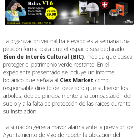
La organización vecinal ha elevado esta semana una
petición formal para que el espacio sea declarado
Bien de Interés Cultural (BIC)
, medida que busca
proteger el patrimonio verde restante. En el
expediente presentado se incluye un informe
botánico que señala al
Cíes Market
como
responsable directo del deterioro que sufrieron los
árboles, debido principalmente a la compactación del
suelo y a la falta de protección de las raíces durante
su instalación.
La situación genera mayor alarma ante la previsión del
Ayuntamiento de Vigo de repetir la ubicación del