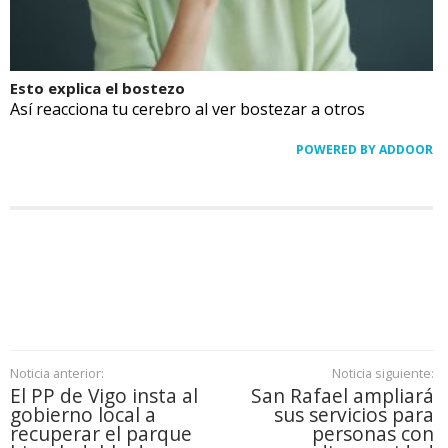
Esto explica el bostezo
Así reacciona tu cerebro al ver bostezar a otros
POWERED BY ADDOOR
Noticia anterior:
Noticia siguiente:
El PP de Vigo insta al
San Rafael ampliará
gobierno local a
sus servicios para
recuperar el parque
personas con