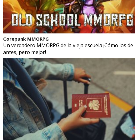
Corepunk MMORPG
Un verdadero MMORPG de la vieja escuela ¡Cómo los de
antes, pero mejor!