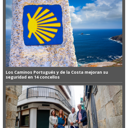
Los Caminos Portugués y de la Costa mejoran su
seguridad en 14 concellos