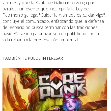
jardines y que la Xunta de Galicia intervenga para
paralear un evento que incumpliría la Ley de
Patrimonio gallega. "Cuidar la Alameda es cuidar Vigo",
concluye el comunicado, enfatizando que la defensa
del espacio no busca terminar con las tradiciones
navideñas, sino garantizar su compatibilidad con la
vida urbana y la preservación ambiental.
TAMBIÉN TE PUEDE INTERESAR