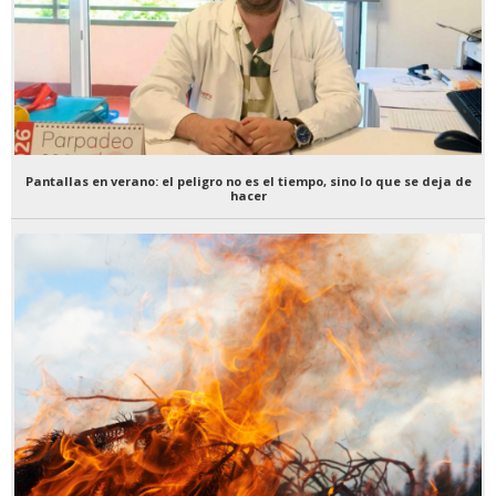
Pantallas en verano: el peligro no es el tiempo, sino lo que se deja de
hacer