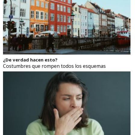
¿De verdad hacen esto?
Costumbres que rompen todos los esquemas