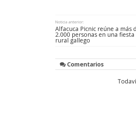
Noticia anterior:
Alfacuca Picnic reúne a más 
2.000 personas en una fiesta
rural gallego
Comentarios
Todaví