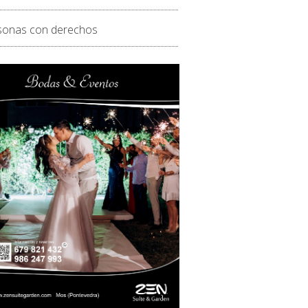
sonas con derechos