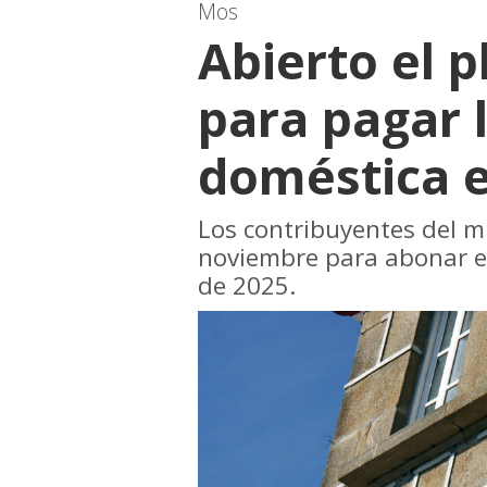
Mos
Abierto el p
para pagar 
doméstica 
Los contribuyentes del m
noviembre para abonar e
de 2025.