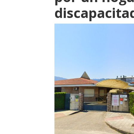
discapacita