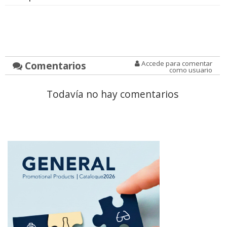
Comentarios
Accede para comentar
como usuario
Todavía no hay comentarios