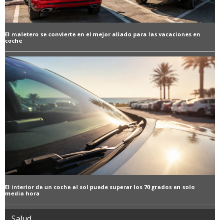
El maletero se convierte en el mejor aliado para las vacaciones en
coche
El interior de un coche al sol puede superar los 70 grados en solo
media hora
Salud