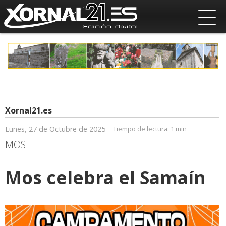
Xornal21.es
Lunes, 27 de Octubre de 2025
Tiempo de lectura:
1 min
MOS
Mos celebra el Samaín