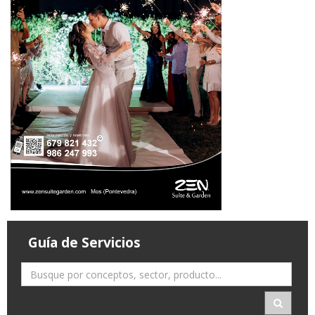
Guía de Servicios