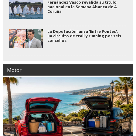
Fernández Vasco revalida su título
nacional en la Semana Abanca de A
Coruña
La Deputación lanza 'Entre Pontes',
un circuito de trail y running por seis
concellos
Motor