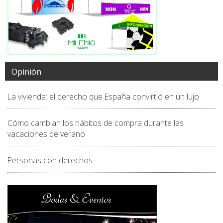
Opinión
La vivienda: el derecho que España convirtió en un lujo
Cómo cambian los hábitos de compra durante las
vacaciones de verano
Personas con derechos