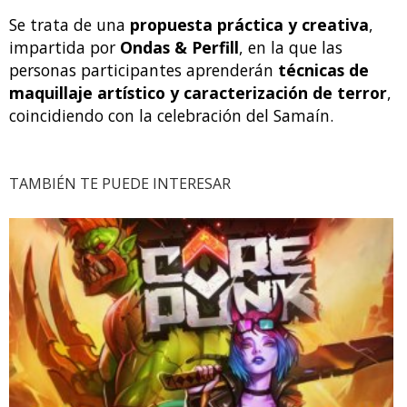
Se trata de una
propuesta práctica y creativa
,
impartida por
Ondas & Perfill
, en la que las
personas participantes aprenderán
técnicas de
maquillaje artístico y caracterización de terror
,
coincidiendo con la celebración del Samaín.
TAMBIÉN TE PUEDE INTERESAR