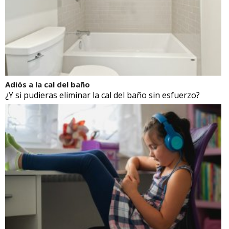
Adiós a la cal del baño
¿Y si pudieras eliminar la cal del baño sin esfuerzo?