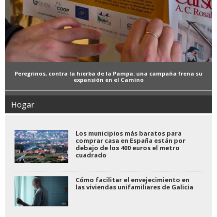
Peregrinos, contra la hierba de la Pampa: una campaña frena su
expansión en el Camino
Hogar
Los municipios más baratos para
comprar casa en España están por
debajo de los 400 euros el metro
cuadrado
Cómo facilitar el envejecimiento en
las viviendas unifamiliares de Galicia