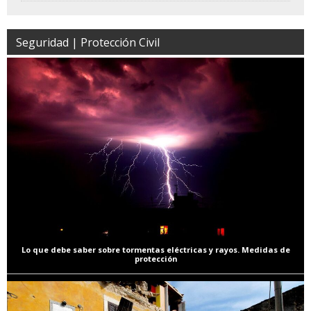
Seguridad | Protección Civil
Lo que debe saber sobre tormentas eléctricas y rayos. Medidas de
protección