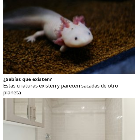
¿Sabías que existen?
Estas criaturas existen y parecen sacadas de otro
planeta