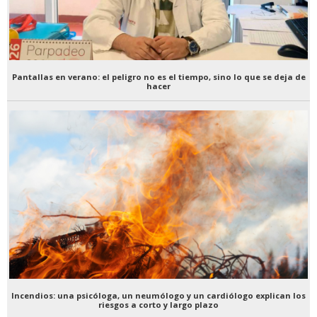
Pantallas en verano: el peligro no es el tiempo, sino lo que se deja de
hacer
Incendios: una psicóloga, un neumólogo y un cardiólogo explican los
riesgos a corto y largo plazo