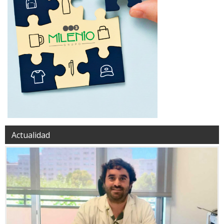
Actualidad