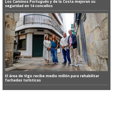
Los Caminos Portugués y de la Costa mejoran su
seguridad en 14 concellos
El área de Vigo recibe medio millón para rehabilitar
fachadas turísticas