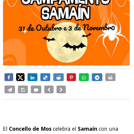
El
Concello de Mos
celebra el
Samaín
con una