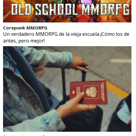
Corepunk MMORPG
Un verdadero MMORPG de la vieja escuela ¡Cómo los de
antes, pero mejor!