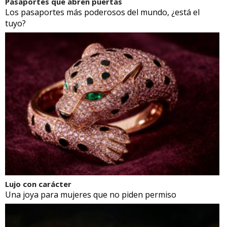
Pasaportes que abren puertas
Los pasaportes más poderosos del mundo, ¿está el
tuyo?
Lujo con carácter
Una joya para mujeres que no piden permiso