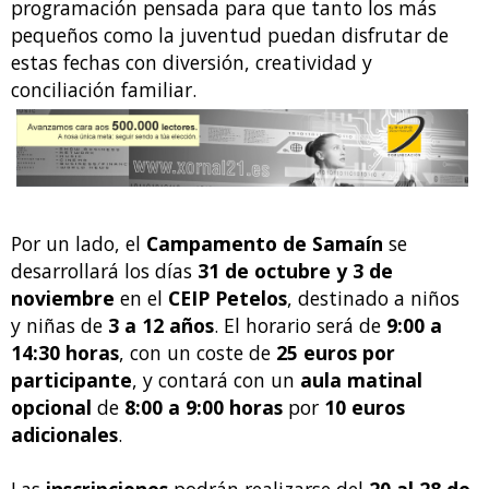
programación pensada para que tanto los más
pequeños como la juventud puedan disfrutar de
estas fechas con diversión, creatividad y
conciliación familiar.
Por un lado, el
Campamento de Samaín
se
desarrollará los días
31 de octubre y 3 de
noviembre
en el
CEIP Petelos
, destinado a niños
y niñas de
3 a 12 años
. El horario será de
9:00 a
14:30 horas
, con un coste de
25 euros por
participante
, y contará con un
aula matinal
opcional
de
8:00 a 9:00 horas
por
10 euros
adicionales
.