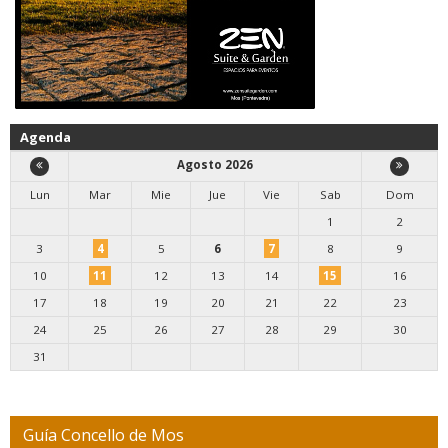
Agenda
Agosto 2026
Lun
Mar
Mie
Jue
Vie
Sab
Dom
1
2
3
4
5
6
7
8
9
10
11
12
13
14
15
16
17
18
19
20
21
22
23
24
25
26
27
28
29
30
31
Guía Concello de Mos