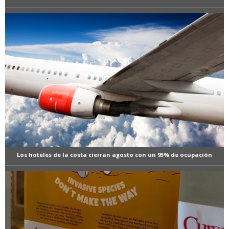
Los hoteles de la costa cierran agosto con un 95% de ocupación