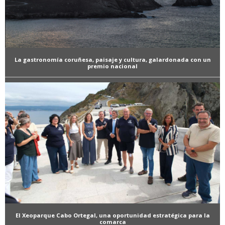
La gastronomía coruñesa, paisaje y cultura, galardonada con un
premio nacional
El Xeoparque Cabo Ortegal, una oportunidad estratégica para la
comarca