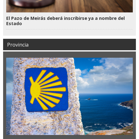
El Pazo de Meirás deberá inscribirse ya a nombre del
Estado
Provincia