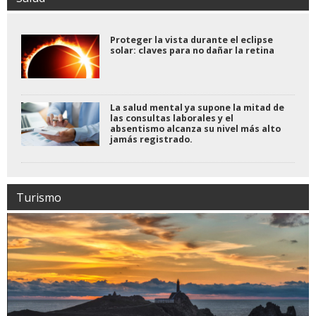
Proteger la vista durante el eclipse
solar: claves para no dañar la retina
La salud mental ya supone la mitad de
las consultas laborales y el
absentismo alcanza su nivel más alto
jamás registrado.
Turismo