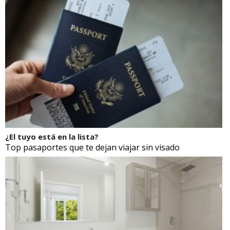
¿El tuyo está en la lista?
Top pasaportes que te dejan viajar sin visado