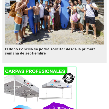
El Bono Concilia se podrá solicitar desde la primera
semana de septiembre