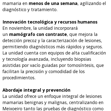
mamaria en
menos de una semana
, agilizando el
diagnóstico y tratamiento.
Innovación tecnológica y recursos humanos
En noviembre, la unidad incorporará
un
mamógrafo con contraste
, que mejora la
detección precoz y la caracterización de lesiones,
permitiendo diagnósticos más rápidos y seguros.
La unidad cuenta con equipos de alta cualificación
y tecnología avanzada, incluyendo biopsias
asistidas por vacío guiadas por tomosíntesis, que
facilitan la precisión y comodidad de los
procedimientos.
Abordaje integral y prevención
La unidad ofrece un enfoque integral de lesiones
mamarias benignas y malignas, centralizando en
Meixoeiro tanto las pruebas de diagnóstico como