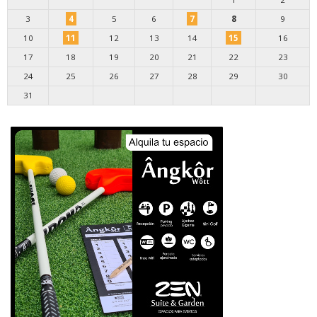
3
4
5
6
7
8
9
10
11
12
13
14
15
16
17
18
19
20
21
22
23
24
25
26
27
28
29
30
31