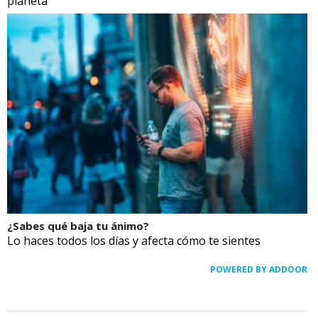
planeta
¿Sabes qué baja tu ánimo?
Lo haces todos los días y afecta cómo te sientes
POWERED BY ADDOOR