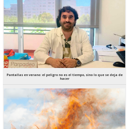
Pantallas en verano: el peligro no es el tiempo, sino lo que se deja de
hacer