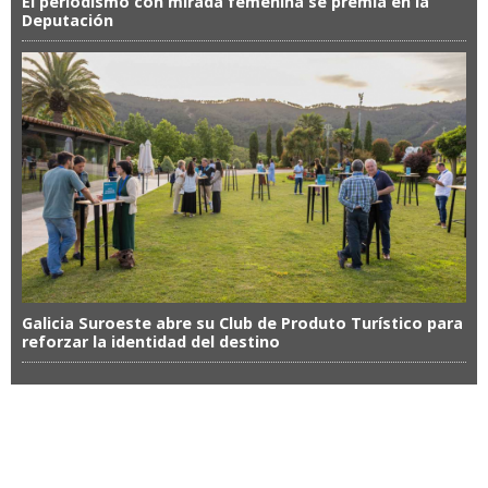
El periodismo con mirada femenina se premia en la
Deputación
Galicia Suroeste abre su Club de Produto Turístico para
reforzar la identidad del destino