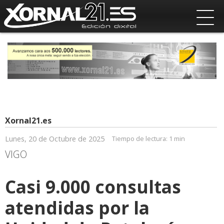
Xornal21.es
Lunes, 20 de Octubre de 2025
Tiempo de lectura:
1 min
VIGO
Casi 9.000 consultas
atendidas por la