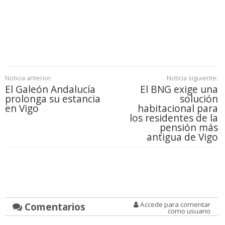
Noticia anterior:
Noticia siguiente:
El Galeón Andalucía
El BNG exige una
prolonga su estancia
solución
en Vigo
habitacional para
los residentes de la
pensión más
antigua de Vigo
Comentarios
Accede para comentar
como usuario