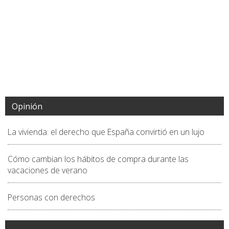
Opinión
La vivienda: el derecho que España convirtió en un lujo
Cómo cambian los hábitos de compra durante las
vacaciones de verano
Personas con derechos