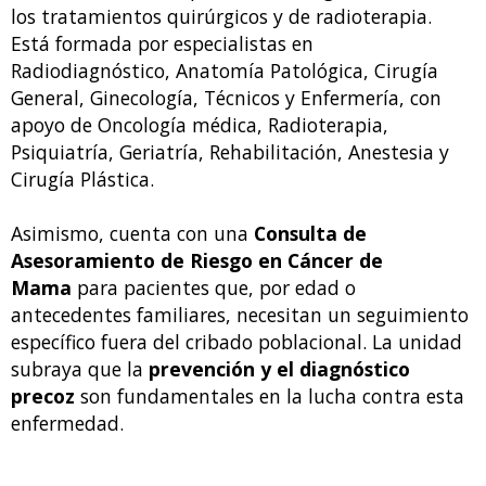
los tratamientos quirúrgicos y de radioterapia.
Está formada por especialistas en
Radiodiagnóstico, Anatomía Patológica, Cirugía
General, Ginecología, Técnicos y Enfermería, con
apoyo de Oncología médica, Radioterapia,
Psiquiatría, Geriatría, Rehabilitación, Anestesia y
Cirugía Plástica.
Asimismo, cuenta con una
Consulta de
Asesoramiento de Riesgo en Cáncer de
Mama
para pacientes que, por edad o
antecedentes familiares, necesitan un seguimiento
específico fuera del cribado poblacional. La unidad
subraya que la
prevención y el diagnóstico
precoz
son fundamentales en la lucha contra esta
enfermedad.