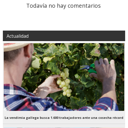
Todavía no hay comentarios
Actualidad
La vendimia gallega busca 1.600 trabajadores ante una cosecha récord