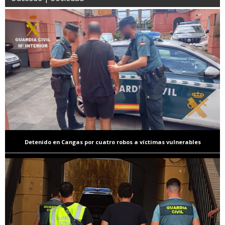
Detenido en Cangas por cuatro robos a víctimas vulnerables