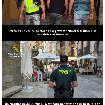
Detenido un vecino de Meaño por provocar numerosos incendios
forestales en Sanxenxo
Un matrimonio de Ourense, investigado por estafar a un hostelero en