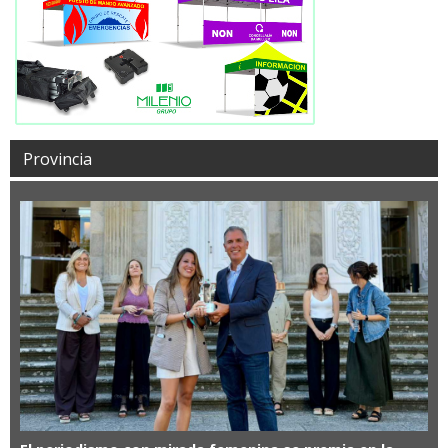
Provincia