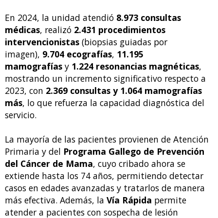
En 2024, la unidad atendió
8.973 consultas
médicas
, realizó
2.431 procedimientos
intervencionistas
(biopsias guiadas por
imagen),
9.704 ecografías
,
11.195
mamografías
y
1.224 resonancias magnéticas
,
mostrando un incremento significativo respecto a
2023, con
2.369 consultas y 1.064 mamografías
más
, lo que refuerza la capacidad diagnóstica del
servicio.
La mayoría de las pacientes provienen de Atención
Primaria y del
Programa Gallego de Prevención
del Cáncer de Mama
, cuyo cribado ahora se
extiende hasta los 74 años, permitiendo detectar
casos en edades avanzadas y tratarlos de manera
más efectiva. Además, la
Vía Rápida
permite
atender a pacientes con sospecha de lesión