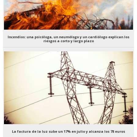
Incendios: una psicóloga, un neumólogo y un cardiólogo explican los
riesgos a corto y largo plazo
La factura de la luz sube un 17% en julio y alcanza los 78 euros