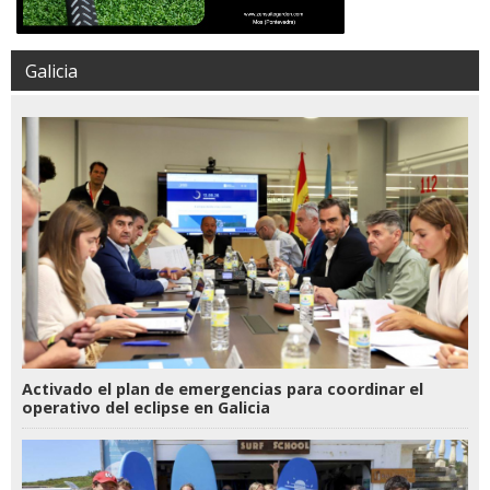
Galicia
Activado el plan de emergencias para coordinar el
operativo del eclipse en Galicia