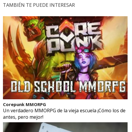
TAMBIÉN TE PUEDE INTERESAR
Corepunk MMORPG
Un verdadero MMORPG de la vieja escuela ¡Cómo los de
antes, pero mejor!