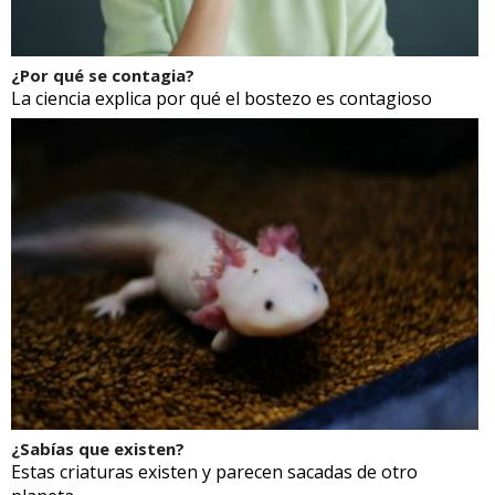
¿Por qué se contagia?
La ciencia explica por qué el bostezo es contagioso
¿Sabías que existen?
Estas criaturas existen y parecen sacadas de otro