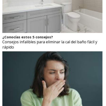
¿Conocías estos 5 consejos?
Consejos infalibles para eliminar la cal del baño fácil y
rápido