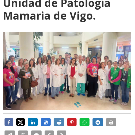
Unidad de Patología
Mamaria de Vigo.