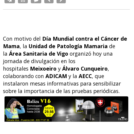
Con motivo del
Día Mundial contra el Cáncer de
Mama
, la
Unidad de Patología Mamaria
de
la
Área Sanitaria de Vigo
organizó hoy una
jornada de divulgación en los
hospitales
Meixoeiro
y
Álvaro Cunqueiro
,
colaborando con
ADICAM
y la
AECC
, que
instalaron mesas informativas para sensibilizar
sobre la importancia de las pruebas periódicas.