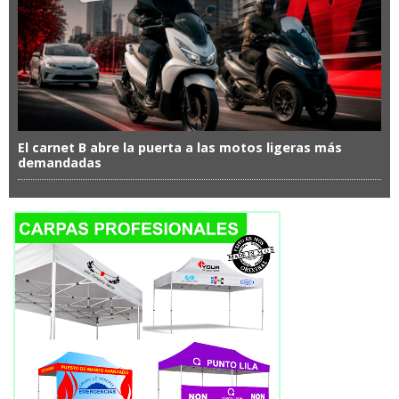
El carnet B abre la puerta a las motos ligeras más
demandadas