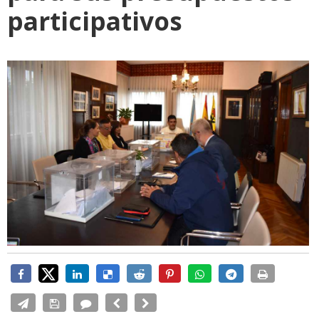
participativos