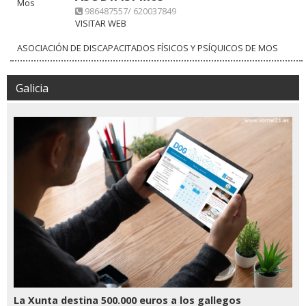
986487557/ 620037849
VISITAR WEB
ASOCIACIÓN DE DISCAPACITADOS FÍSICOS Y PSÍQUICOS DE MOS
Galicia
La Xunta destina 500.000 euros a los gallegos