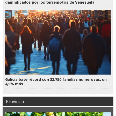
damnificados por los terremotos de Venezuela
Galicia bate récord con 32.750 familias numerosas, un
4,9% más
Provincia