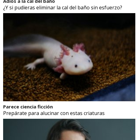
Adiós a la cal del baño
¿Y si pudieras eliminar la cal del baño sin esfuerzo?
Parece ciencia ficción
Prepárate para alucinar con estas criaturas