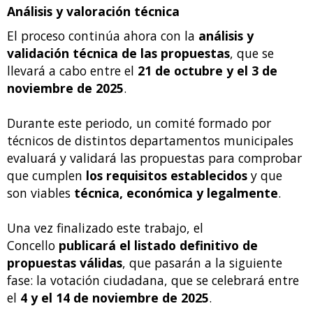
Análisis y valoración técnica
El proceso continúa ahora con la
análisis y
validación técnica de las propuestas
, que se
llevará a cabo entre el
21 de octubre y el 3 de
noviembre de 2025
.
Durante este periodo, un comité formado por
técnicos de distintos departamentos municipales
evaluará y validará las propuestas para comprobar
que cumplen
los requisitos establecidos
y que
son viables
técnica, económica y legalmente
.
Una vez finalizado este trabajo, el
Concello
publicará el listado definitivo de
propuestas válidas
, que pasarán a la siguiente
fase: la votación ciudadana, que se celebrará entre
el
4 y el 14 de noviembre de 2025
.