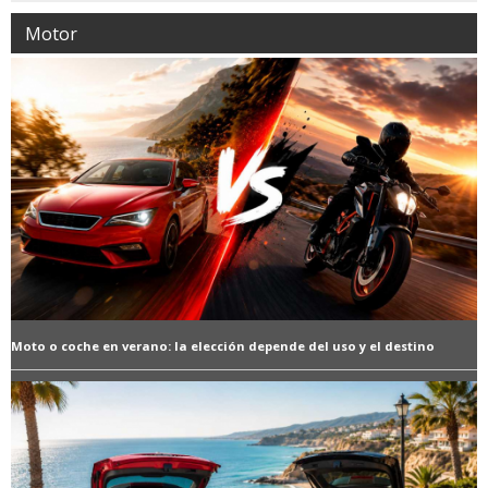
Motor
Moto o coche en verano: la elección depende del uso y el destino