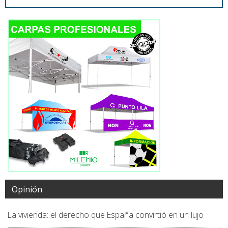
Opinión
La vivienda: el derecho que España convirtió en un lujo