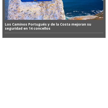
Los Caminos Portugués y de la Costa mejoran su
seguridad en 14 concellos