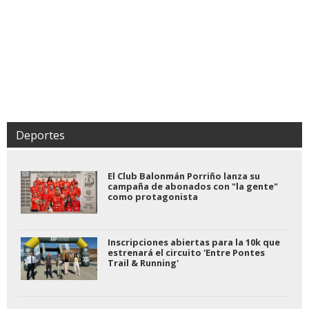
Deportes
El Club Balonmán Porriño lanza su
campaña de abonados con "la gente"
como protagonista
Inscripciones abiertas para la 10k que
estrenará el circuito 'Entre Pontes
Trail & Running'