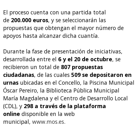
El proceso cuenta con una partida total
de
200.000 euros
, y se seleccionarán las
propuestas que obtengan el mayor número de
apoyos hasta alcanzar dicha cuantía.
Durante la fase de presentación de iniciativas,
desarrollada entre el
6 y el 20 de octubre
, se
recibieron un total de
807 propuestas
ciudadanas
, de las cuales
509 se depositaron en
urnas
ubicadas en el Concello, la Piscina Municipal
Óscar Pereiro, la Biblioteca Pública Municipal
María Magdalena y el Centro de Desarrollo Local
(CDL), y
298 a través de la plataforma
online
disponible en la web
municipal,
www.mos.es
.