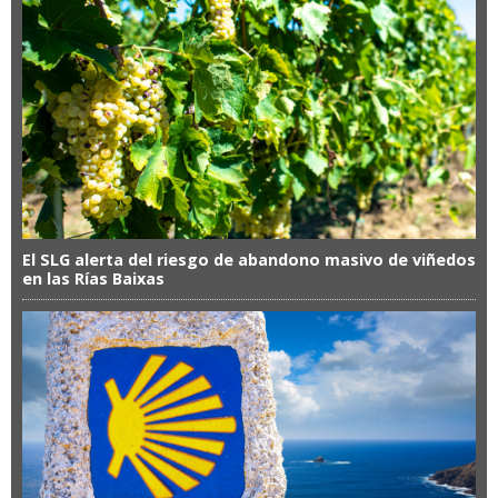
El SLG alerta del riesgo de abandono masivo de viñedos
en las Rías Baixas