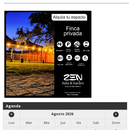
Agenda
Agosto 2026
Lun
Mar
Mie
Jue
Vie
Sab
Dom