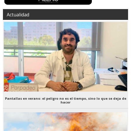
Actualidad
Pantallas en verano: el peligro no es el tiempo, sino lo que se deja de
hacer