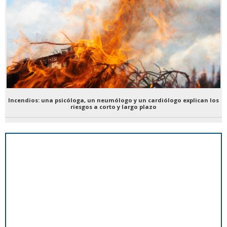
Incendios: una psicóloga, un neumólogo y un cardiólogo explican los
riesgos a corto y largo plazo