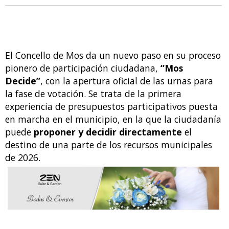
El Concello de Mos da un nuevo paso en su proceso
pionero de participación ciudadana,
“Mos
Decide”
, con la apertura oficial de las urnas para
la fase de votación. Se trata de la primera
experiencia de presupuestos participativos puesta
en marcha en el municipio, en la que la ciudadanía
puede
proponer y decidir directamente
el
destino de una parte de los recursos municipales
de 2026.