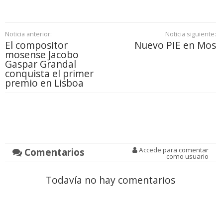
Noticia anterior:
Noticia siguiente:
El compositor
Nuevo PIE en Mos
mosense Jacobo
Gaspar Grandal
conquista el primer
premio en Lisboa
Comentarios
Accede para comentar
como usuario
Todavía no hay comentarios