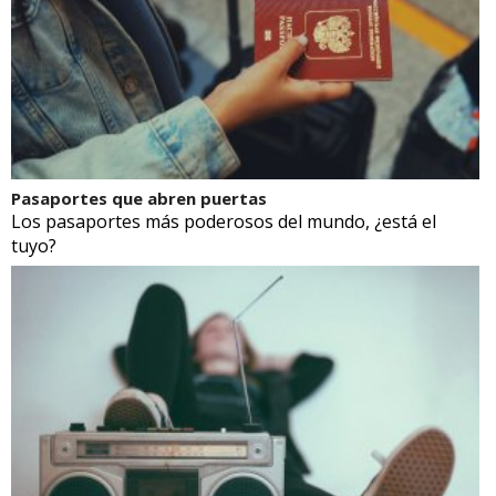
Pasaportes que abren puertas
Los pasaportes más poderosos del mundo, ¿está el
tuyo?