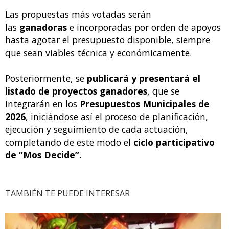
Las propuestas más votadas serán
las
ganadoras
e incorporadas por orden de apoyos
hasta agotar el presupuesto disponible, siempre
que sean viables técnica y económicamente.
Posteriormente, se
publicará y presentará el
listado de proyectos ganadores
, que se
integrarán en los
Presupuestos Municipales de
2026
, iniciándose así el proceso de planificación,
ejecución y seguimiento de cada actuación,
completando de este modo el
ciclo participativo
de “Mos Decide”
.
TAMBIÉN TE PUEDE INTERESAR