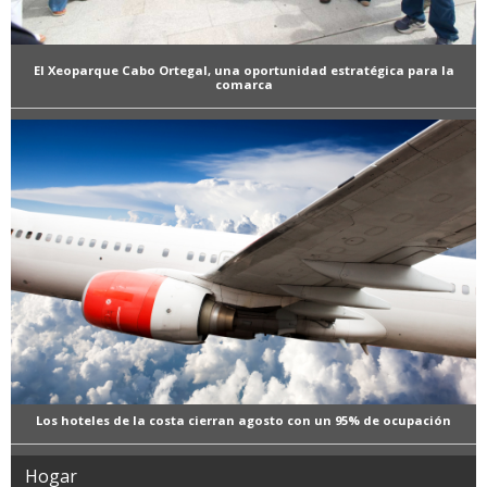
El Xeoparque Cabo Ortegal, una oportunidad estratégica para la
comarca
Los hoteles de la costa cierran agosto con un 95% de ocupación
Hogar