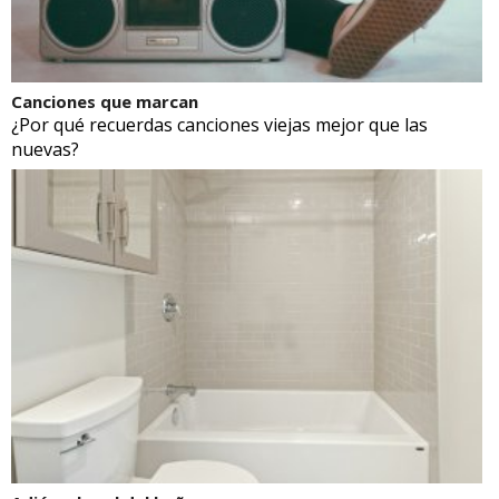
Canciones que marcan
¿Por qué recuerdas canciones viejas mejor que las
nuevas?