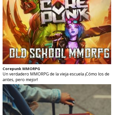
Corepunk MMORPG
Un verdadero MMORPG de la vieja escuela ¡Cómo los de
antes, pero mejor!