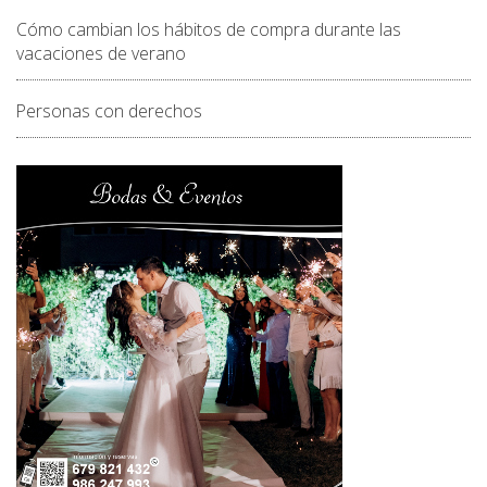
Cómo cambian los hábitos de compra durante las
vacaciones de verano
Personas con derechos