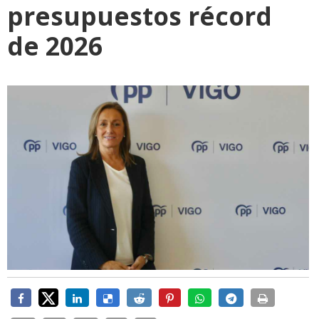
presupuestos récord
de 2026