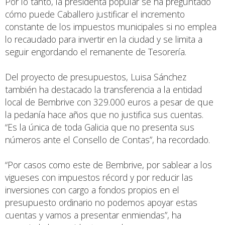
Por lo tanto, la presidenta popular se ha preguntado
cómo puede Caballero justificar el incremento
constante de los impuestos municipales si no emplea
lo recaudado para invertir en la ciudad y se limita a
seguir engordando el remanente de Tesorería.
Del proyecto de presupuestos, Luisa Sánchez
también ha destacado la transferencia a la entidad
local de Bembrive con 329.000 euros a pesar de que
la pedanía hace años que no justifica sus cuentas.
“Es la única de toda Galicia que no presenta sus
números ante el Consello de Contas”, ha recordado.
“Por casos como este de Bembrive, por sablear a los
vigueses con impuestos récord y por reducir las
inversiones con cargo a fondos propios en el
presupuesto ordinario no podemos apoyar estas
cuentas y vamos a presentar enmiendas”, ha