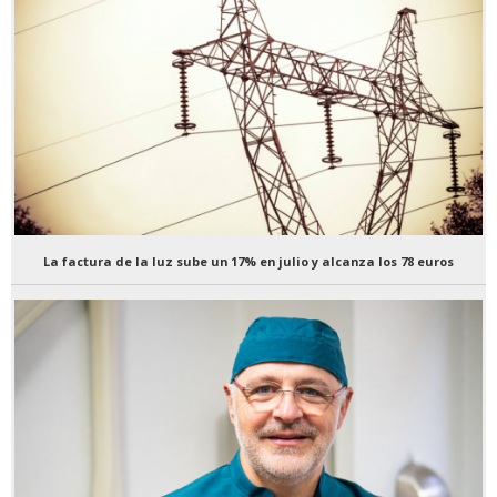
La factura de la luz sube un 17% en julio y alcanza los 78 euros