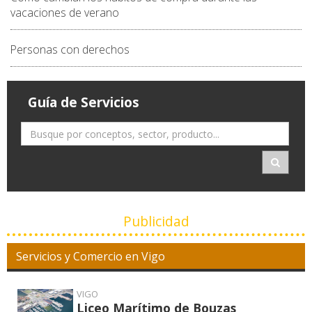
vacaciones de verano
Personas con derechos
Guía de Servicios
Publicidad
Servicios y Comercio en Vigo
VIGO
Liceo Marítimo de Bouzas