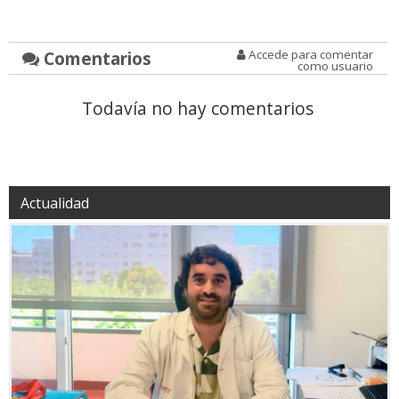
Comentarios
Accede para comentar
como usuario
Todavía no hay comentarios
Actualidad