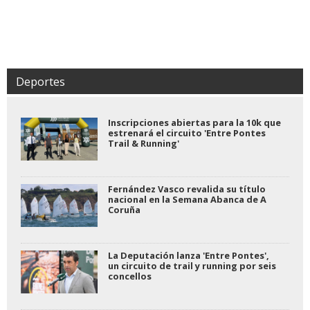
Deportes
Inscripciones abiertas para la 10k que
estrenará el circuito 'Entre Pontes
Trail & Running'
Fernández Vasco revalida su título
nacional en la Semana Abanca de A
Coruña
La Deputación lanza 'Entre Pontes',
un circuito de trail y running por seis
concellos