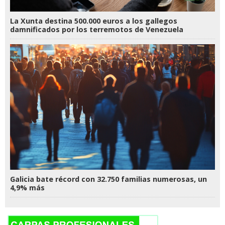
La Xunta destina 500.000 euros a los gallegos
damnificados por los terremotos de Venezuela
Galicia bate récord con 32.750 familias numerosas, un
4,9% más