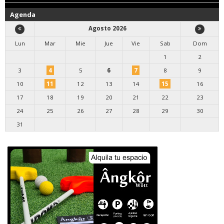
Agenda
Agosto 2026
Lun
Mar
Mie
Jue
Vie
Sab
Dom
1
2
3
4
5
6
7
8
9
10
11
12
13
14
15
16
17
18
19
20
21
22
23
24
25
26
27
28
29
30
31