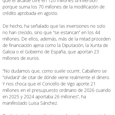
que el alcalde cifre en 120 millones la inversión
porque suma los 70 millones de la modificación de
crédito aprobada en agosto.
De hecho, ha señalado que las inversiones no solo
no han crecido, sino que “se estancan” en los 44
millones. De ellos, además, más de la mitad proceden
de financiación ajena como la Diputación, la Xunta de
Galicia o el Gobierno de España, que aportan 23
millones de euros.
“No dudamos que, como suele ocurrir, Caballero se
“olvidará” de citar de dónde viene realmente el dinero.
Y nos choca que el Concello de Vigo aporte 21
millones en el presupuesto ordinario de 2026 cuando
en 2025 y 2024 aportaba 26 millones”, ha
manifestado Luisa Sánchez.