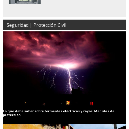
Seguridad | Protección Civil
Lo que debe saber sobre tormentas eléctricas y rayos. Medidas de
protección