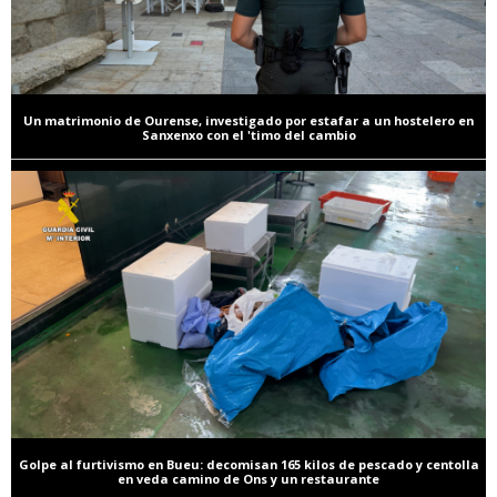
Un matrimonio de Ourense, investigado por estafar a un hostelero en
Sanxenxo con el 'timo del cambio
Golpe al furtivismo en Bueu: decomisan 165 kilos de pescado y centolla
en veda camino de Ons y un restaurante