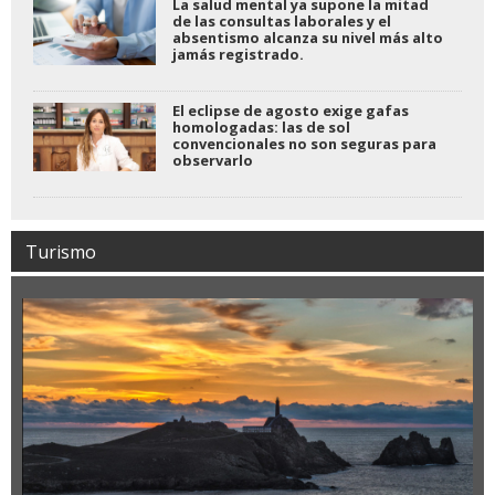
La salud mental ya supone la mitad
de las consultas laborales y el
absentismo alcanza su nivel más alto
jamás registrado.
El eclipse de agosto exige gafas
homologadas: las de sol
convencionales no son seguras para
observarlo
Turismo