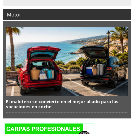
Motor
El maletero se convierte en el mejor aliado para las
vacaciones en coche