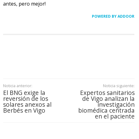
antes, pero mejor!
POWERED BY ADDOOR
Noticia anterior:
Noticia siguiente:
El BNG exige la
Expertos sanitarios
reversión de los
de Vigo analizan la
solares anexos al
investigación
Berbés en Vigo
biomédica centrada
en el paciente