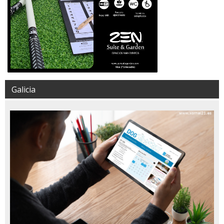
Galicia