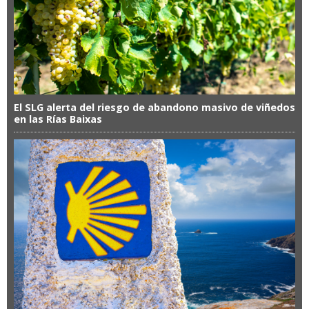
El SLG alerta del riesgo de abandono masivo de viñedos
en las Rías Baixas