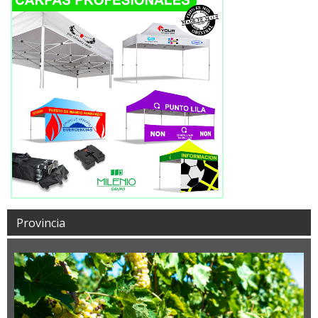
Provincia