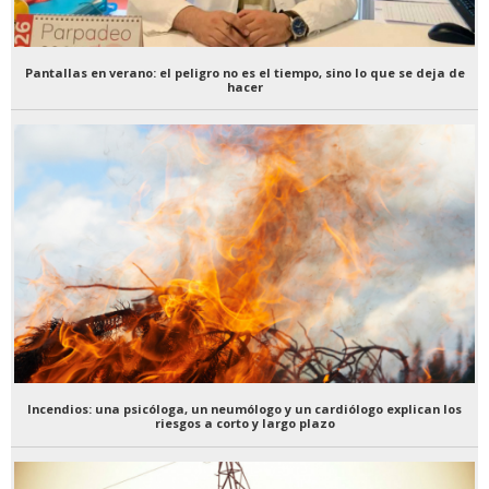
Pantallas en verano: el peligro no es el tiempo, sino lo que se deja de
hacer
Incendios: una psicóloga, un neumólogo y un cardiólogo explican los
riesgos a corto y largo plazo