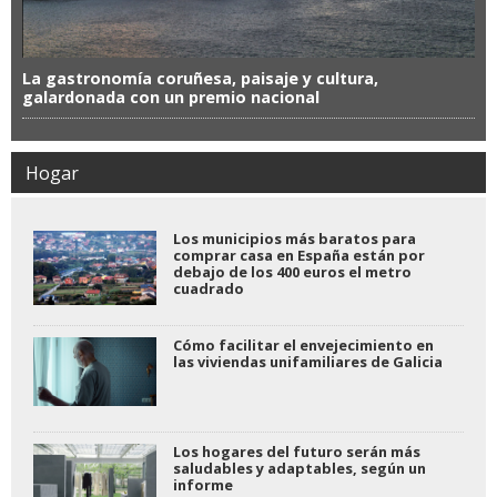
La gastronomía coruñesa, paisaje y cultura,
galardonada con un premio nacional
Hogar
Los municipios más baratos para
comprar casa en España están por
debajo de los 400 euros el metro
cuadrado
Cómo facilitar el envejecimiento en
las viviendas unifamiliares de Galicia
Los hogares del futuro serán más
saludables y adaptables, según un
informe