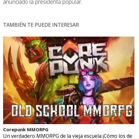
anunciado la presidenta popular.
TAMBIÉN TE PUEDE INTERESAR
Corepunk MMORPG
Un verdadero MMORPG de la vieja escuela ¡Cómo los de