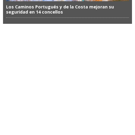
Los Caminos Portugués y de la Costa mejoran su
seguridad en 14 concellos