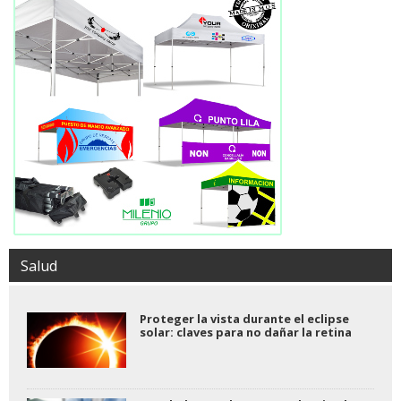
Salud
Proteger la vista durante el eclipse
solar: claves para no dañar la retina