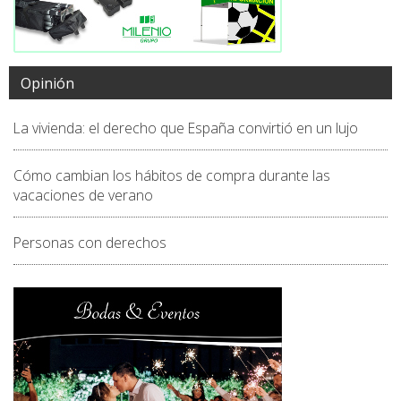
Opinión
La vivienda: el derecho que España convirtió en un lujo
Cómo cambian los hábitos de compra durante las
vacaciones de verano
Personas con derechos