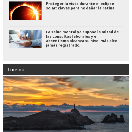
Proteger la vista durante el eclipse
solar: claves para no dañar la retina
La salud mental ya supone la mitad de
las consultas laborales y el
absentismo alcanza su nivel más alto
jamás registrado.
Turismo