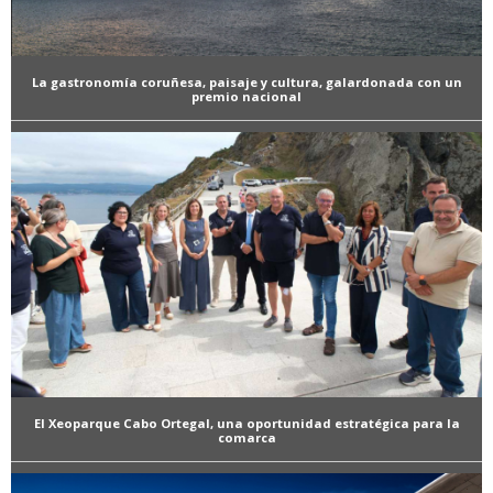
La gastronomía coruñesa, paisaje y cultura, galardonada con un
premio nacional
El Xeoparque Cabo Ortegal, una oportunidad estratégica para la
comarca