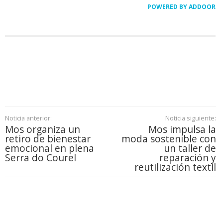
POWERED BY ADDOOR
Noticia anterior:
Noticia siguiente:
Mos organiza un
Mos impulsa la
retiro de bienestar
moda sostenible con
emocional en plena
un taller de
Serra do Courel
reparación y
reutilización textil