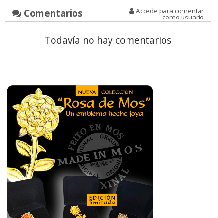
Comentarios
Accede para comentar
como usuario
Todavía no hay comentarios