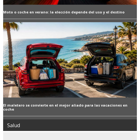
Moto o coche en verano: la elección depende del uso y el destino
El maletero se convierte en el mejor aliado para las vacaciones en
coche
Salud