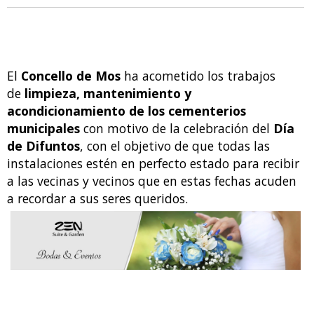
El
Concello de Mos
ha acometido los trabajos
de
limpieza, mantenimiento y
acondicionamiento de los cementerios
municipales
con motivo de la celebración del
Día
de Difuntos
, con el objetivo de que todas las
instalaciones estén en perfecto estado para recibir
a las vecinas y vecinos que en estas fechas acuden
a recordar a sus seres queridos.