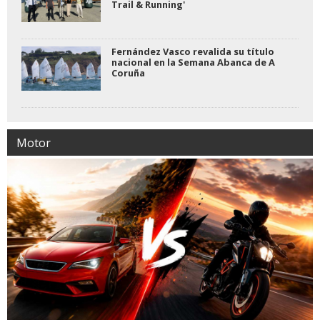
Trail & Running'
Fernández Vasco revalida su título
nacional en la Semana Abanca de A
Coruña
Motor