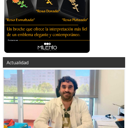
Actualidad