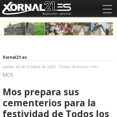
Xornal21.es
Jueves, 30 de Octubre de 2025
Tiempo de lectura:
1 min
MOS
Mos prepara sus
cementerios para la
festividad de Todos los