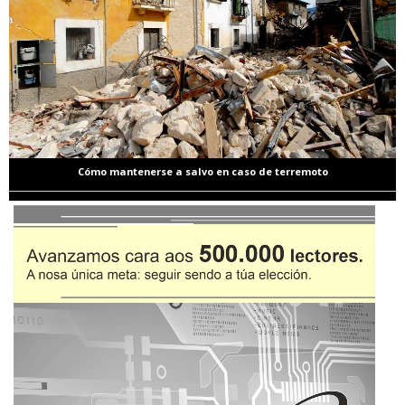
Cómo mantenerse a salvo en caso de terremoto