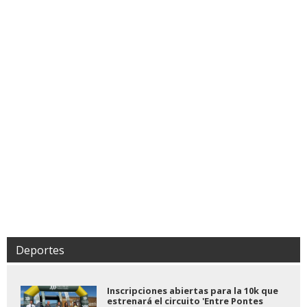
Deportes
Inscripciones abiertas para la 10k que
estrenará el circuito 'Entre Pontes