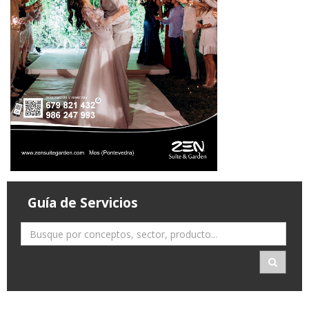
Guía de Servicios