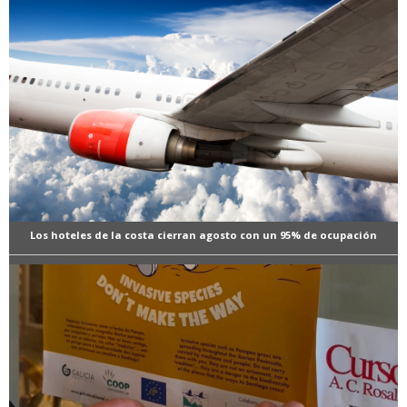
Los hoteles de la costa cierran agosto con un 95% de ocupación