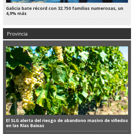
Galicia bate récord con 32.750 familias numerosas, un
4,9% más
Provincia
El SLG alerta del riesgo de abandono masivo de viñedos
en las Rías Baixas