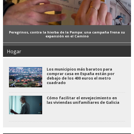
Peregrinos, contra la hierba de la Pampa: una campaña frena su
expansión en el Camino
Hogar
Los municipios más baratos para
comprar casa en España están por
debajo de los 400 euros el metro
cuadrado
Cómo facilitar el envejecimiento en
las viviendas unifamiliares de Galicia