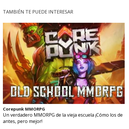
TAMBIÉN TE PUEDE INTERESAR
Corepunk MMORPG
Un verdadero MMORPG de la vieja escuela ¡Cómo los de
antes, pero mejor!