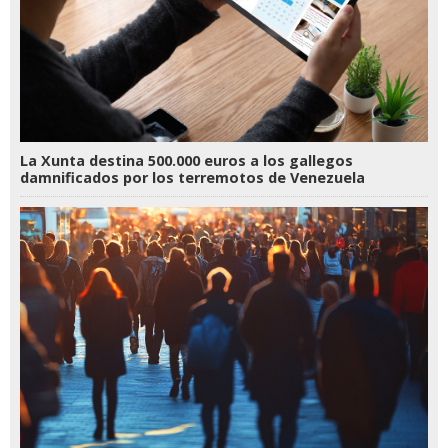
La Xunta destina 500.000 euros a los gallegos
damnificados por los terremotos de Venezuela