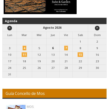
Agenda
Agosto 2026
Lun
Mar
Mie
Jue
Vie
Sab
Dom
1
2
3
4
5
6
7
8
9
10
11
12
13
14
15
16
17
18
19
20
21
22
23
24
25
26
27
28
29
30
31
Guía Concello de Mos
MOS