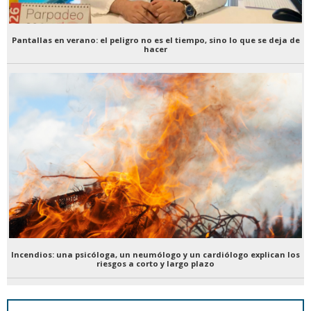
Pantallas en verano: el peligro no es el tiempo, sino lo que se deja de
hacer
Incendios: una psicóloga, un neumólogo y un cardiólogo explican los
riesgos a corto y largo plazo