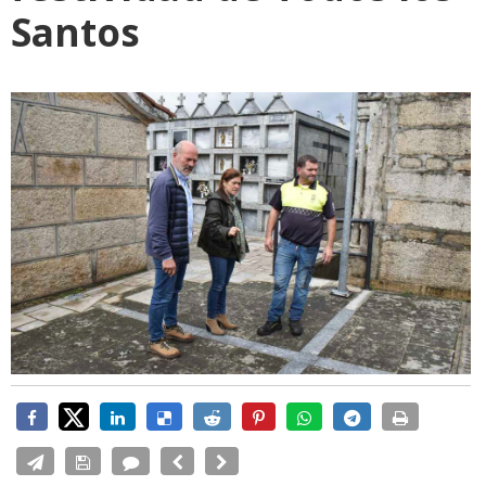
Santos