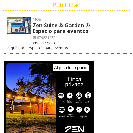
Publicidad
MOS
Zen Suite & Garden ®
Espacio para eventos
679821432
VISITAR WEB
Alquiler de espacios para eventos