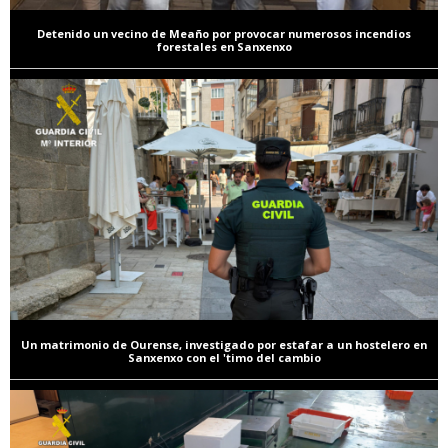
Detenido un vecino de Meaño por provocar numerosos incendios
forestales en Sanxenxo
Un matrimonio de Ourense, investigado por estafar a un hostelero en
Sanxenxo con el 'timo del cambio