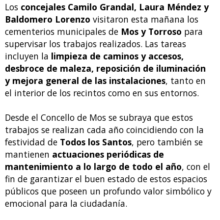
Los
concejales Camilo Grandal, Laura Méndez y
Baldomero Lorenzo
visitaron esta mañana los
cementerios municipales de
Mos y Torroso
para
supervisar los trabajos realizados. Las tareas
incluyen la
limpieza de caminos y accesos,
desbroce de maleza, reposición de iluminación
y mejora general de las instalaciones
, tanto en
el interior de los recintos como en sus entornos.
Desde el Concello de Mos se subraya que estos
trabajos se realizan cada año coincidiendo con la
festividad de
Todos los Santos
, pero también se
mantienen
actuaciones periódicas de
mantenimiento a lo largo de todo el año
, con el
fin de garantizar el buen estado de estos espacios
públicos que poseen un profundo valor simbólico y
emocional para la ciudadanía.