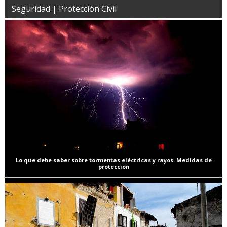
Seguridad | Protección Civil
Lo que debe saber sobre tormentas eléctricas y rayos. Medidas de
protección