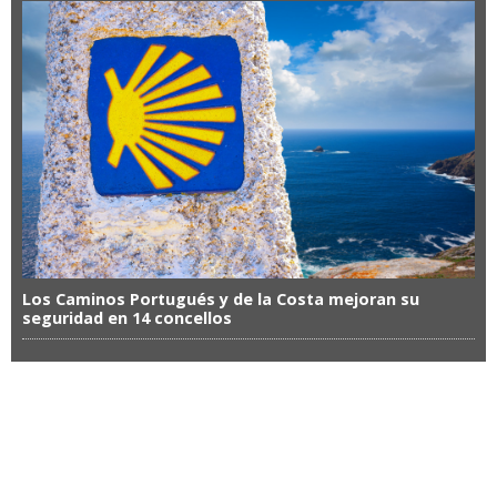
Los Caminos Portugués y de la Costa mejoran su
seguridad en 14 concellos