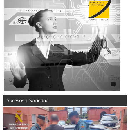
Sucesos | Sociedad