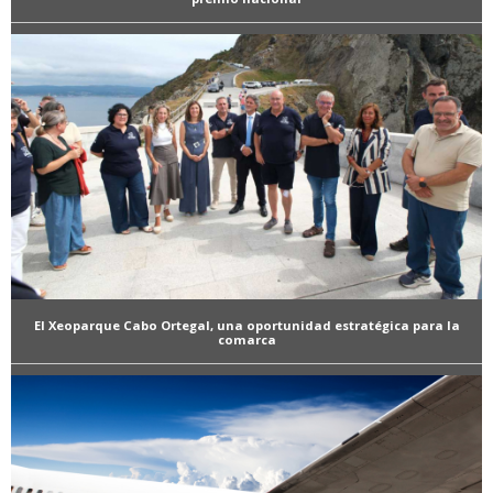
El Xeoparque Cabo Ortegal, una oportunidad estratégica para la
comarca