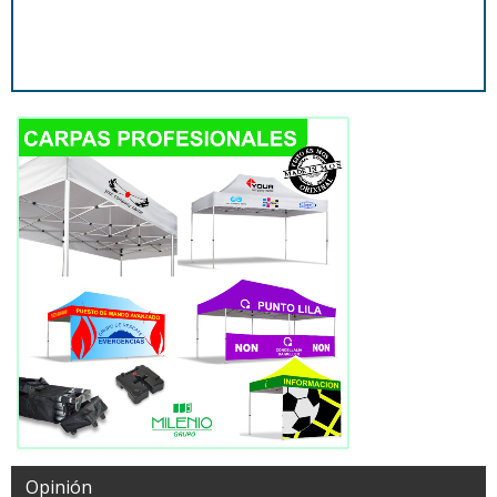
Opinión