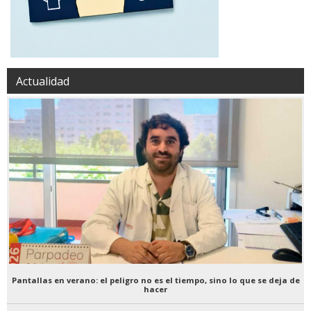
Actualidad
Pantallas en verano: el peligro no es el tiempo, sino lo que se deja de
hacer