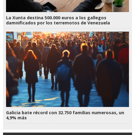
La Xunta destina 500.000 euros a los gallegos
damnificados por los terremotos de Venezuela
Galicia bate récord con 32.750 familias numerosas, un
4,9% más