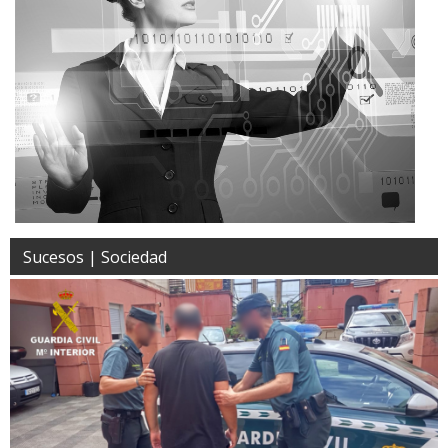
Sucesos | Sociedad