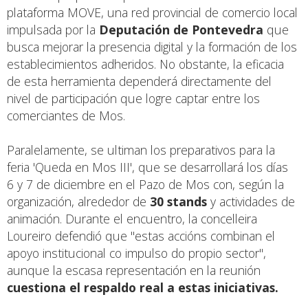
plataforma MOVE, una red provincial de comercio local
impulsada por la
Deputación de Pontevedra
que
busca mejorar la presencia digital y la formación de los
establecimientos adheridos. No obstante, la eficacia
de esta herramienta dependerá directamente del
nivel de participación que logre captar entre los
comerciantes de Mos.
Paralelamente, se ultiman los preparativos para la
feria 'Queda en Mos III', que se desarrollará los días
6 y 7 de diciembre en el Pazo de Mos con, según la
organización, alrededor de
30 stands
y actividades de
animación. Durante el encuentro, la concelleira
Loureiro defendió que "estas accións combinan el
apoyo institucional co impulso do propio sector",
aunque la escasa representación en la reunión
cuestiona el respaldo real a estas iniciativas.