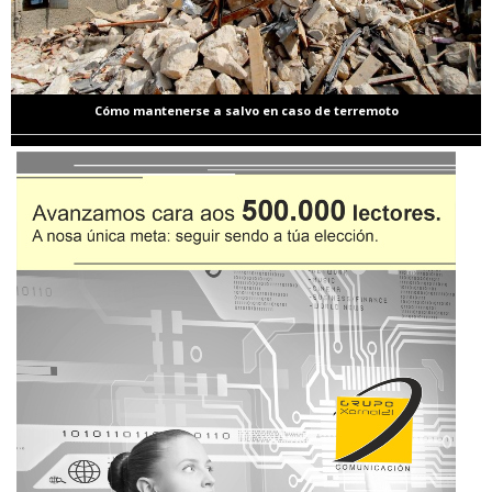
Cómo mantenerse a salvo en caso de terremoto