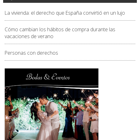
La vivienda: el derecho que España convirtió en un lujo
Cómo cambian los hábitos de compra durante las
vacaciones de verano
Personas con derechos