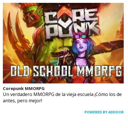
Corepunk MMORPG
Un verdadero MMORPG de la vieja escuela ¡Cómo los de
antes, pero mejor!
POWERED BY ADDOOR