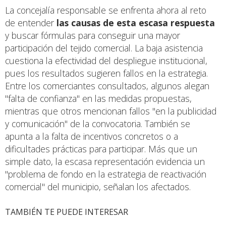
La concejalía responsable se enfrenta ahora al reto
de entender
las causas de esta escasa respuesta
y buscar fórmulas para conseguir una mayor
participación del tejido comercial. La baja asistencia
cuestiona la efectividad del despliegue institucional,
pues los resultados sugieren fallos en la estrategia.
Entre los comerciantes consultados, algunos alegan
"falta de confianza" en las medidas propuestas,
mientras que otros mencionan fallos "en la publicidad
y comunicación" de la convocatoria. También se
apunta a la falta de incentivos concretos o a
dificultades prácticas para participar. Más que un
simple dato, la escasa representación evidencia un
"problema de fondo en la estrategia de reactivación
comercial" del municipio, señalan los afectados.
TAMBIÉN TE PUEDE INTERESAR