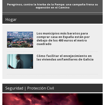
Peregrinos, contra la hierba de la Pampa: una campaña frena su
expansión en el Camino
Hogar
Los municipios más baratos para
comprar casa en España están por
debajo de los 400 euros el metro
cuadrado
Cómo facilitar el envejecimiento en
las viviendas unifamiliares de Galicia
Seguridad | Protección Civil