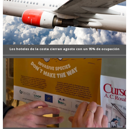
Los hoteles de la costa cierran agosto con un 95% de ocupación