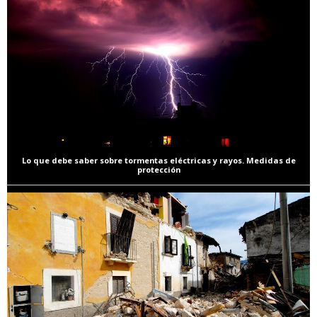
Lo que debe saber sobre tormentas eléctricas y rayos. Medidas de
protección