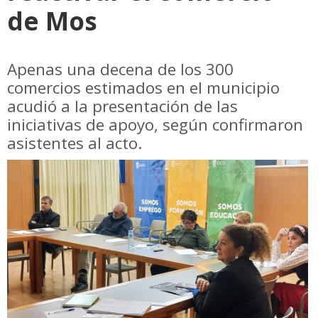
de Mos
Apenas una decena de los 300
comercios estimados en el municipio
acudió a la presentación de las
iniciativas de apoyo, según confirmaron
asistentes al acto.