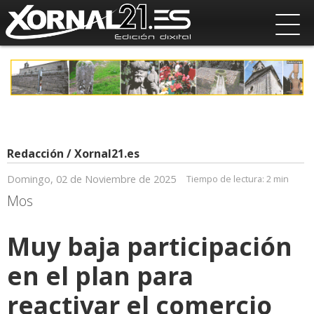
Redacción / Xornal21.es
Domingo, 02 de Noviembre de 2025
Tiempo de lectura:
2 min
Mos
Muy baja participación
en el plan para
reactivar el comercio