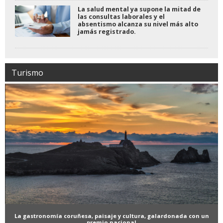
La salud mental ya supone la mitad de
las consultas laborales y el
absentismo alcanza su nivel más alto
jamás registrado.
Turismo
La gastronomía coruñesa, paisaje y cultura, galardonada con un
premio nacional