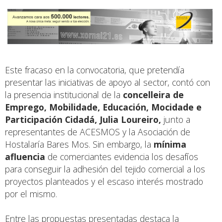
Este fracaso en la convocatoria, que pretendía
presentar las iniciativas de apoyo al sector, contó con
la presencia institucional de la
concelleira de
Emprego, Mobilidade, Educación, Mocidade e
Participación Cidadá, Julia Loureiro,
junto a
representantes de ACESMOS y la Asociación de
Hostalaría Bares Mos. Sin embargo, la
mínima
afluencia
de comerciantes evidencia los desafíos
para conseguir la adhesión del tejido comercial a los
proyectos planteados y el escaso interés mostrado
por el mismo.
Entre las propuestas presentadas destaca la