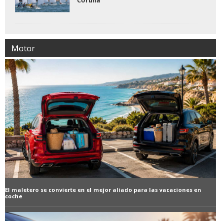
Coruña
Motor
El maletero se convierte en el mejor aliado para las vacaciones en
coche