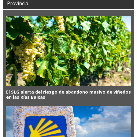
Provincia
El SLG alerta del riesgo de abandono masivo de viñedos
en las Rías Baixas