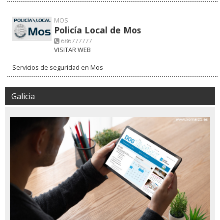
MOS
Policía Local de Mos
686777777
VISITAR WEB
Servicios de seguridad en Mos
Galicia