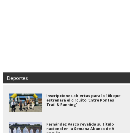
Deportes
Inscripciones abiertas para la 10k que
estrenará el circuito 'Entre Pontes
Trail & Running'
Fernández Vasco revalida su título
nacional en la Semana Abanca de A