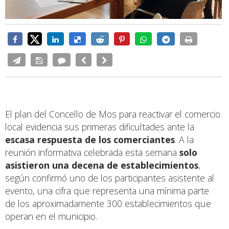
El plan del Concello de Mos para reactivar el comercio
local evidencia sus primeras dificultades ante la
escasa respuesta de los comerciantes
. A la
reunión informativa celebrada esta semana
solo
asistieron una decena de establecimientos
,
según confirmó uno de los participantes asistente al
evento, una cifra que representa una mínima parte
de los aproximadamente 300 establecimientos que
operan en el municipio.