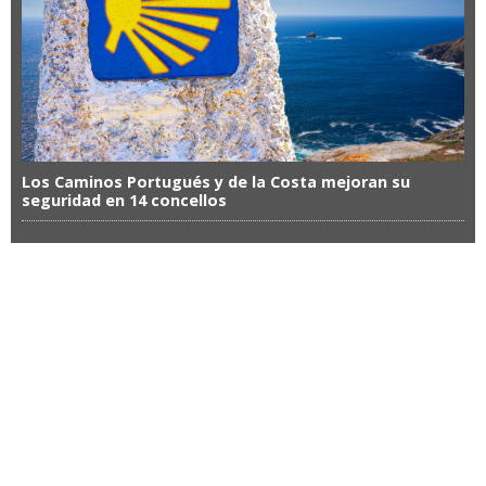
Los Caminos Portugués y de la Costa mejoran su
seguridad en 14 concellos