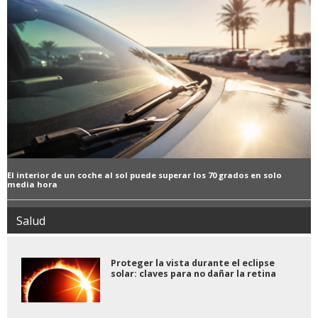
El interior de un coche al sol puede superar los 70 grados en solo
media hora
Salud
Proteger la vista durante el eclipse
solar: claves para no dañar la retina