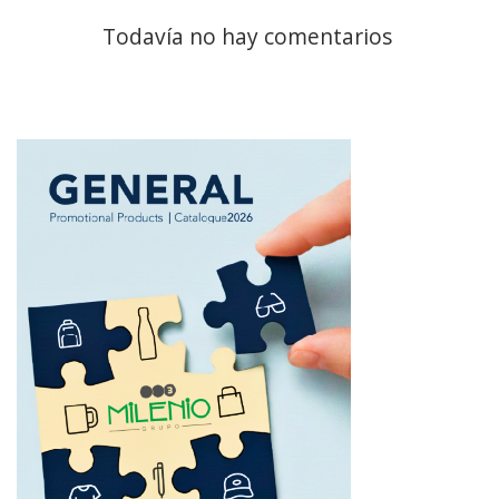
Todavía no hay comentarios