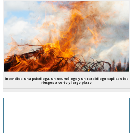
Incendios: una psicóloga, un neumólogo y un cardiólogo explican los
riesgos a corto y largo plazo