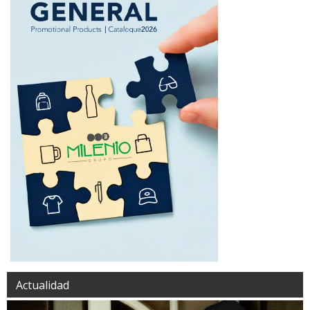
Actualidad