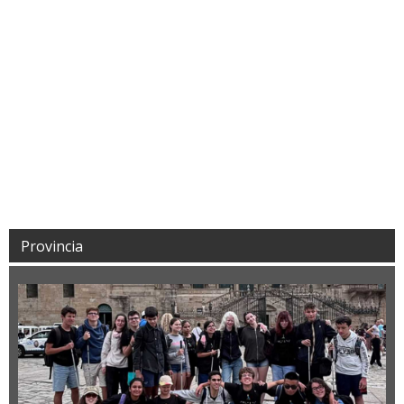
Provincia