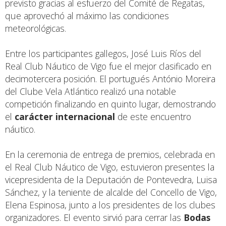
previsto gracias al esfuerzo del Comité de Regatas,
que aprovechó al máximo las condiciones
meteorológicas.
Entre los participantes gallegos, José Luis Ríos del
Real Club Náutico de Vigo fue el mejor clasificado en
decimotercera posición. El portugués António Moreira
del Clube Vela Atlántico realizó una notable
competición finalizando en quinto lugar, demostrando
el
carácter internacional
de este encuentro
náutico.
En la ceremonia de entrega de premios, celebrada en
el Real Club Náutico de Vigo, estuvieron presentes la
vicepresidenta de la Deputación de Pontevedra, Luisa
Sánchez, y la teniente de alcalde del Concello de Vigo,
Elena Espinosa, junto a los presidentes de los clubes
organizadores. El evento sirvió para cerrar las
Bodas