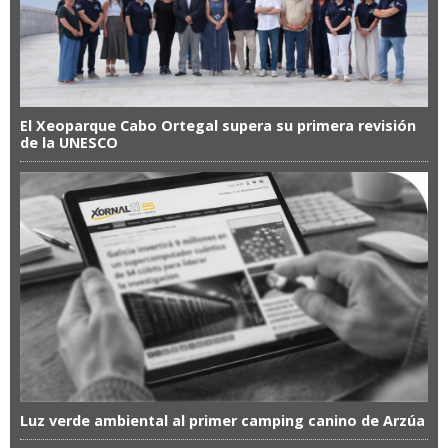
El Xeoparque Cabo Ortegal supera su primera revisión
de la UNESCO
Luz verde ambiental al primer camping canino de Arzúa