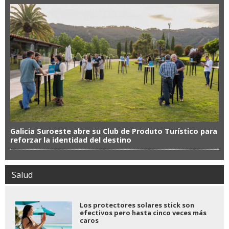
Galicia Suroeste abre su Club de Produto Turístico para
reforzar la identidad del destino
Salud
Los protectores solares stick son
efectivos pero hasta cinco veces más
caros