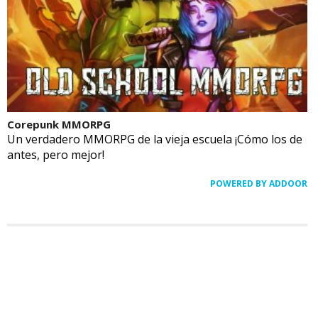
Corepunk MMORPG
Un verdadero MMORPG de la vieja escuela ¡Cómo los de
antes, pero mejor!
POWERED BY ADDOOR