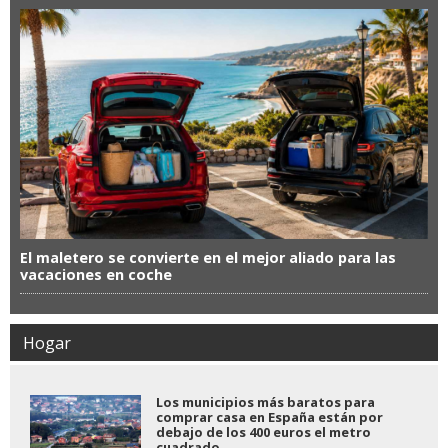
El maletero se convierte en el mejor aliado para las
vacaciones en coche
Hogar
Los municipios más baratos para
comprar casa en España están por
debajo de los 400 euros el metro
cuadrado