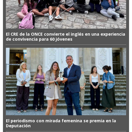
El CRE de la ONCE convierte el inglés en una experiencia
de convivencia para 60 jóvenes
El periodismo con mirada femenina se premia en la
Deputación