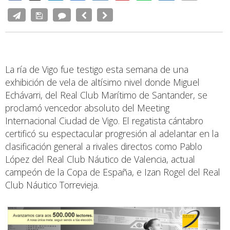
La ría de Vigo fue testigo esta semana de una
exhibición de vela de altísimo nivel donde Miguel
Echávarri, del Real Club Marítimo de Santander, se
proclamó vencedor absoluto del Meeting
Internacional Ciudad de Vigo. El regatista cántabro
certificó su espectacular progresión al adelantar en la
clasificación general a rivales directos como Pablo
López del Real Club Náutico de Valencia, actual
campeón de la Copa de España, e Izan Rogel del Real
Club Náutico Torrevieja.