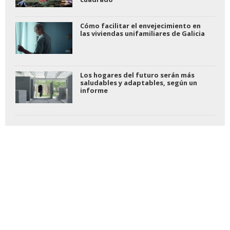
Cómo facilitar el envejecimiento en
las viviendas unifamiliares de Galicia
Los hogares del futuro serán más
saludables y adaptables, según un
informe