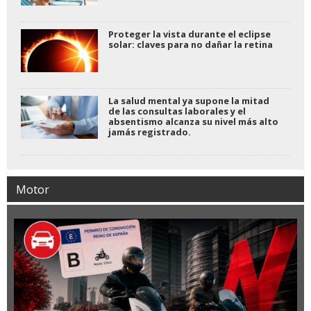
Proteger la vista durante el eclipse
solar: claves para no dañar la retina
La salud mental ya supone la mitad
de las consultas laborales y el
absentismo alcanza su nivel más alto
jamás registrado.
Motor