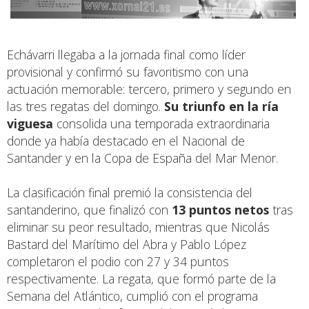
Echávarri llegaba a la jornada final como líder
provisional y confirmó su favoritismo con una
actuación memorable: tercero, primero y segundo en
las tres regatas del domingo.
Su triunfo en la ría
viguesa
consolida una temporada extraordinaria
donde ya había destacado en el Nacional de
Santander y en la Copa de España del Mar Menor.
La clasificación final premió la consistencia del
santanderino, que finalizó con
13 puntos netos
tras
eliminar su peor resultado, mientras que Nicolás
Bastard del Marítimo del Abra y Pablo López
completaron el podio con 27 y 34 puntos
respectivamente. La regata, que formó parte de la
Semana del Atlántico, cumplió con el programa