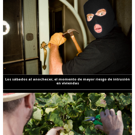
Los sábados al anochecer, el momento de mayor riesgo de intrusión
en viviendas