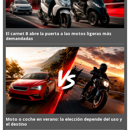
El carnet B abre la puerta a las motos ligeras más
demandadas
Moto o coche en verano: la elección depende del uso y
el destino