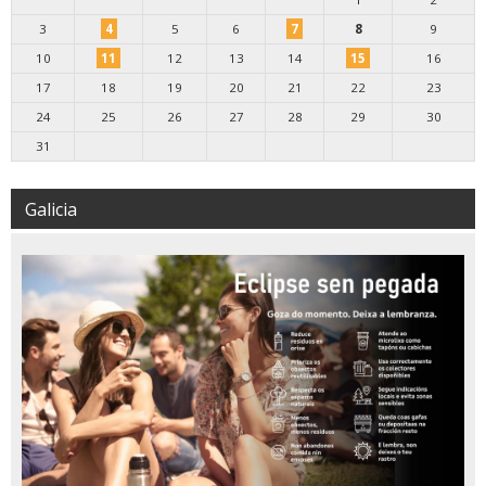
3
4
5
6
7
8
9
10
11
12
13
14
15
16
17
18
19
20
21
22
23
24
25
26
27
28
29
30
31
Galicia