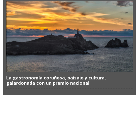
La gastronomía coruñesa, paisaje y cultura,
galardonada con un premio nacional