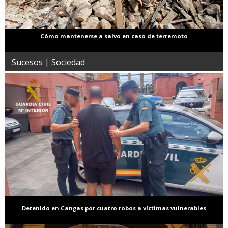
Cómo mantenerse a salvo en caso de terremoto
Sucesos | Sociedad
Detenido en Cangas por cuatro robos a víctimas vulnerables