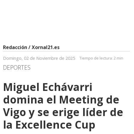
Redacción / Xornal21.es
Domingo, 02 de Noviembre de 2025
Tiempo de lectura:
2 min
DEPORTES
Miguel Echávarri
domina el Meeting de
Vigo y se erige líder de
la Excellence Cup