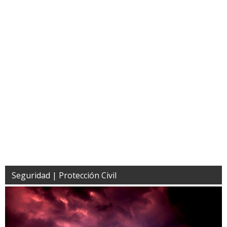
Seguridad | Protección Civil