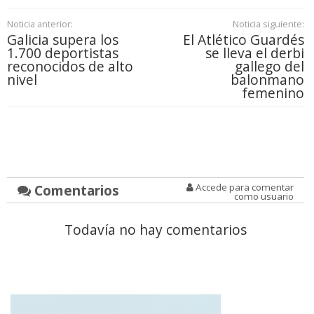
Noticia anterior:
Noticia siguiente:
Galicia supera los
El Atlético Guardés
1.700 deportistas
se lleva el derbi
reconocidos de alto
gallego del
nivel
balonmano
femenino
Comentarios
Accede para comentar
como usuario
Todavía no hay comentarios