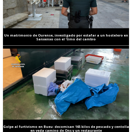
Un matrimonio de Ourense, investigado por estafar a un hostelero en
Sanxenxo con el 'timo del cambio
Golpe al furtivismo en Bueu: decomisan 165 kilos de pescado y centolla
en veda camino de Ons y un restaurante