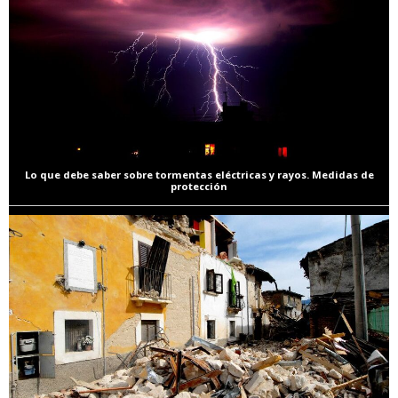
Lo que debe saber sobre tormentas eléctricas y rayos. Medidas de
protección