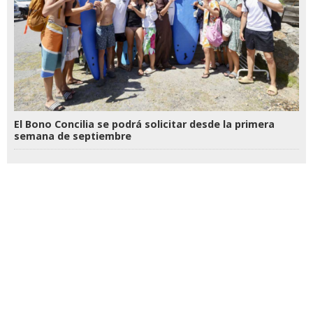
El Bono Concilia se podrá solicitar desde la primera
semana de septiembre