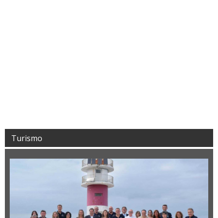
Turismo