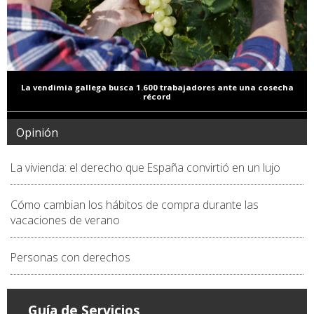
La vendimia gallega busca 1.600 trabajadores ante una cosecha
récord
Opinión
La vivienda: el derecho que España convirtió en un lujo
Cómo cambian los hábitos de compra durante las
vacaciones de verano
Personas con derechos
Guía de Servicios