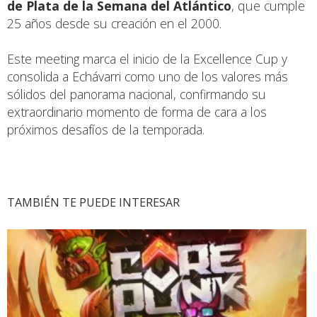
de Plata de la Semana del Atlántico
, que cumple
25 años desde su creación en el 2000.
Este meeting marca el inicio de la Excellence Cup y
consolida a Echávarri como uno de los valores más
sólidos del panorama nacional, confirmando su
extraordinario momento de forma de cara a los
próximos desafíos de la temporada.
TAMBIÉN TE PUEDE INTERESAR