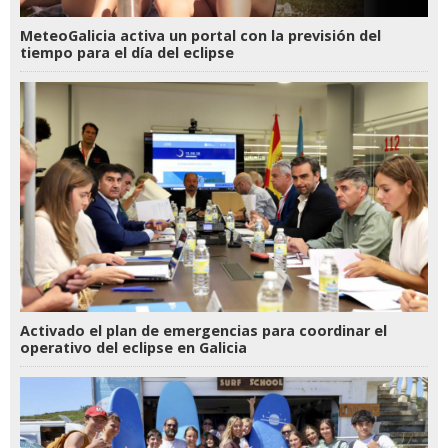
MeteoGalicia activa un portal con la previsión del
tiempo para el día del eclipse
Activado el plan de emergencias para coordinar el
operativo del eclipse en Galicia