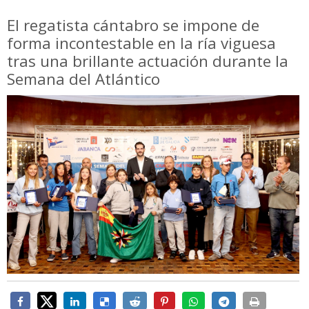
El regatista cántabro se impone de
forma incontestable en la ría viguesa
tras una brillante actuación durante la
Semana del Atlántico