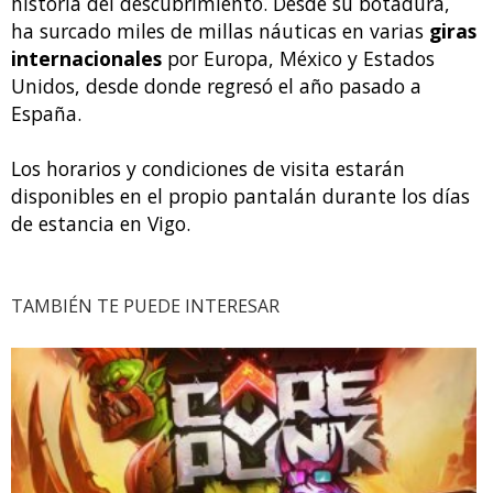
historia del descubrimiento. Desde su botadura,
ha surcado miles de millas náuticas en varias
giras
internacionales
por Europa, México y Estados
Unidos, desde donde regresó el año pasado a
España.
Los horarios y condiciones de visita estarán
disponibles en el propio pantalán durante los días
de estancia en Vigo.
TAMBIÉN TE PUEDE INTERESAR