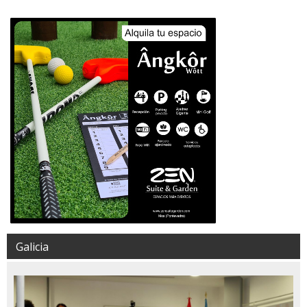
Galicia