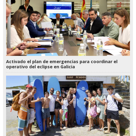
Activado el plan de emergencias para coordinar el
operativo del eclipse en Galicia