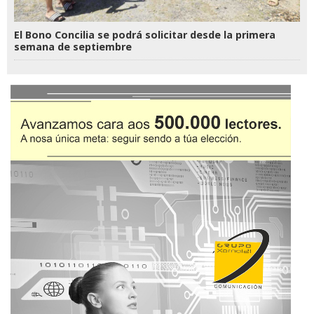
El Bono Concilia se podrá solicitar desde la primera
semana de septiembre