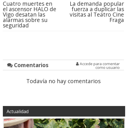
Cuatro muertes en
La demanda popular
el ascensor HALO de
fuerza a duplicar las
Vigo desatan las
visitas al Teatro Cine
alarmas sobre su
Fraga
seguridad
Comentarios
Accede para comentar
como usuario
Todavía no hay comentarios
Actualidad