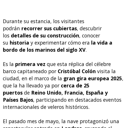
Durante su estancia, los visitantes
podrán
recorrer sus cubiertas
, descubrir
los
detalles de su construcción
, conocer
su
historia
y experimentar cómo era
la vida a
bordo de los marinos del siglo XV
.
Es la
primera vez
que esta réplica del célebre
barco capitaneado por
Cristóbal Colón
visita la
ciudad, en el marco de la
gran gira europea 2025
,
que la ha llevado ya por
cerca de 25
puertos
de
Reino Unido, Francia, España y
Países Bajos
, participando en destacados eventos
internacionales de veleros históricos.
El pasado mes de mayo, la nave protagonizó una