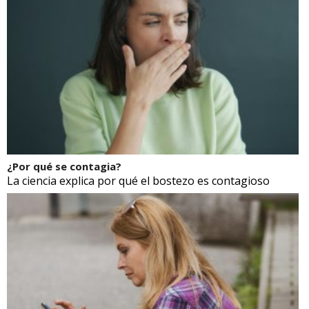
¿Por qué se contagia?
La ciencia explica por qué el bostezo es contagioso