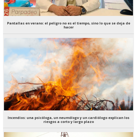
Pantallas en verano: el peligro no es el tiempo, sino lo que se deja de
hacer
Incendios: una psicóloga, un neumólogo y un cardiólogo explican los
riesgos a corto y largo plazo