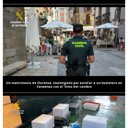
Un matrimonio de Ourense, investigado por estafar a un hostelero en
Sanxenxo con el 'timo del cambio