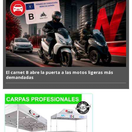
El carnet B abre la puerta a las motos ligeras más
demandadas