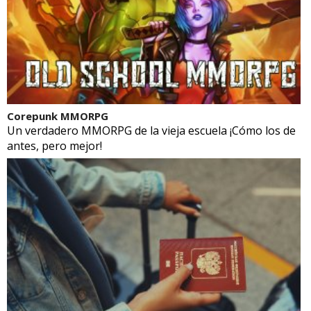
Corepunk MMORPG
Un verdadero MMORPG de la vieja escuela ¡Cómo los de
antes, pero mejor!