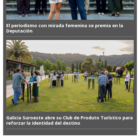
El periodismo con mirada femenina se premia en la
Deputación
Galicia Suroeste abre su Club de Produto Turístico para
reforzar la identidad del destino