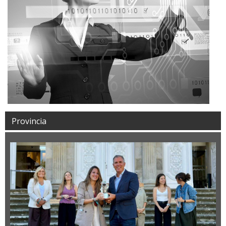
Provincia