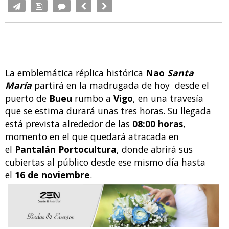
La emblemática réplica histórica
Nao
Santa
María
partirá en la madrugada de hoy desde el
puerto de
Bueu
rumbo a
Vigo
, en una travesía
que se estima durará unas tres horas. Su llegada
está prevista alrededor de las
08:00 horas
,
momento en el que quedará atracada en
el
Pantalán Portocultura
, donde abrirá sus
cubiertas al público desde ese mismo día hasta
el
16 de noviembre
.