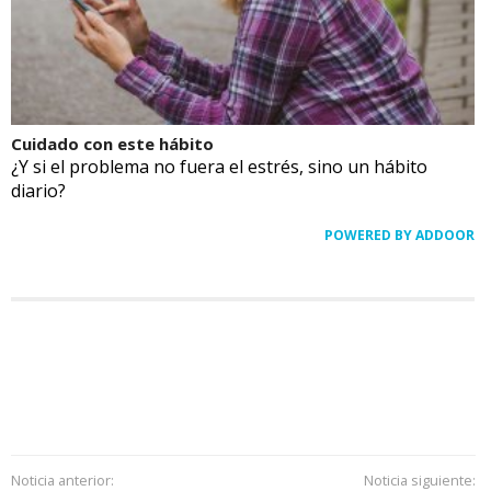
Cuidado con este hábito
¿Y si el problema no fuera el estrés, sino un hábito
diario?
POWERED BY ADDOOR
Noticia anterior:
Noticia siguiente: