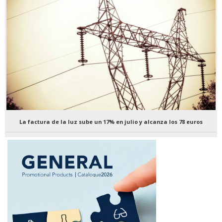
La factura de la luz sube un 17% en julio y alcanza los 78 euros