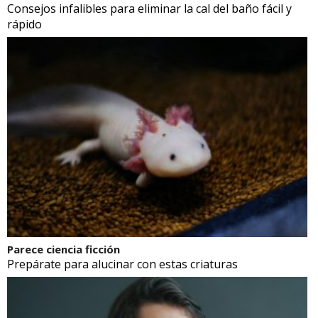
Consejos infalibles para eliminar la cal del baño fácil y
rápido
Parece ciencia ficción
Prepárate para alucinar con estas criaturas