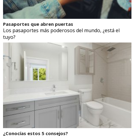
Pasaportes que abren puertas
Los pasaportes más poderosos del mundo, ¿está el
tuyo?
¿Conocías estos 5 consejos?