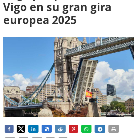
Vigo en su gran gira
europea 2025