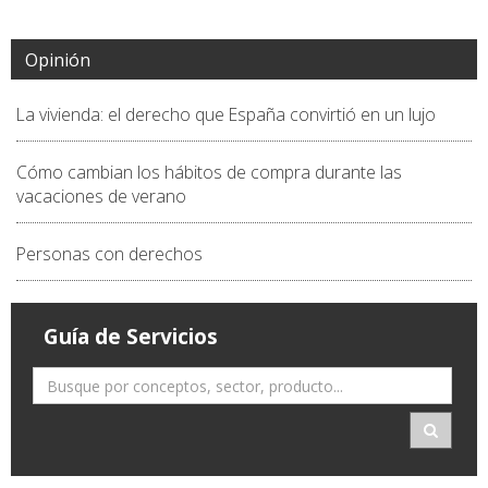
Opinión
La vivienda: el derecho que España convirtió en un lujo
Cómo cambian los hábitos de compra durante las
vacaciones de verano
Personas con derechos
Guía de Servicios