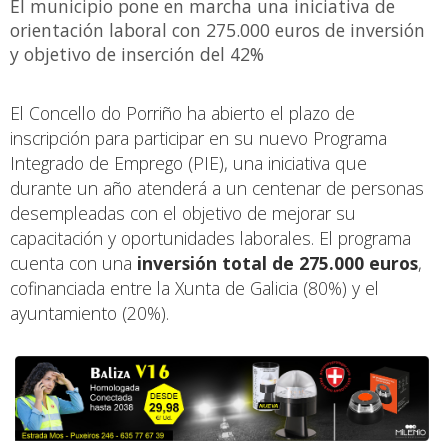
El municipio pone en marcha una iniciativa de
orientación laboral con 275.000 euros de inversión
y objetivo de inserción del 42%
El Concello do Porriño ha abierto el plazo de
inscripción para participar en su nuevo Programa
Integrado de Emprego (PIE), una iniciativa que
durante un año atenderá a un centenar de personas
desempleadas con el objetivo de mejorar su
capacitación y oportunidades laborales. El programa
cuenta con una
inversión total de 275.000 euros
,
cofinanciada entre la Xunta de Galicia (80%) y el
ayuntamiento (20%).