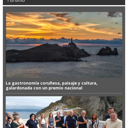
La gastronomía coruñesa, paisaje y cultura,
galardonada con un premio nacional