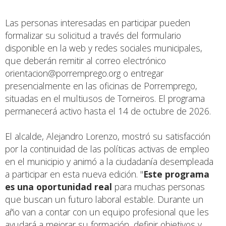
Las personas interesadas en participar pueden
formalizar su solicitud a través del formulario
disponible en la web y redes sociales municipales,
que deberán remitir al correo electrónico
orientacion@porremprego.org
o entregar
presencialmente en las oficinas de Porremprego,
situadas en el multiusos de Torneiros. El programa
permanecerá activo hasta el 14 de octubre de 2026.
El alcalde, Alejandro Lorenzo, mostró su satisfacción
por la continuidad de las políticas activas de empleo
en el municipio y animó a la ciudadanía desempleada
a participar en esta nueva edición. "
Este programa
es una oportunidad real
para muchas personas
que buscan un futuro laboral estable. Durante un
año van a contar con un equipo profesional que les
ayudará a mejorar su formación, definir objetivos y