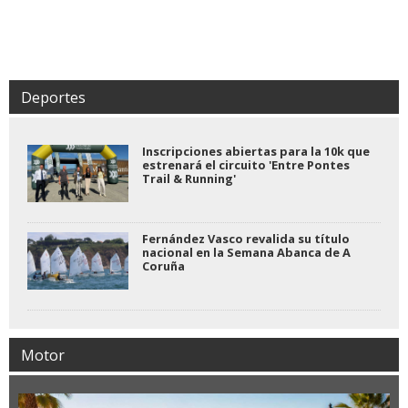
Deportes
Inscripciones abiertas para la 10k que
estrenará el circuito 'Entre Pontes
Trail & Running'
Fernández Vasco revalida su título
nacional en la Semana Abanca de A
Coruña
Motor