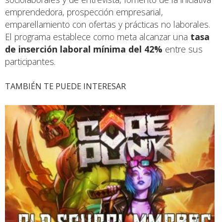
emprendedora, prospección empresarial,
emparellamiento con ofertas y prácticas no laborales.
El programa establece como meta alcanzar una
tasa
de inserción laboral mínima del 42%
entre sus
participantes.
TAMBIÉN TE PUEDE INTERESAR