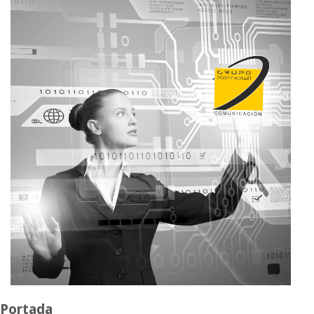
Portada