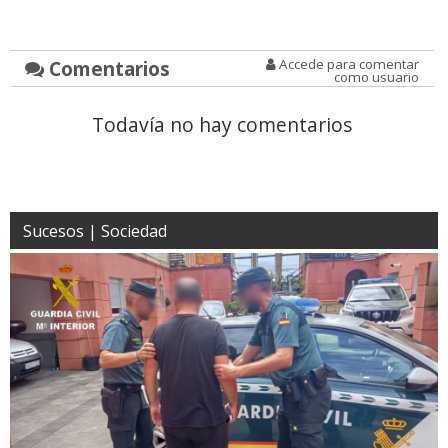
Comentarios
Accede para comentar
como usuario
Todavía no hay comentarios
Sucesos | Sociedad