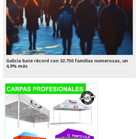
Galicia bate récord con 32.750 familias numerosas, un
4,9% más