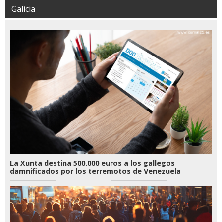
Galicia
La Xunta destina 500.000 euros a los gallegos
damnificados por los terremotos de Venezuela