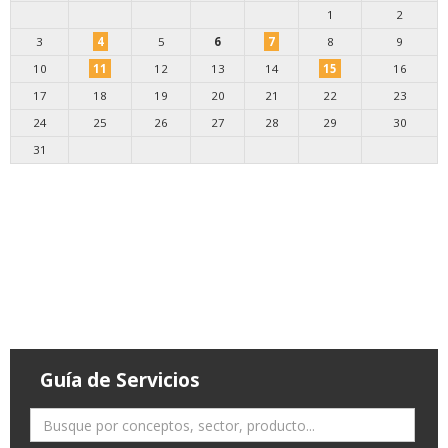
1
2
3
4
5
6
7
8
9
10
11
12
13
14
15
16
17
18
19
20
21
22
23
24
25
26
27
28
29
30
31
Guía de Servicios