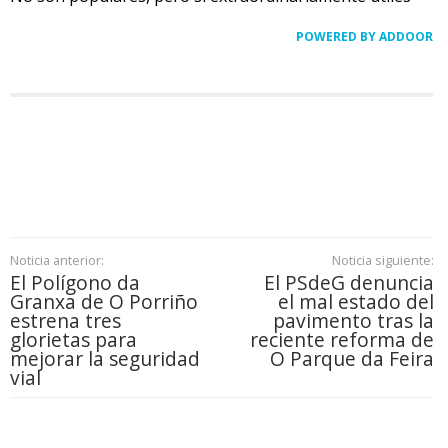
POWERED BY ADDOOR
Noticia anterior:
Noticia siguiente:
El Polígono da
El PSdeG denuncia
Granxa de O Porriño
el mal estado del
estrena tres
pavimento tras la
glorietas para
reciente reforma de
mejorar la seguridad
O Parque da Feira
vial