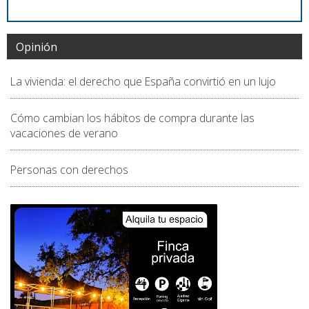
Opinión
La vivienda: el derecho que España convirtió en un lujo
Cómo cambian los hábitos de compra durante las
vacaciones de verano
Personas con derechos