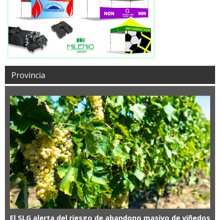
Provincia
El SLG alerta del riesgo de abandono masivo de viñedos