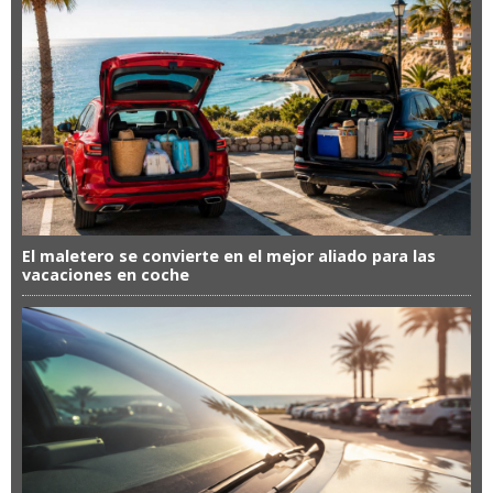
El maletero se convierte en el mejor aliado para las
vacaciones en coche