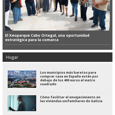
El Xeoparque Cabo Ortegal, una oportunidad
estratégica para la comarca
Hogar
Los municipios más baratos para
comprar casa en España están por
debajo de los 400 euros el metro
cuadrado
Cómo facilitar el envejecimiento en
las viviendas unifamiliares de Galicia