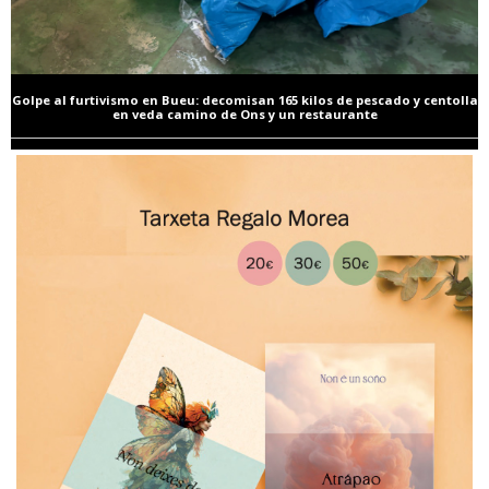
Golpe al furtivismo en Bueu: decomisan 165 kilos de pescado y centolla
en veda camino de Ons y un restaurante