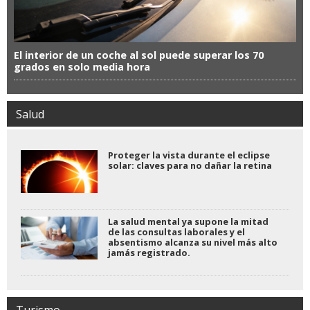
El interior de un coche al sol puede superar los 70
grados en solo media hora
Salud
Proteger la vista durante el eclipse
solar: claves para no dañar la retina
La salud mental ya supone la mitad
de las consultas laborales y el
absentismo alcanza su nivel más alto
jamás registrado.
Turismo