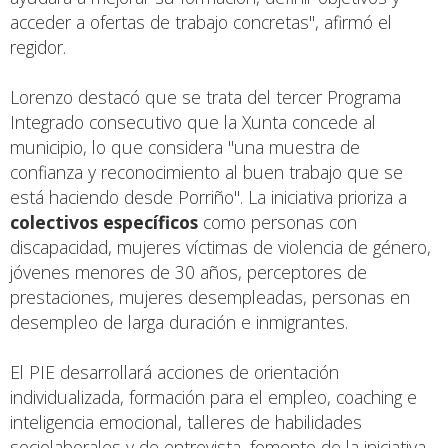
acceder a ofertas de trabajo concretas", afirmó el
regidor.
Lorenzo destacó que se trata del tercer Programa
Integrado consecutivo que la Xunta concede al
municipio, lo que considera "una muestra de
confianza y reconocimiento al buen trabajo que se
está haciendo desde Porriño". La iniciativa prioriza a
colectivos específicos
como personas con
discapacidad, mujeres víctimas de violencia de género,
jóvenes menores de 30 años, perceptores de
prestaciones, mujeres desempleadas, personas en
desempleo de larga duración e inmigrantes.
El PIE desarrollará acciones de orientación
individualizada, formación para el empleo, coaching e
inteligencia emocional, talleres de habilidades
sociolaborales y de entrevista, fomento de la iniciativa