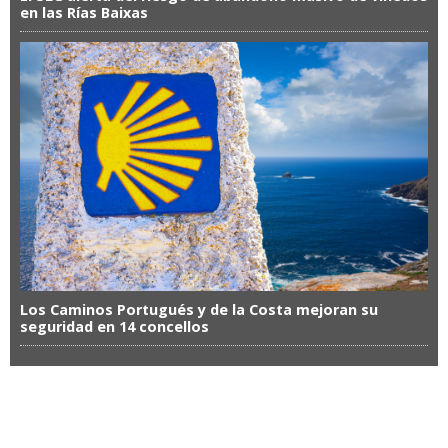
en las Rías Baixas
Los Caminos Portugués y de la Costa mejoran su
seguridad en 14 concellos