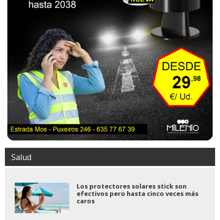
Salud
Los protectores solares stick son
efectivos pero hasta cinco veces más
caros