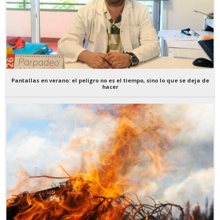
Pantallas en verano: el peligro no es el tiempo, sino lo que se deja de
hacer