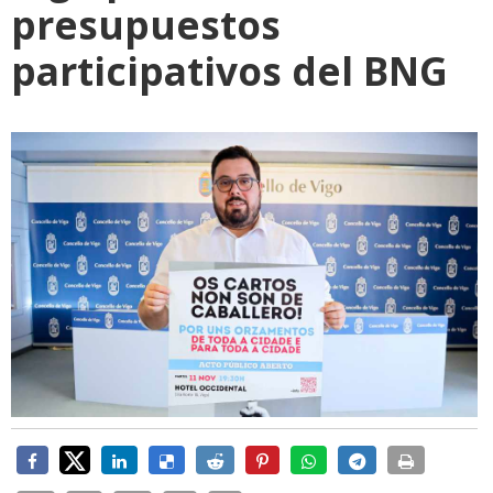
presupuestos
participativos del BNG