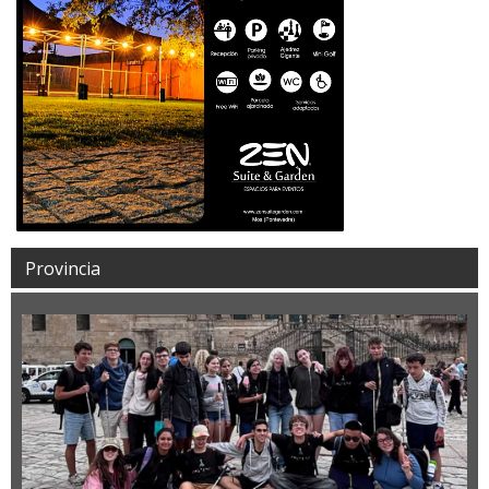
Provincia