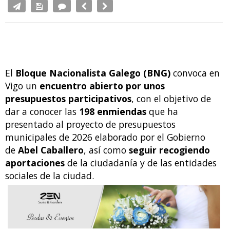
El
Bloque Nacionalista Galego (BNG)
convoca en
Vigo un
encuentro abierto por unos
presupuestos participativos
, con el objetivo de
dar a conocer las
198 enmiendas
que ha
presentado al proyecto de presupuestos
municipales de 2026 elaborado por el Gobierno
de
Abel Caballero
, así como
seguir recogiendo
aportaciones
de la ciudadanía y de las entidades
sociales de la ciudad.