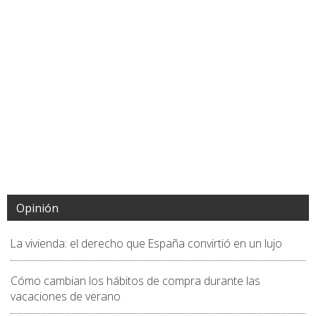
Opinión
La vivienda: el derecho que España convirtió en un lujo
Cómo cambian los hábitos de compra durante las
vacaciones de verano