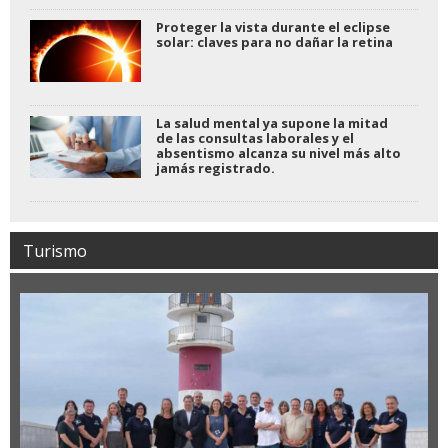
Proteger la vista durante el eclipse
solar: claves para no dañar la retina
La salud mental ya supone la mitad
de las consultas laborales y el
absentismo alcanza su nivel más alto
jamás registrado.
Turismo