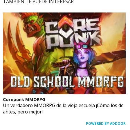
TAMBIÉN TE PUEDE INTERESAR
Corepunk MMORPG
Un verdadero MMORPG de la vieja escuela ¡Cómo los de
antes, pero mejor!
POWERED BY ADDOOR