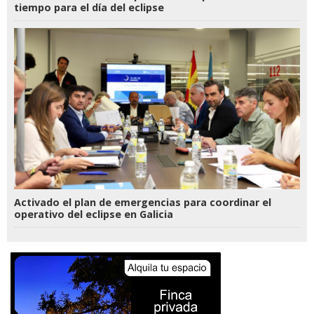
tiempo para el día del eclipse
Activado el plan de emergencias para coordinar el
operativo del eclipse en Galicia