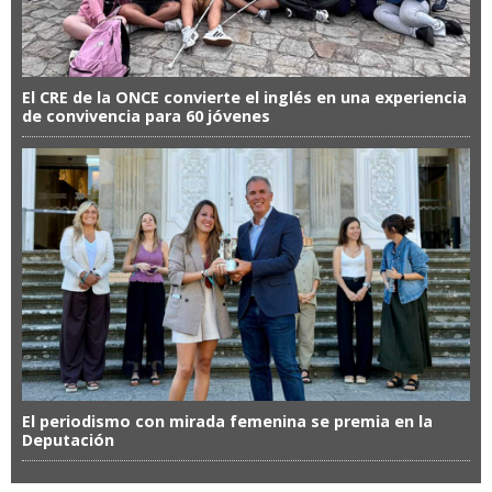
El CRE de la ONCE convierte el inglés en una experiencia
de convivencia para 60 jóvenes
El periodismo con mirada femenina se premia en la
Deputación