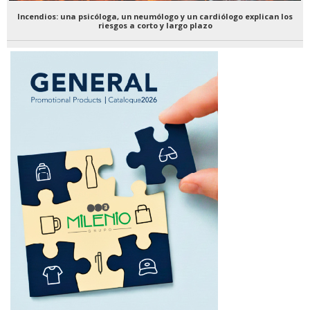
Incendios: una psicóloga, un neumólogo y un cardiólogo explican los
riesgos a corto y largo plazo