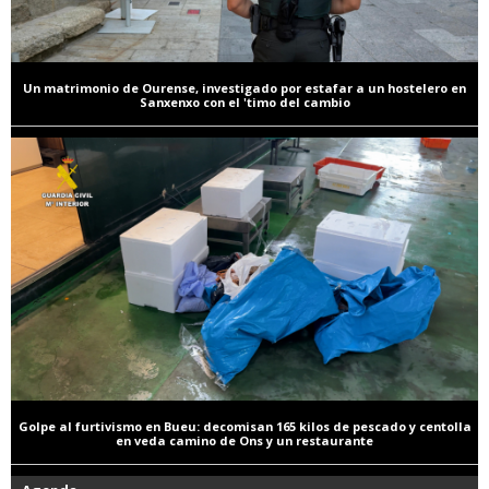
Un matrimonio de Ourense, investigado por estafar a un hostelero en
Sanxenxo con el 'timo del cambio
Golpe al furtivismo en Bueu: decomisan 165 kilos de pescado y centolla
en veda camino de Ons y un restaurante