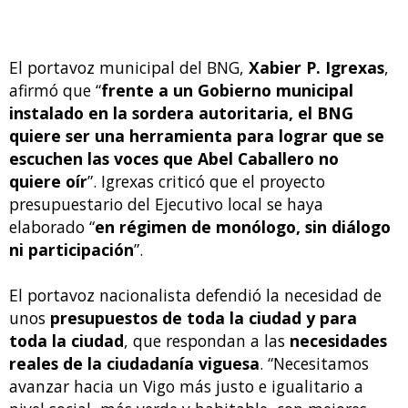
El portavoz municipal del BNG,
Xabier P. Igrexas
,
afirmó que “
frente a un Gobierno municipal
instalado en la sordera autoritaria, el BNG
quiere ser una herramienta para lograr que se
escuchen las voces que Abel Caballero no
quiere oír
”. Igrexas criticó que el proyecto
presupuestario del Ejecutivo local se haya
elaborado “
en régimen de monólogo, sin diálogo
ni participación
”.
El portavoz nacionalista defendió la necesidad de
unos
presupuestos de toda la ciudad y para
toda la ciudad
, que respondan a las
necesidades
reales de la ciudadanía viguesa
. “Necesitamos
avanzar hacia un Vigo más justo e igualitario a