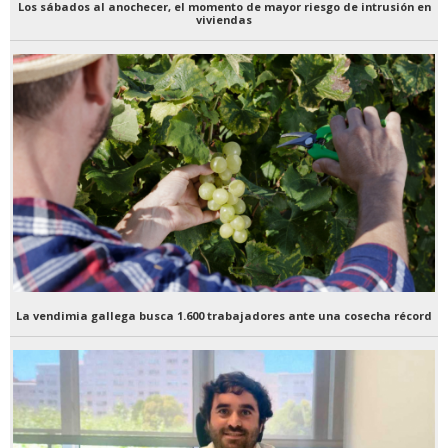
Los sábados al anochecer, el momento de mayor riesgo de intrusión en
viviendas
La vendimia gallega busca 1.600 trabajadores ante una cosecha récord