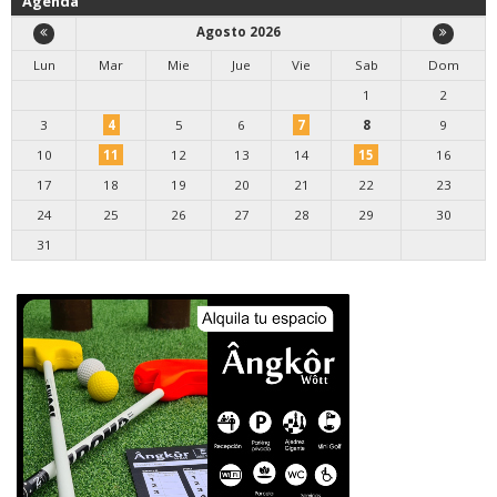
Agenda
Agosto 2026
Lun
Mar
Mie
Jue
Vie
Sab
Dom
1
2
3
4
5
6
7
8
9
10
11
12
13
14
15
16
17
18
19
20
21
22
23
24
25
26
27
28
29
30
31