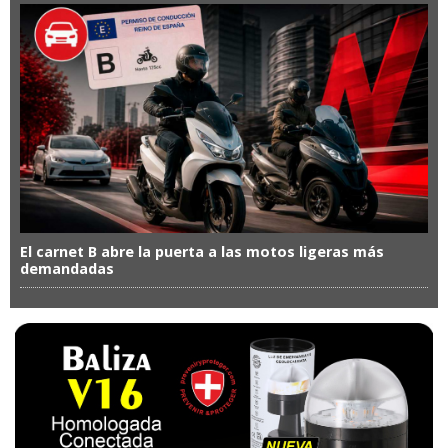
El carnet B abre la puerta a las motos ligeras más
demandadas