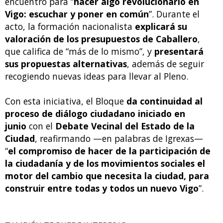
encuentro para “
hacer algo revolucionario en
Vigo: escuchar y poner en común
”. Durante el
acto, la formación nacionalista
explicará su
valoración de los presupuestos de Caballero
,
que califica de “más de lo mismo”, y
presentará
sus propuestas alternativas
, además de seguir
recogiendo nuevas ideas para llevar al Pleno.
Con esta iniciativa, el Bloque
da continuidad al
proceso de diálogo ciudadano iniciado en
junio
con el
Debate Vecinal del Estado de la
Ciudad
, reafirmando —en palabras de Igrexas—
“
el compromiso de hacer de la participación de
la ciudadanía y de los movimientos sociales el
motor del cambio que necesita la ciudad, para
construir entre todas y todos un nuevo Vigo
”.