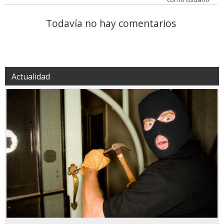
Todavía no hay comentarios
Actualidad