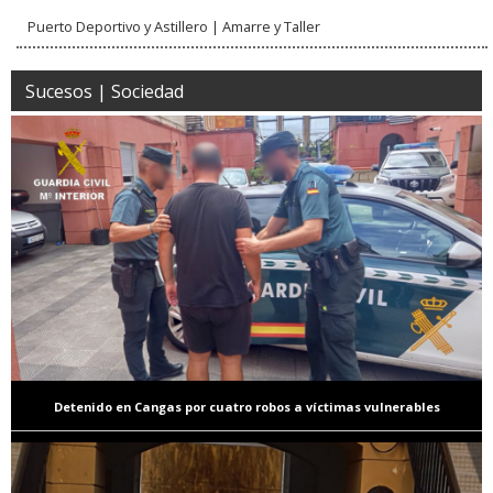
Puerto Deportivo y Astillero | Amarre y Taller
Sucesos | Sociedad
Detenido en Cangas por cuatro robos a víctimas vulnerables