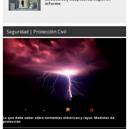
informe
Seguridad | Protección Civil
Lo que debe saber sobre tormentas eléctricas y rayos. Medidas de
protección