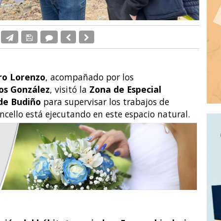
ro Lorenzo
, acompañado por los
os González
, visitó la
Zona de Especial
de Budiño
para supervisar los trabajos de
ncello está ejecutando en este espacio natural.