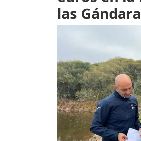
las Gándara