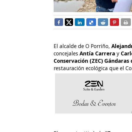
El alcalde de O Porriño,
Alejand
concejales
Antía Carrera
y
Carl
Conservación (ZEC) Gándaras 
restauración ecológica que el Co