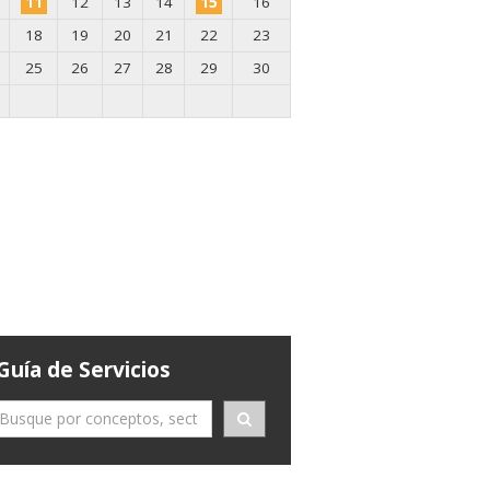
11
12
13
14
15
16
18
19
20
21
22
23
25
26
27
28
29
30
Guía de Servicios