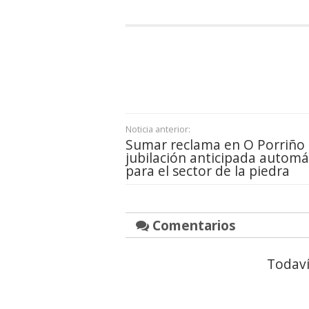
Noticia anterior:
Sumar reclama en O Porriño 
jubilación anticipada automá
para el sector de la piedra
Comentarios
Todaví