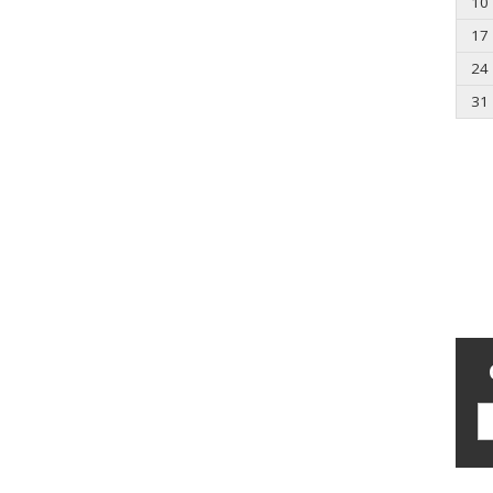
10
17
24
31