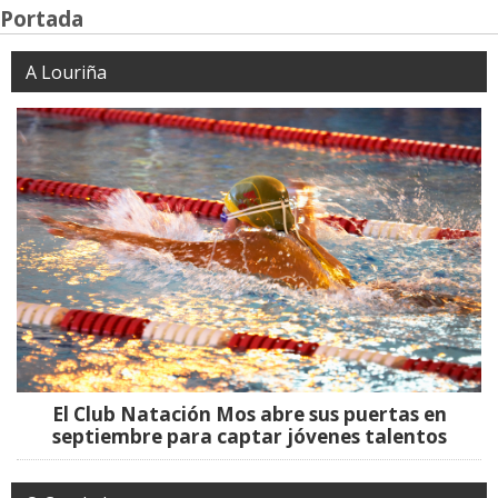
Portada
A Louriña
El Club Natación Mos abre sus puertas en
septiembre para captar jóvenes talentos