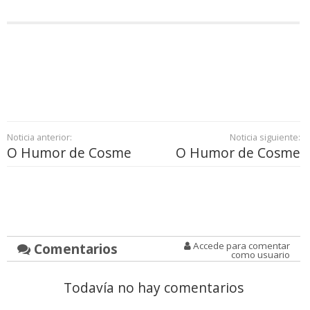
Noticia anterior:
Noticia siguiente:
O Humor de Cosme
O Humor de Cosme
Comentarios
Accede para comentar
como usuario
Todavía no hay comentarios