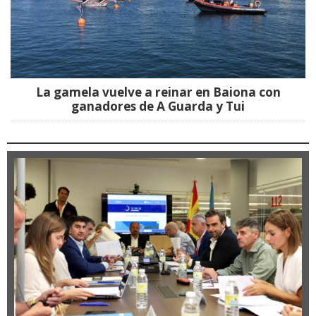
La gamela vuelve a reinar en Baiona con
ganadores de A Guarda y Tui