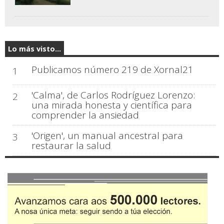
Lo más visto...
Publicamos número 219 de Xornal21
1
'Calma', de Carlos Rodríguez Lorenzo:
2
una mirada honesta y científica para
comprender la ansiedad
'Origen', un manual ancestral para
3
restaurar la salud