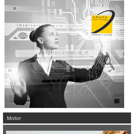
Motor