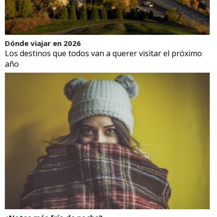
Dónde viajar en 2026
Los destinos que todos van a querer visitar el próximo
año