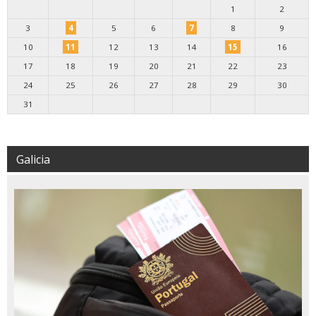
1
2
3
4
5
6
7
8
9
10
11
12
13
14
15
16
17
18
19
20
21
22
23
24
25
26
27
28
29
30
31
Galicia