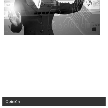
Opinión