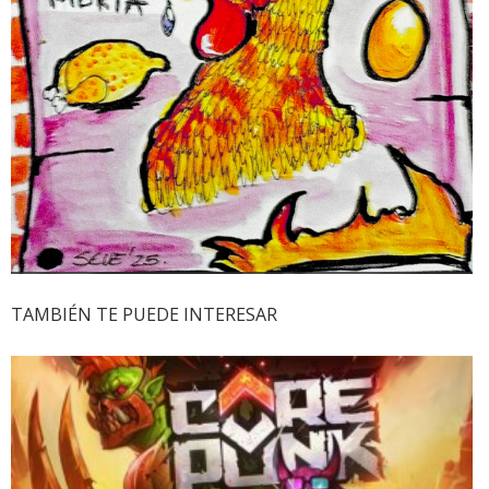
TAMBIÉN TE PUEDE INTERESAR