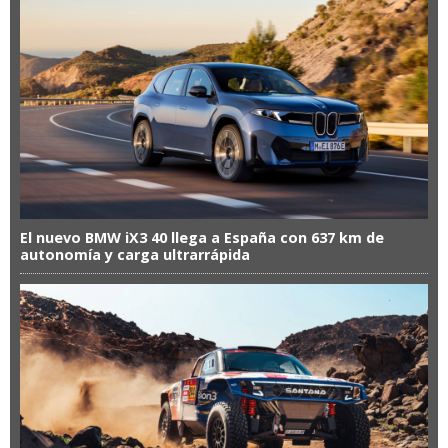
El nuevo BMW iX3 40 llega a España con 637 km de
autonomía y carga ultrarrápida