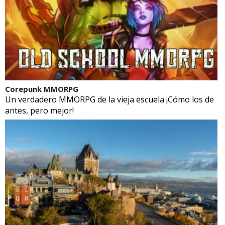
Corepunk MMORPG
Un verdadero MMORPG de la vieja escuela ¡Cómo los de
antes, pero mejor!