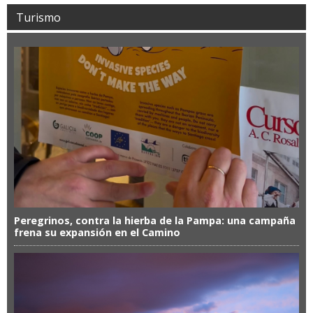
Turismo
Peregrinos, contra la hierba de la Pampa: una campaña
frena su expansión en el Camino