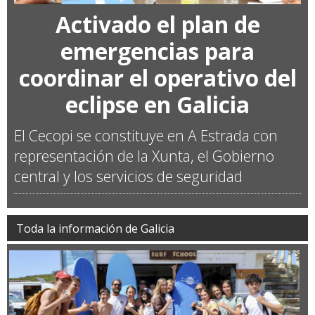
Activado el plan de
emergencias para
coordinar el operativo del
eclipse en Galicia
El Cecopi se constituye en A Estrada con
representación de la Xunta, el Gobierno
central y los servicios de seguridad
Toda la información de Galicia