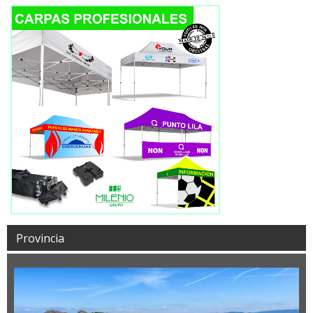
Provincia