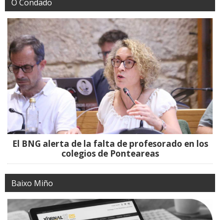
O Condado
El BNG alerta de la falta de profesorado en los
colegios de Ponteareas
Baixo Miño