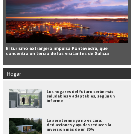
El turismo extranjero impulsa Pontevedra, que
concentra un tercio de los visitantes de Galicia
Hogar
Los hogares del futuro serán más
saludables y adaptables, según un
informe
La aerotermia ya no es cara:
deducciones y ayudas reducen la
inversión más de un 80%