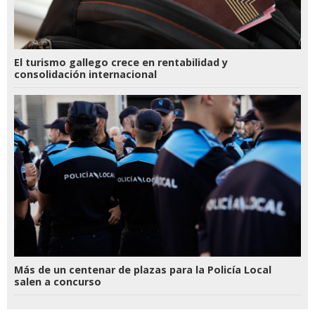
El turismo gallego crece en rentabilidad y
consolidación internacional
Más de un centenar de plazas para la Policía Local
salen a concurso