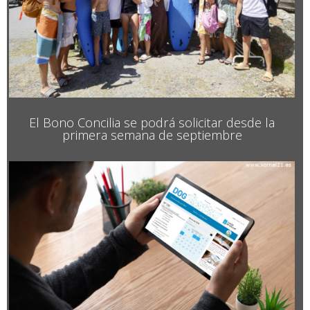
El Bono Concilia se podrá solicitar desde la
primera semana de septiembre