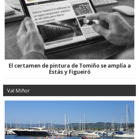
El certamen de pintura de Tomiño se amplía a
Estás y Figueiró
Val Miñor