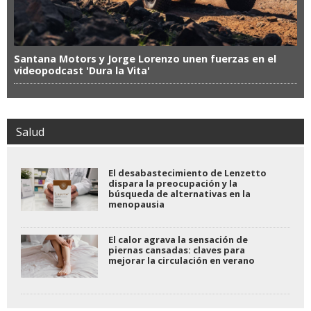
Santana Motors y Jorge Lorenzo unen fuerzas en el
videopodcast 'Dura la Vita'
Salud
El desabastecimiento de Lenzetto
dispara la preocupación y la
búsqueda de alternativas en la
menopausia
El calor agrava la sensación de
piernas cansadas: claves para
mejorar la circulación en verano