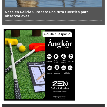
Nace en Galicia Suroeste una ruta turística para
observar aves