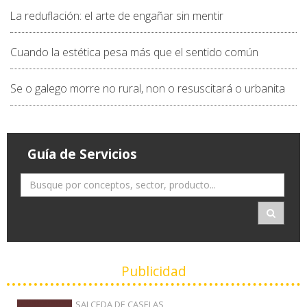
La reduflación: el arte de engañar sin mentir
Cuando la estética pesa más que el sentido común
Se o galego morre no rural, non o resuscitará o urbanita
Guía de Servicios
Publicidad
SALCEDA DE CASELAS