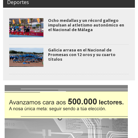
Deportes
Ocho medallas y un récord gallego
impulsan al atletismo autonómico en
el Nacional de Málaga
Galicia arrasa en el Nacional de
Promesas con 12 oros y su cuarto
títulos