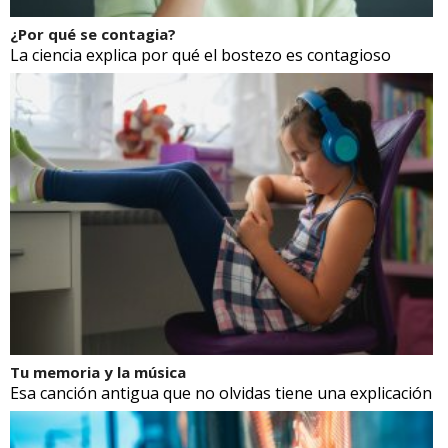
¿Por qué se contagia?
La ciencia explica por qué el bostezo es contagioso
Tu memoria y la música
Esa canción antigua que no olvidas tiene una explicación