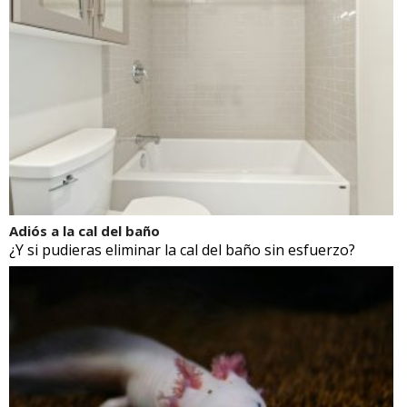
Adiós a la cal del baño
¿Y si pudieras eliminar la cal del baño sin esfuerzo?