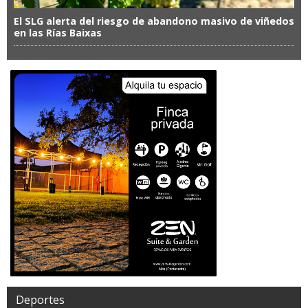
El SLG alerta del riesgo de abandono masivo de viñedos
en las Rías Baixas
Deportes