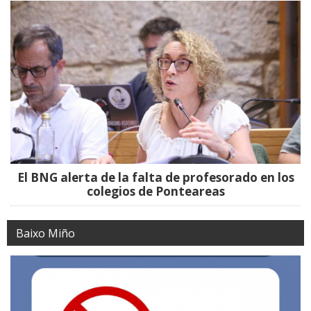
El BNG alerta de la falta de profesorado en los
colegios de Ponteareas
Baixo Miño