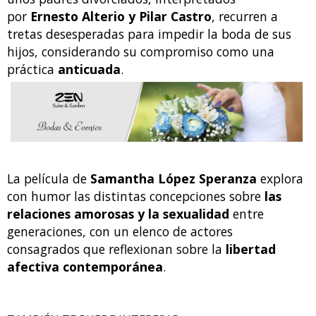
por
Ernesto Alterio y Pilar Castro
, recurren a
tretas desesperadas para impedir la boda de sus
hijos, considerando su compromiso como una
práctica
anticuada
.
La película de
Samantha López Speranza
explora
con humor las distintas concepciones sobre
las
relaciones amorosas y la sexualidad
entre
generaciones, con un elenco de actores
consagrados que reflexionan sobre la
libertad
afectiva contemporánea
.