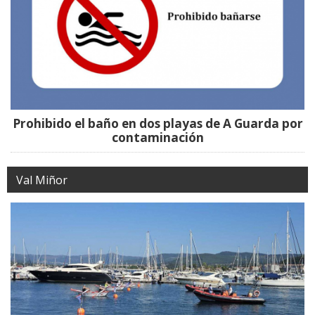
Prohibido el baño en dos playas de A Guarda por
contaminación
Val Miñor