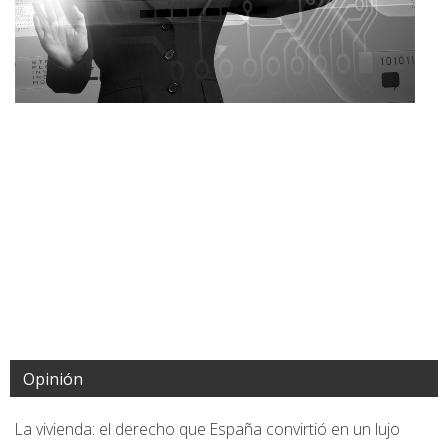
Opinión
La vivienda: el derecho que España convirtió en un lujo