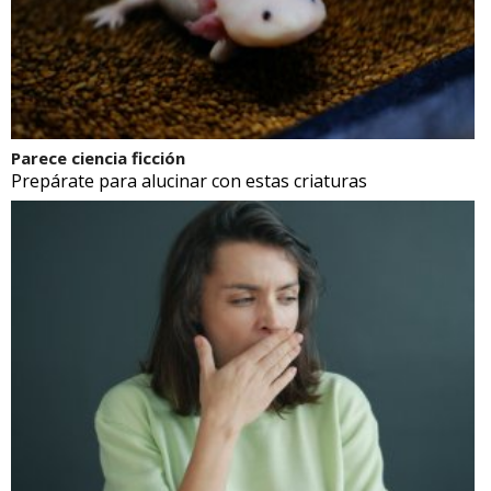
Parece ciencia ficción
Prepárate para alucinar con estas criaturas