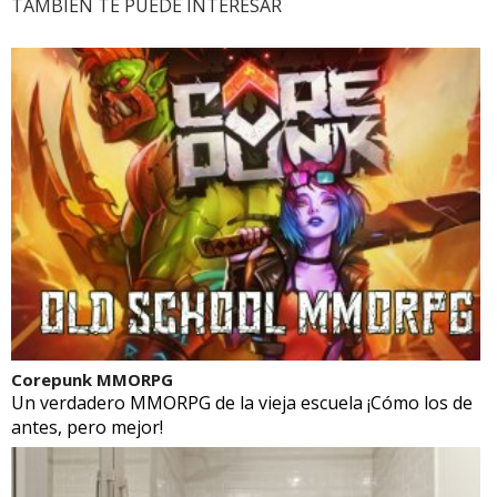
TAMBIÉN TE PUEDE INTERESAR
Corepunk MMORPG
Un verdadero MMORPG de la vieja escuela ¡Cómo los de
antes, pero mejor!