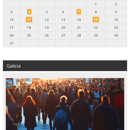
1
2
3
4
5
6
7
8
9
10
11
12
13
14
15
16
17
18
19
20
21
22
23
24
25
26
27
28
29
30
31
Galicia