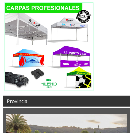
Provincia