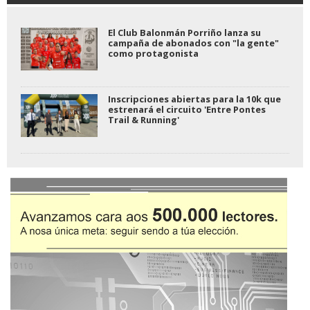
El Club Balonmán Porriño lanza su
campaña de abonados con "la gente"
como protagonista
Inscripciones abiertas para la 10k que
estrenará el circuito 'Entre Pontes
Trail & Running'