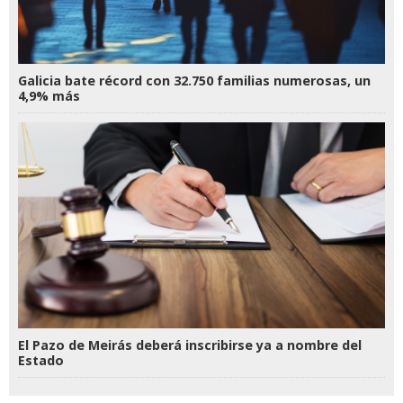
Galicia bate récord con 32.750 familias numerosas, un
4,9% más
El Pazo de Meirás deberá inscribirse ya a nombre del
Estado