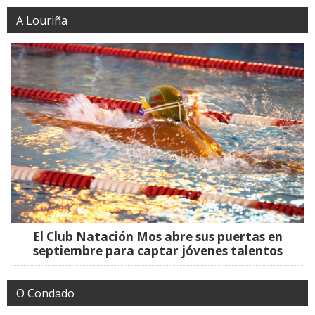
A Louriña
El Club Natación Mos abre sus puertas en
septiembre para captar jóvenes talentos
O Condado