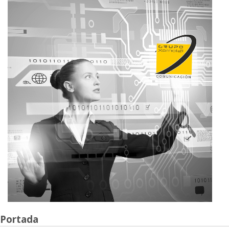
Portada