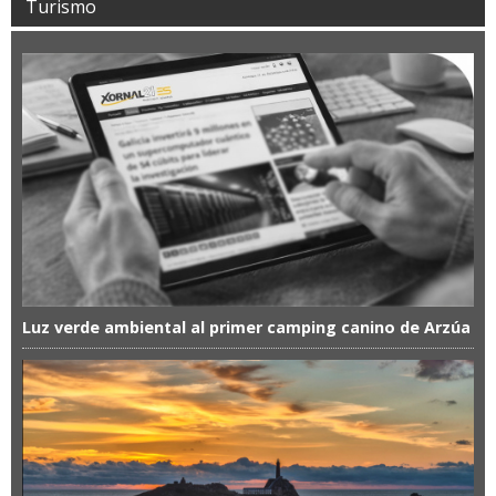
Turismo
Luz verde ambiental al primer camping canino de Arzúa