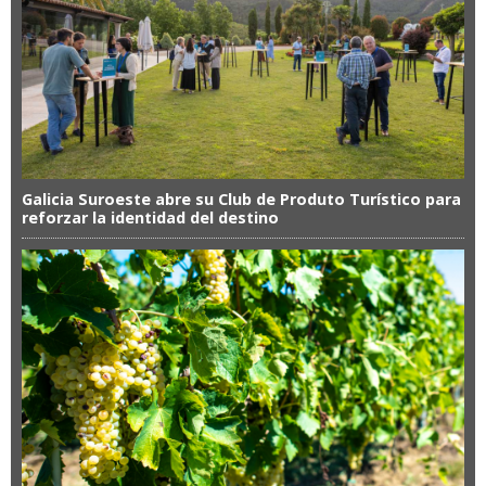
Galicia Suroeste abre su Club de Produto Turístico para
reforzar la identidad del destino