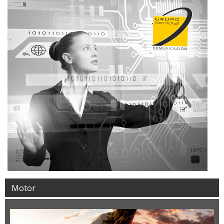
Motor