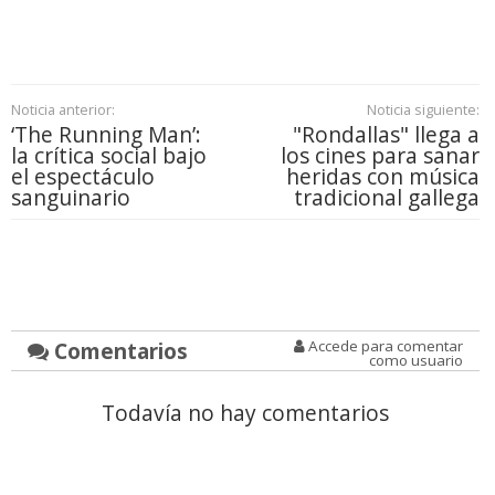
Noticia anterior:
Noticia siguiente:
‘The Running Man’:
"Rondallas" llega a
la crítica social bajo
los cines para sanar
el espectáculo
heridas con música
sanguinario
tradicional gallega
Comentarios
Accede para comentar
como usuario
Todavía no hay comentarios