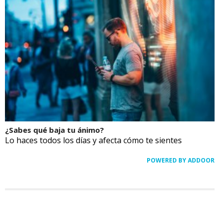
¿Sabes qué baja tu ánimo?
Lo haces todos los días y afecta cómo te sientes
POWERED BY ADDOOR