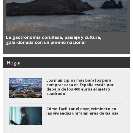
La gastronomía coruñesa, paisaje y cultura,
galardonada con un premio nacional
Hogar
Los municipios más baratos para
comprar casa en España están por
debajo de los 400 euros el metro
cuadrado
Cómo facilitar el envejecimiento en
las viviendas unifamiliares de Galicia