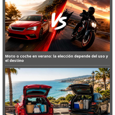
Moto o coche en verano: la elección depende del uso y
el destino