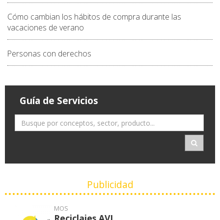
Cómo cambian los hábitos de compra durante las
vacaciones de verano
Personas con derechos
Guía de Servicios
Publicidad
MOS
Reciclajes AVI