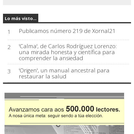
Lo más visto...
Publicamos número 219 de Xornal21
1
'Calma', de Carlos Rodríguez Lorenzo:
2
una mirada honesta y científica para
comprender la ansiedad
'Origen', un manual ancestral para
3
restaurar la salud