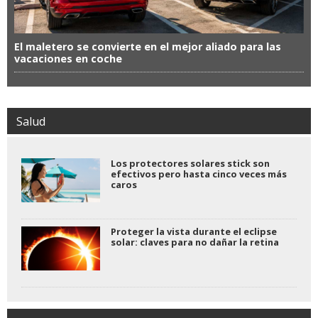
El maletero se convierte en el mejor aliado para las
vacaciones en coche
Salud
Los protectores solares stick son
efectivos pero hasta cinco veces más
caros
Proteger la vista durante el eclipse
solar: claves para no dañar la retina