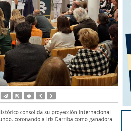
Histórico consolida su proyección internacional
mundo, coronando a Iris Darriba como ganadora