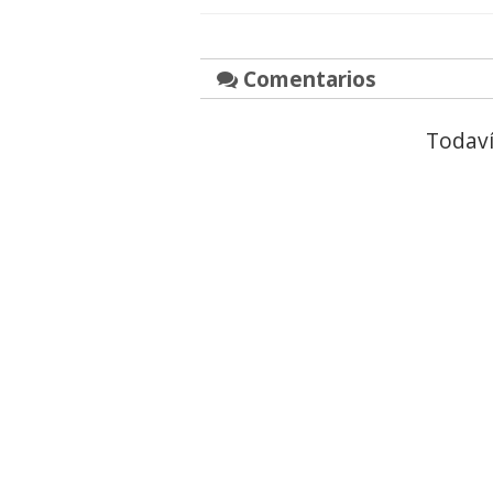
Comentarios
Todaví