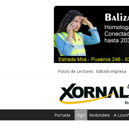
Fotos de Lectores
Edición impresa
Portada
Vigo
Redondela
A Louri