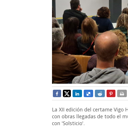
La XII edición del certame Vigo 
con obras llegadas de todo el 
con 'Solsticio'.