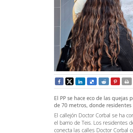
El PP se hace eco de las quejas 
de 70 metros, donde residentes
El callejón Doctor Corbal se ha co
el barrio de Teis. Los residentes
conecta las calles Doctor Corbal c