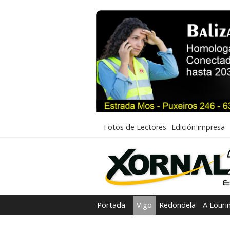
Fotos de Lectores
Edición impresa
Portada
Vigo
Redondela
A Louri