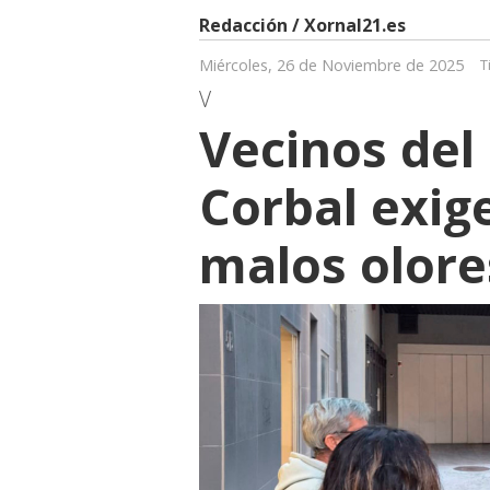
Redacción / Xornal21.es
Miércoles, 26 de Noviembre de 2025
T
V
Vecinos del
Corbal exige
malos olore